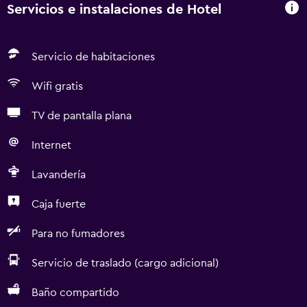
Servicios e instalaciones de Hotel
Servicio de habitaciones
Wifi gratis
TV de pantalla plana
Internet
Lavandería
Caja fuerte
Para no fumadores
Servicio de traslado (cargo adicional)
Baño compartido