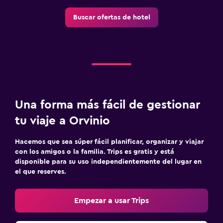
Buscar ofertas de hotel
Una forma más fácil de gestionar
tu viaje a Orvinio
Hacemos que sea súper fácil planificar, organizar y viajar
con los amigos o la familia. Trips es gratis y está
disponible para su uso independientemente del lugar en
el que reserves.
Empezar a usar Trips