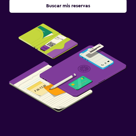
Buscar mis reservas