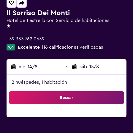
Il Sorriso Dei Monti
Hotel de 1 estrella con Servicio de habitaciones
1 estrella
+39 333 762 0639
Excelente
116 calificaciones verificadas
9,6
vie. 14/8
-
sáb. 15/8
2 huéspedes, 1 habitación
Buscar