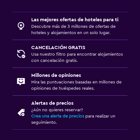
Las mejores ofertas de hoteles para ti
Descubre más de 3 millones de ofertas de
hoteles y alojamientos en un solo lugar.
CANCELACIÓN GRATIS
Usa nuestro filtro para encontrar alojamientos
con cancelación gratis.
Millones de opiniones
Mira las puntuaciones basadas en millones de
opiniones de huéspedes reales.
Alertas de precios
¿Aún no quieres reservar?
Crea una alerta de precios
para realizar un
seguimiento.