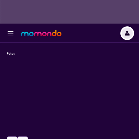
Fotos