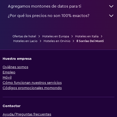
Agregamos montones de datos para ti
¿Por qué los precios no son 100% exactos?
Ofertas de hotel
Hoteles en Europa
Hoteles en Italia
Hoteles en Lacio
Hoteles en Orvinio
Il Sorriso Dei Monti
Nuestra empresa
Quiénes somos
Empleo
Móvil
Cómo funcionan nuestros servicios
Códigos promocionales momondo
Contactar
Ayuda/Preguntas frecuentes