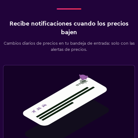
Recibe notificaciones cuando los precios
bajen
Cambios diarios de precios en tu bandeja de entrada: solo con las
alertas de precios.