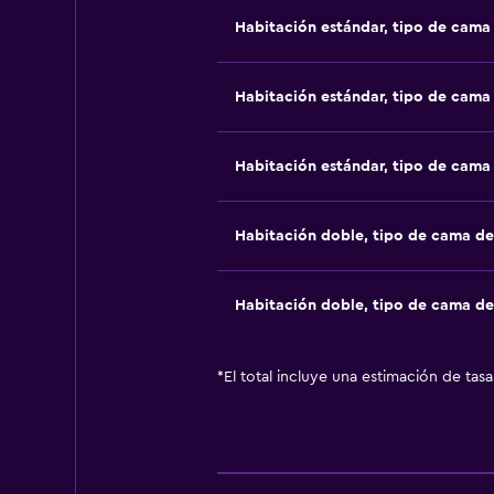
Habitación estándar, tipo de cam
Habitación estándar, tipo de cam
Habitación estándar, tipo de cam
Habitación doble, tipo de cama d
Habitación doble, tipo de cama d
*
El total incluye una estimación de tas