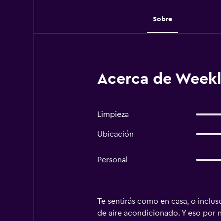
Sobre
Acerca de Weekl
Limpieza
Ubicación
Personal
Te sentirás como en casa, o inclus
de aire acondicionado. Y eso por no