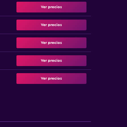
Ver precios
Ver precios
Ver precios
Ver precios
Ver precios