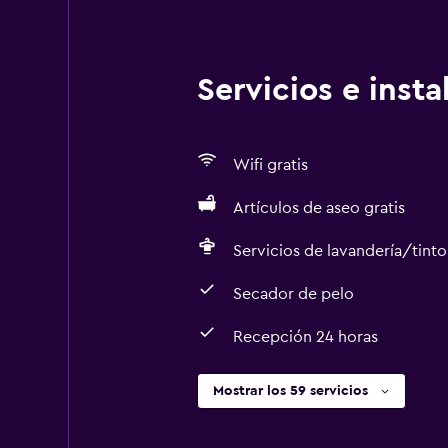
Servicios e inst
Wifi gratis
Artículos de aseo gratis
Servicios de lavandería/tinto
Secador de pelo
Recepción 24 horas
Mostrar los 59 servicios