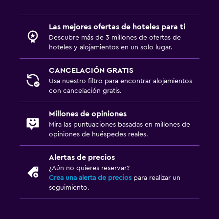
Ideal para familias
Cuna/cama nido disponibles
Las mejores ofertas de hoteles para ti
Descubre más de 3 millones de ofertas de
Spa
hoteles y alojamientos en un solo lugar.
Sauna
CANCELACIÓN GRATIS
Usa nuestro filtro para encontrar alojamientos
con cancelación gratis.
Millones de opiniones
Mira las puntuaciones basadas en millones de
opiniones de huéspedes reales.
Alertas de precios
¿Aún no quieres reservar?
Crea una alerta de precios
para realizar un
seguimiento.