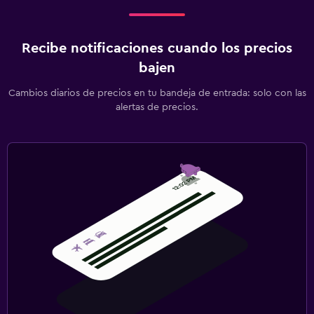
Recibe notificaciones cuando los precios
bajen
Cambios diarios de precios en tu bandeja de entrada: solo con las
alertas de precios.