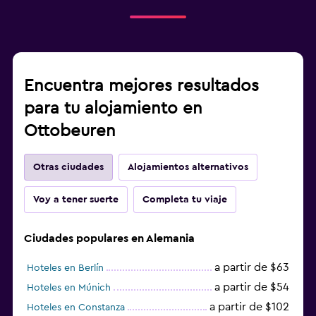
Encuentra mejores resultados
para tu alojamiento en
Ottobeuren
Otras ciudades
Alojamientos alternativos
Voy a tener suerte
Completa tu viaje
Ciudades populares en Alemania
a partir de $63
Hoteles en Berlín
a partir de $54
Hoteles en Múnich
a partir de $102
Hoteles en Constanza