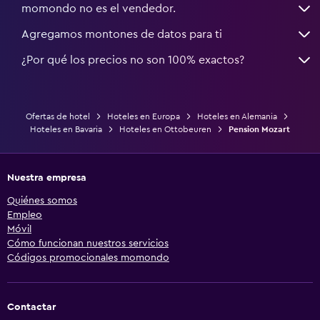
momondo no es el vendedor.
Agregamos montones de datos para ti
¿Por qué los precios no son 100% exactos?
Ofertas de hotel
Hoteles en Europa
Hoteles en Alemania
Hoteles en Bavaria
Hoteles en Ottobeuren
Pension Mozart
Nuestra empresa
Quiénes somos
Empleo
Móvil
Cómo funcionan nuestros servicios
Códigos promocionales momondo
Contactar