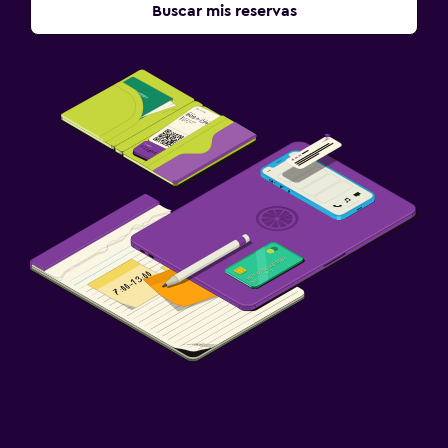
Buscar mis reservas