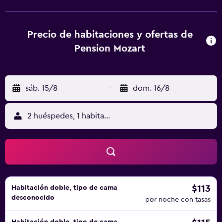
Precio de habitaciones y ofertas de
Pension Mozart
sáb. 15/8
-
dom. 16/8
2 huéspedes, 1 habitación
$113
Habitación doble, tipo de cama
desconocido
por noche con tasas