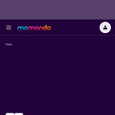
Fotos