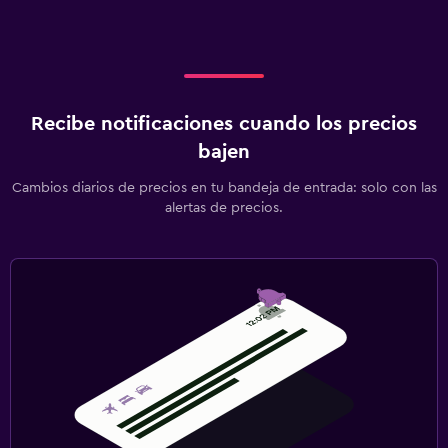
Cuna/cama nido disponibles
Recibe notificaciones cuando los precios
bajen
Cambios diarios de precios en tu bandeja de entrada: solo con las
alertas de precios.