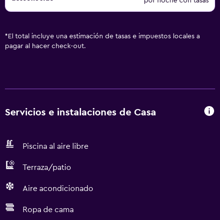
por noche con tasas
*
El total incluye una estimación de tasas e impuestos locales a
pagar al hacer check-out.
Servicios e instalaciones de Casa
Piscina al aire libre
Terraza/patio
Aire acondicionado
Ropa de cama