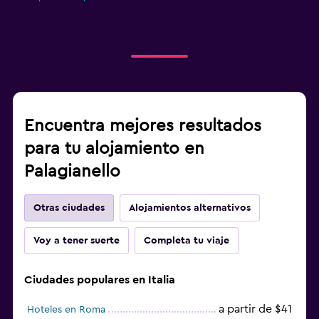
Encuentra mejores resultados
para tu alojamiento en
Palagianello
Otras ciudades
Alojamientos alternativos
Voy a tener suerte
Completa tu viaje
Ciudades populares en Italia
a partir de $41
Hoteles en Roma