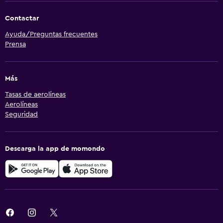
Contactar
Ayuda/Preguntas frecuentes
Prensa
Más
Tasas de aerolíneas
Aerolíneas
Seguridad
Descarga la app de momondo