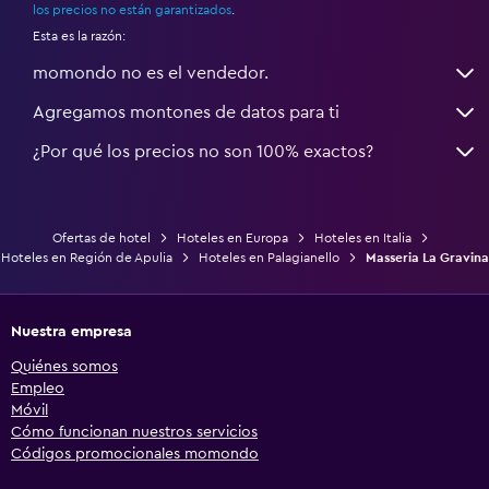
los precios no están garantizados
.
Esta es la razón:
momondo no es el vendedor.
Agregamos montones de datos para ti
¿Por qué los precios no son 100% exactos?
Ofertas de hotel
Hoteles en Europa
Hoteles en Italia
Hoteles en Región de Apulia
Hoteles en Palagianello
Masseria La Gravina
Nuestra empresa
Quiénes somos
Empleo
Móvil
Cómo funcionan nuestros servicios
Códigos promocionales momondo