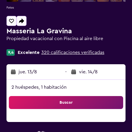
Fotos
Masseria La Gravina
Propiedad vacacional con Piscina al aire libre
Categoría 0
Excelente
320 calificaciones verificadas
9,4
jue. 13/8
-
vie. 14/8
2 huéspedes, 1 habitación
Buscar