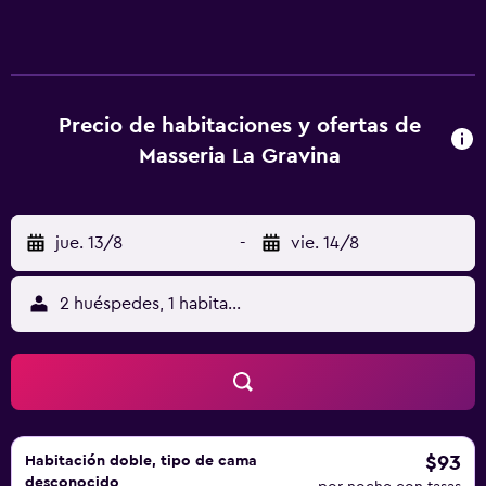
Precio de habitaciones y ofertas de
Masseria La Gravina
jue. 13/8
-
vie. 14/8
2 huéspedes, 1 habitación
$93
Habitación doble, tipo de cama
desconocido