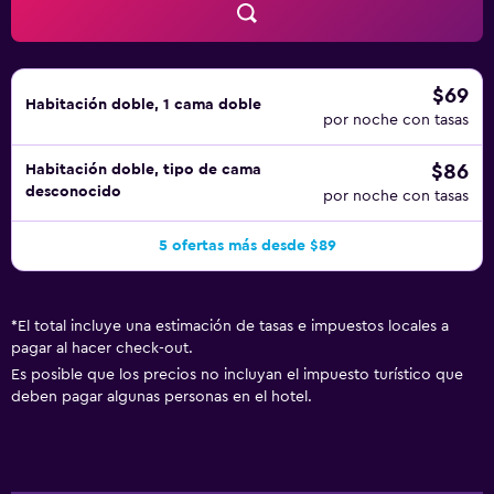
$69
Habitación doble, 1 cama doble
por noche con tasas
$86
Habitación doble, tipo de cama
desconocido
por noche con tasas
5 ofertas más desde $89
*
El total incluye una estimación de tasas e impuestos locales a
pagar al hacer check-out.
Es posible que los precios no incluyan el impuesto turístico que
deben pagar algunas personas en el hotel.