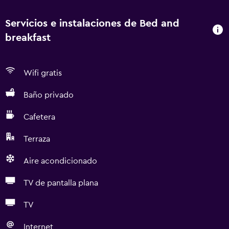
Servicios e instalaciones de Bed and
breakfast
Wifi gratis
Baño privado
Cafetera
Terraza
Aire acondicionado
TV de pantalla plana
TV
Internet