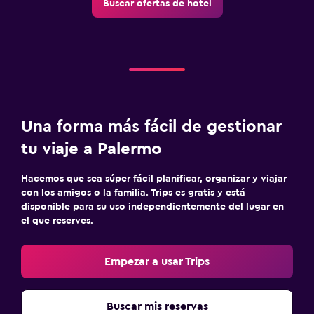
Buscar ofertas de hotel
Una forma más fácil de gestionar
tu viaje a Palermo
Hacemos que sea súper fácil planificar, organizar y viajar
con los amigos o la familia. Trips es gratis y está
disponible para su uso independientemente del lugar en
el que reserves.
Empezar a usar Trips
Buscar mis reservas