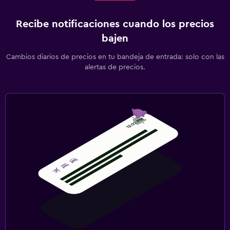
Recibe notificaciones cuando los precios
bajen
Cambios diarios de precios en tu bandeja de entrada: solo con las
alertas de precios.