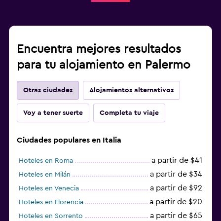
Encuentra mejores resultados
para tu alojamiento en Palermo
Otras ciudades
Alojamientos alternativos
Voy a tener suerte
Completa tu viaje
Ciudades populares en Italia
a partir de $41
Hoteles en Roma
a partir de $34
Hoteles en Milán
a partir de $92
Hoteles en Venecia
a partir de $20
Hoteles en Florencia
a partir de $65
Hoteles en Sorrento