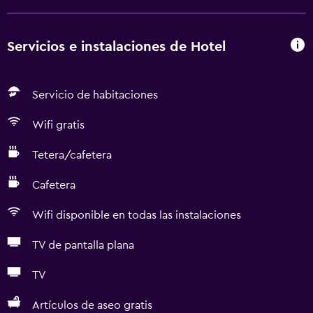
Servicios e instalaciones de Hotel
Servicio de habitaciones
Wifi gratis
Tetera/cafetera
Cafetera
Wifi disponible en todas las instalaciones
TV de pantalla plana
TV
Artículos de aseo gratis