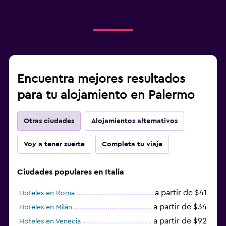
Encuentra mejores resultados
para tu alojamiento en Palermo
Otras ciudades
Alojamientos alternativos
Voy a tener suerte
Completa tu viaje
Ciudades populares en Italia
a partir de $41
Hoteles en Roma
a partir de $34
Hoteles en Milán
a partir de $92
Hoteles en Venecia