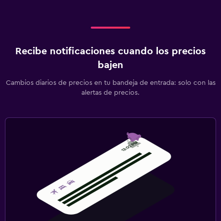
Recibe notificaciones cuando los precios
bajen
Cambios diarios de precios en tu bandeja de entrada: solo con las
alertas de precios.