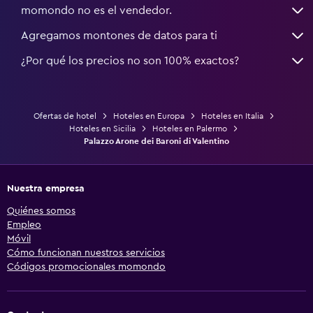
momondo no es el vendedor.
Agregamos montones de datos para ti
¿Por qué los precios no son 100% exactos?
Ofertas de hotel
Hoteles en Europa
Hoteles en Italia
Hoteles en Sicilia
Hoteles en Palermo
Palazzo Arone dei Baroni di Valentino
Nuestra empresa
Quiénes somos
Empleo
Móvil
Cómo funcionan nuestros servicios
Códigos promocionales momondo