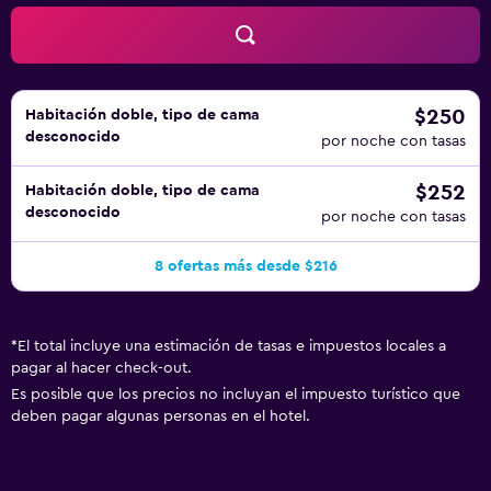
$250
Habitación doble, tipo de cama
desconocido
por noche con tasas
$252
Habitación doble, tipo de cama
desconocido
por noche con tasas
8 ofertas más desde $216
*
El total incluye una estimación de tasas e impuestos locales a
pagar al hacer check-out.
Es posible que los precios no incluyan el impuesto turístico que
deben pagar algunas personas en el hotel.