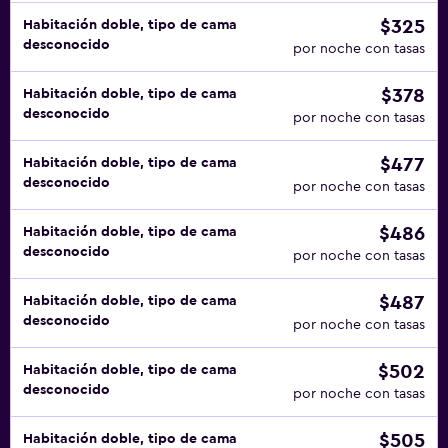
$325
Habitación doble, tipo de cama
desconocido
por noche con tasas
$378
Habitación doble, tipo de cama
desconocido
por noche con tasas
$477
Habitación doble, tipo de cama
desconocido
por noche con tasas
$486
Habitación doble, tipo de cama
desconocido
por noche con tasas
$487
Habitación doble, tipo de cama
desconocido
por noche con tasas
$502
Habitación doble, tipo de cama
desconocido
por noche con tasas
$505
Habitación doble, tipo de cama