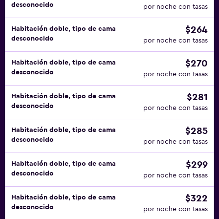
desconocido
por noche con tasas
$264
Habitación doble, tipo de cama
desconocido
por noche con tasas
$270
Habitación doble, tipo de cama
desconocido
por noche con tasas
$281
Habitación doble, tipo de cama
desconocido
por noche con tasas
$285
Habitación doble, tipo de cama
desconocido
por noche con tasas
$299
Habitación doble, tipo de cama
desconocido
por noche con tasas
$322
Habitación doble, tipo de cama
desconocido
por noche con tasas