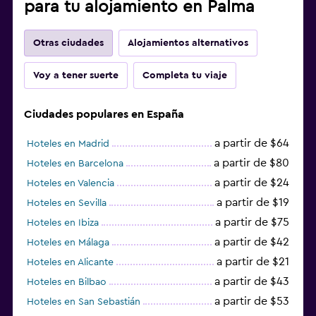
para tu alojamiento en Palma
Otras ciudades
Alojamientos alternativos
Voy a tener suerte
Completa tu viaje
Ciudades populares en España
a partir de $64
Hoteles en Madrid
a partir de $80
Hoteles en Barcelona
a partir de $24
Hoteles en Valencia
a partir de $19
Hoteles en Sevilla
a partir de $75
Hoteles en Ibiza
a partir de $42
Hoteles en Málaga
a partir de $21
Hoteles en Alicante
a partir de $43
Hoteles en Bilbao
a partir de $53
Hoteles en San Sebastián