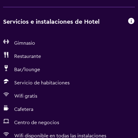
Servicios e instalaciones de Hotel
Gimnasio
Restaurante
Bar/lounge
Servicio de habitaciones
Wifi gratis
Cafetera
Centro de negocios
Wifi disponible en todas las instalaciones