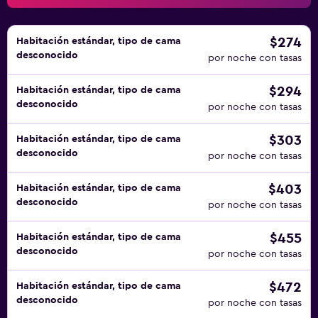
$274
Habitación estándar, tipo de cama
desconocido
por noche con tasas
$294
Habitación estándar, tipo de cama
desconocido
por noche con tasas
$303
Habitación estándar, tipo de cama
desconocido
por noche con tasas
$403
Habitación estándar, tipo de cama
desconocido
por noche con tasas
$455
Habitación estándar, tipo de cama
desconocido
por noche con tasas
$472
Habitación estándar, tipo de cama
desconocido
por noche con tasas