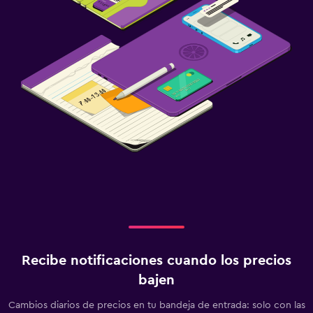
Recibe notificaciones cuando los precios
bajen
Cambios diarios de precios en tu bandeja de entrada: solo con las