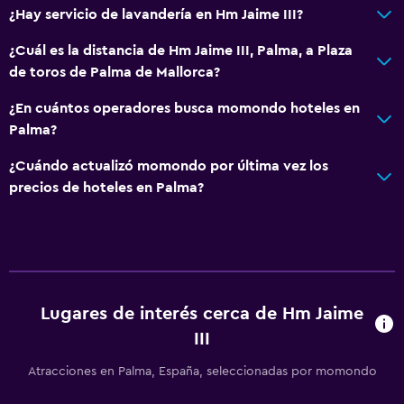
¿Hay servicio de lavandería en Hm Jaime III?
¿Cuál es la distancia de Hm Jaime III, Palma, a Plaza
de toros de Palma de Mallorca?
¿En cuántos operadores busca momondo hoteles en
Palma?
¿Cuándo actualizó momondo por última vez los
precios de hoteles en Palma?
Lugares de interés cerca de Hm Jaime
III
Atracciones en Palma, España, seleccionadas por momondo