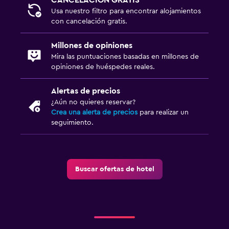
Usa nuestro filtro para encontrar alojamientos
con cancelación gratis.
Millones de opiniones
Mira las puntuaciones basadas en millones de
opiniones de huéspedes reales.
Alertas de precios
¿Aún no quieres reservar?
Crea una alerta de precios
para realizar un
seguimiento.
Buscar ofertas de hotel