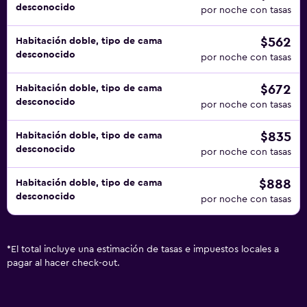
desconocido
por noche con tasas
$562
Habitación doble, tipo de cama
desconocido
por noche con tasas
$672
Habitación doble, tipo de cama
desconocido
por noche con tasas
$835
Habitación doble, tipo de cama
desconocido
por noche con tasas
$888
Habitación doble, tipo de cama
desconocido
por noche con tasas
*
El total incluye una estimación de tasas e impuestos locales a
pagar al hacer check-out.