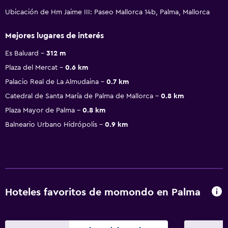
Ubicación de Hm Jaime III: Paseo Mallorca 14b, Palma, Mallorca
Mejores lugares de interés
Es Baluard
312 m
Plaza del Mercat
0.6 km
Palacio Real de La Almudaina
0.7 km
Catedral de Santa María de Palma de Mallorca
0.8 km
Plaza Mayor de Palma
0.8 km
Balneario Urbano Hidrópolis
0.9 km
Hoteles favoritos de momondo en Palma