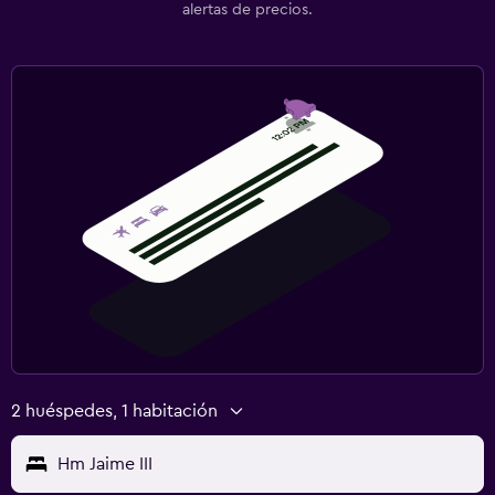
alertas de precios.
2 huéspedes, 1 habitación
Hm Jaime III