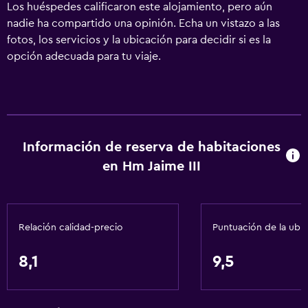
Los huéspedes calificaron este alojamiento, pero aún
nadie ha compartido una opinión. Echa un vistazo a las
fotos, los servicios y la ubicación para decidir si es la
opción adecuada para tu viaje.
Información de reserva de habitaciones
en Hm Jaime III
Relación calidad-precio
Puntuación de la ubi
8,1
9,5