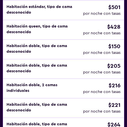
$501
Habitación estándar, tipo de cama
desconocido
por noche con tasas
$428
Habitación queen, tipo de cama
desconocido
por noche con tasas
$150
Habitación doble, tipo de cama
desconocido
por noche con tasas
$205
Habitación doble, tipo de cama
desconocido
por noche con tasas
$216
Habitación doble, 2 camas
individuales
por noche con tasas
$221
Habitación doble, tipo de cama
desconocido
por noche con tasas
$264
Habitación doble, tipo de cama