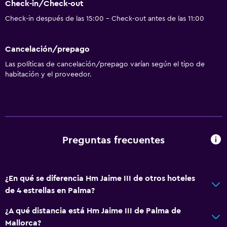
Check-in/Check-out
Check-in después de las 15:00 - Check-out antes de las 11:00
Cancelación/prepago
Las políticas de cancelación/prepago varían según el tipo de
habitación y el proveedor.
Preguntas frecuentes
¿En qué se diferencia Hm Jaime III de otros hoteles
de 4 estrellas en Palma?
¿A qué distancia está Hm Jaime III de Palma de
Mallorca?