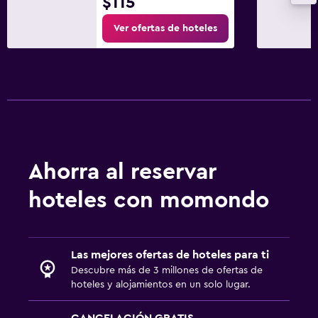
$115
Ver ofertas de hoteles
Ahorra al reservar
hoteles con momondo
Las mejores ofertas de hoteles para ti
Descubre más de 3 millones de ofertas de
hoteles y alojamientos en un solo lugar.
CANCELACIÓN GRATIS