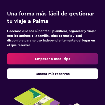
Una forma más fácil de gestionar
tu viaje a Palma
Hacemos que sea súper fácil planificar, organizar y viajar
con los amigos o la familia. Trips es gratis y está
disponible para su uso independientemente del lugar en
el que reserves.
Empezar a usar Trips
Buscar mis reservas