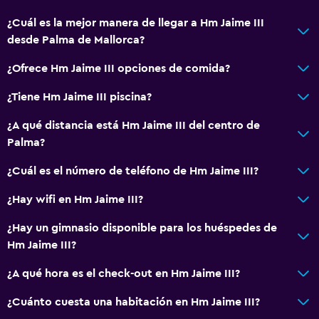
¿Cuál es la mejor manera de llegar a Hm Jaime III
desde Palma de Mallorca?
¿Ofrece Hm Jaime III opciones de comida?
¿Tiene Hm Jaime III piscina?
¿A qué distancia está Hm Jaime III del centro de
Palma?
¿Cuál es el número de teléfono de Hm Jaime III?
¿Hay wifi en Hm Jaime III?
¿Hay un gimnasio disponible para los huéspedes de
Hm Jaime III?
¿A qué hora es el check-out en Hm Jaime III?
¿Cuánto cuesta una habitación en Hm Jaime III?