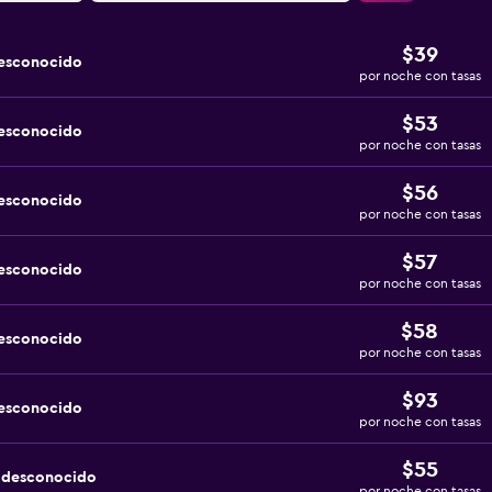
$39
desconocido
por noche con tasas
$53
desconocido
por noche con tasas
$56
desconocido
por noche con tasas
$57
desconocido
por noche con tasas
$58
desconocido
por noche con tasas
$93
desconocido
por noche con tasas
$55
a desconocido
por noche con tasas