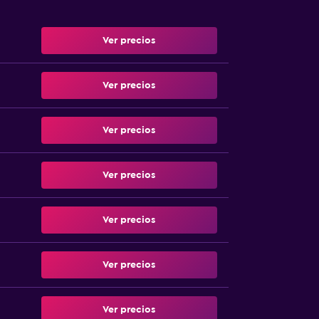
Ver precios
Ver precios
Ver precios
Ver precios
Ver precios
Ver precios
Ver precios