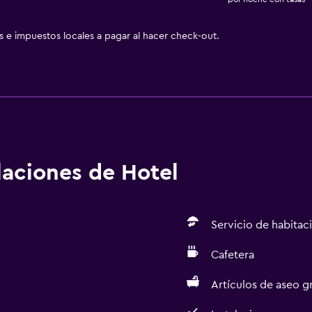
as e impuestos locales a pagar al hacer check-out.
alaciones de Hotel
Servicio de habitac
Cafetera
Artículos de aseo gr