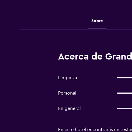
Sobre
Acerca de Grand
Limpieza
Personal
En general
En este hotel encontrarás un resta