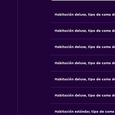
Habitación deluxe, tipo de cama 
Habitación deluxe, tipo de cama 
Habitación deluxe, tipo de cama 
Habitación deluxe, tipo de cama 
Habitación deluxe, tipo de cama 
Habitación deluxe, tipo de cama 
Habitación estándar, tipo de cam