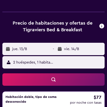
Precio de habitaciones y ofertas de
Tigraviers Bed & Breakfast
jue. 13/8
-
vie. 14/8
2 huéspedes, 1 habitación
$77
Habitación doble, tipo de cama
desconocido
por noche con tasas