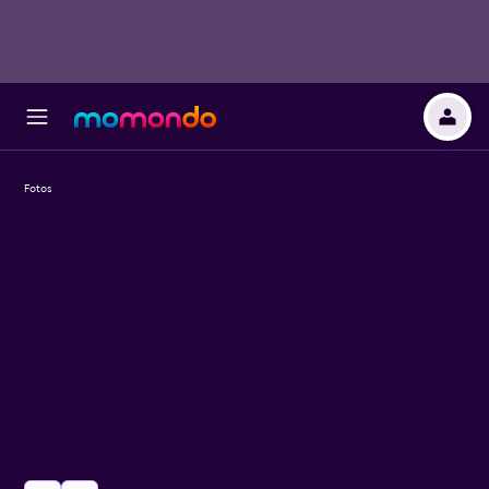
Fotos