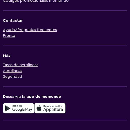
Códigos promocionales momondo
Contactar
Ayuda/Preguntas frecuentes
Prensa
Más
Tasas de aerolíneas
Aerolíneas
Seguridad
Descarga la app de momondo