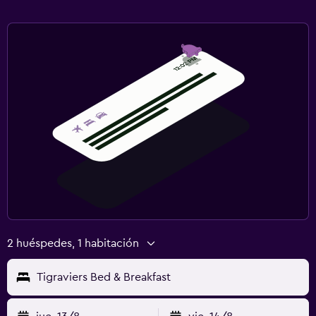
2 huéspedes, 1 habitación
Tigraviers Bed & Breakfast