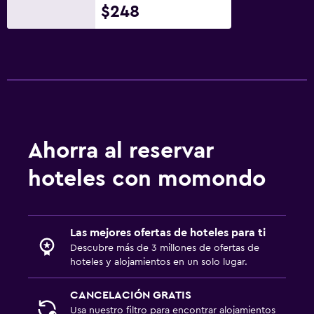
$248
Ahorra al reservar
hoteles con momondo
Las mejores ofertas de hoteles para ti
Descubre más de 3 millones de ofertas de
hoteles y alojamientos en un solo lugar.
CANCELACIÓN GRATIS
Usa nuestro filtro para encontrar alojamientos