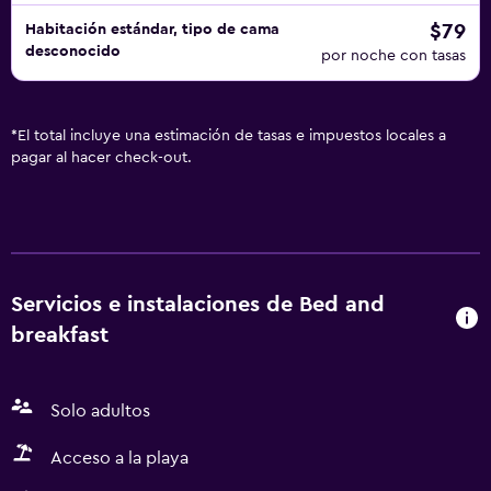
$79
Habitación estándar, tipo de cama
desconocido
por noche con tasas
*
El total incluye una estimación de tasas e impuestos locales a
pagar al hacer check-out.
Servicios e instalaciones de Bed and
breakfast
Solo adultos
Acceso a la playa