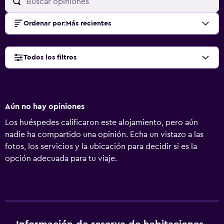
Ordenar por
:
Más recientes
Todos los filtros
Aún no hay opiniones
Los huéspedes calificaron este alojamiento, pero aún
nadie ha compartido una opinión. Echa un vistazo a las
fotos, los servicios y la ubicación para decidir si es la
opción adecuada para tu viaje.