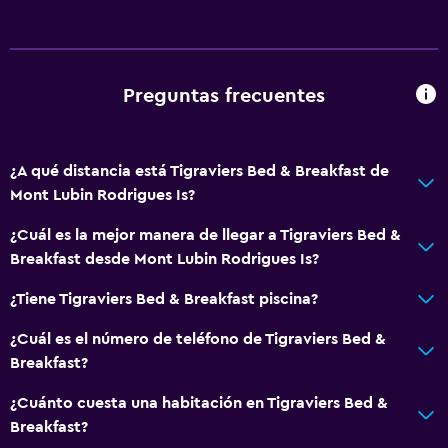
Preguntas frecuentes
¿A qué distancia está Tigraviers Bed & Breakfast de
Mont Lubin Rodrigues Is?
¿Cuál es la mejor manera de llegar a Tigraviers Bed &
Breakfast desde Mont Lubin Rodrigues Is?
¿Tiene Tigraviers Bed & Breakfast piscina?
¿Cuál es el número de teléfono de Tigraviers Bed &
Breakfast?
¿Cuánto cuesta una habitación en Tigraviers Bed &
Breakfast?