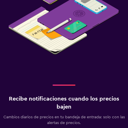
Recibe notificaciones cuando los precios
bajen
Cambios diarios de precios en tu bandeja de entrada: solo con las
alertas de precios.