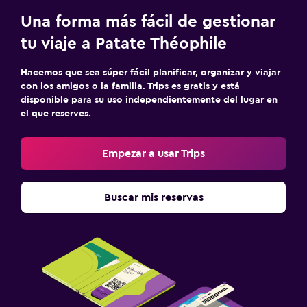
Una forma más fácil de gestionar
tu viaje a Patate Théophile
Hacemos que sea súper fácil planificar, organizar y viajar
con los amigos o la familia. Trips es gratis y está
disponible para su uso independientemente del lugar en
el que reserves.
Empezar a usar Trips
Buscar mis reservas