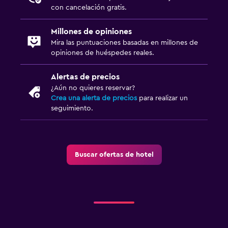
con cancelación gratis.
Millones de opiniones
Mira las puntuaciones basadas en millones de
opiniones de huéspedes reales.
Alertas de precios
¿Aún no quieres reservar?
Crea una alerta de precios
para realizar un
seguimiento.
Buscar ofertas de hotel