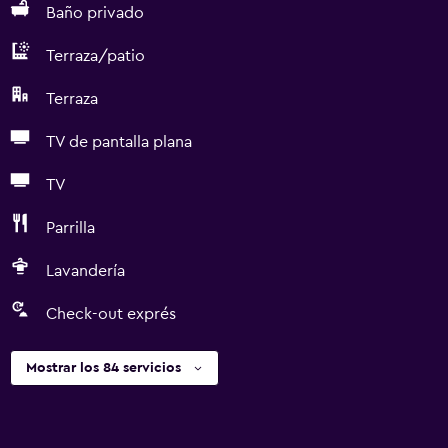
Baño privado
Terraza/patio
Terraza
TV de pantalla plana
TV
Parrilla
Lavandería
Check-out exprés
Mostrar los 84 servicios