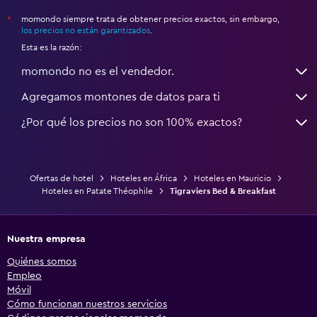
momondo siempre trata de obtener precios exactos, sin embargo,
*
los precios no están garantizados
.
Esta es la razón:
momondo no es el vendedor.
Agregamos montones de datos para ti
¿Por qué los precios no son 100% exactos?
Ofertas de hotel
Hoteles en África
Hoteles en Mauricio
Hoteles en Patate Théophile
Tigraviers Bed & Breakfast
Nuestra empresa
Quiénes somos
Empleo
Móvil
Cómo funcionan nuestros servicios