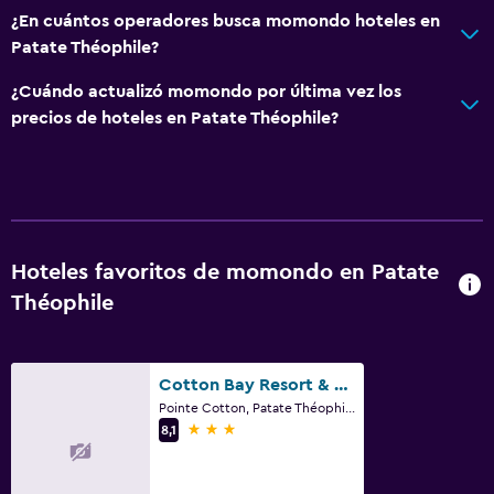
¿En cuántos operadores busca momondo hoteles en
Patate Théophile?
¿Cuándo actualizó momondo por última vez los
precios de hoteles en Patate Théophile?
Hoteles favoritos de momondo en Patate
Théophile
Cotton Bay Resort & Spa
Pointe Cotton, Patate Théophile
3 estrellas
8,1