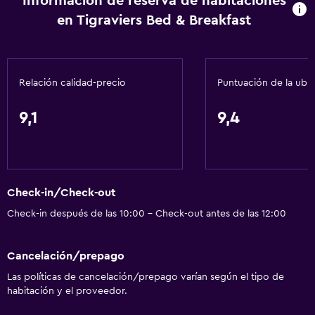
Información de reserva de habitaciones
en Tigraviers Bed & Breakfast
Relación calidad-precio
Puntuación de la ubi
9,1
9,4
Check-in/Check-out
Check-in después de las 10:00 - Check-out antes de las 12:00
Cancelación/prepago
Las políticas de cancelación/prepago varían según el tipo de
habitación y el proveedor.