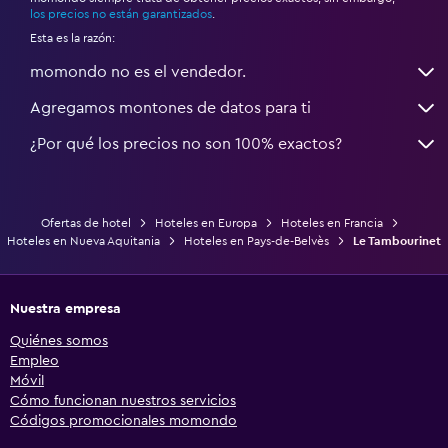
los precios no están garantizados
.
Esta es la razón:
momondo no es el vendedor.
Agregamos montones de datos para ti
¿Por qué los precios no son 100% exactos?
Ofertas de hotel
Hoteles en Europa
Hoteles en Francia
Hoteles en Nueva Aquitania
Hoteles en Pays-de-Belvès
Le Tambourinet
Nuestra empresa
Quiénes somos
Empleo
Móvil
Cómo funcionan nuestros servicios
Códigos promocionales momondo