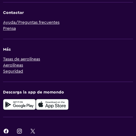
Contactar
Ayuda/Preguntas frecuentes
Prensa
Más
Tasas de aerolíneas
Aerolíneas
Seguridad
Descarga la app de momondo