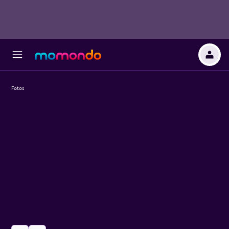
Fotos