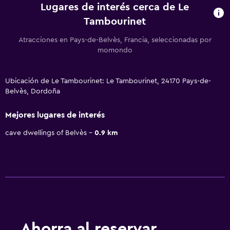
Lugares de interés cerca de Le
Tambourinet
Atracciones en Pays-de-Belvès, Francia, seleccionadas por
momondo
Ubicación de Le Tambourinet: Le Tambourinet, 24170 Pays-de-
Belvès, Dordoña
Mejores lugares de interés
cave dwellings of Belvès
0.9 km
Ahorra al reservar