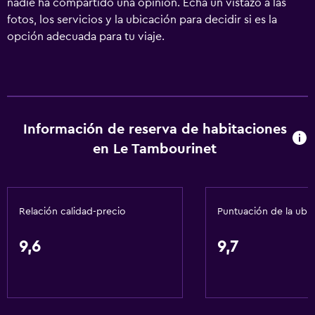
nadie ha compartido una opinión. Echa un vistazo a las
fotos, los servicios y la ubicación para decidir si es la
opción adecuada para tu viaje.
Información de reserva de habitaciones
en Le Tambourinet
Relación calidad-precio
Puntuación de la ubi
9,6
9,7