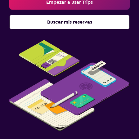
Empezar a usar Trips
Buscar mis reservas