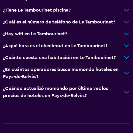
¿Tiene Le Tambourinet piscina?
¿Cuál es el número de teléfono de Le Tambourinet?
¿Hay wifi en Le Tambourinet?
¿A qué hora es el check-out en Le Tambourinet?
¿Cuánto cuesta una habitación en Le Tambourinet?
¿En cuántos operadores busca momondo hoteles en
Pays-de-Belvès?
¿Cuándo actualizó momondo por última vez los
precios de hoteles en Pays-de-Belvès?