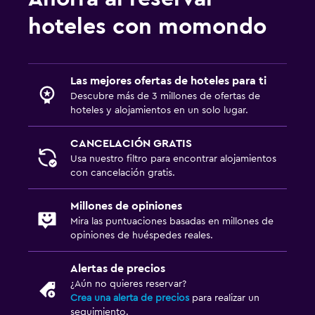
hoteles con momondo
Las mejores ofertas de hoteles para ti
Descubre más de 3 millones de ofertas de
hoteles y alojamientos en un solo lugar.
CANCELACIÓN GRATIS
Usa nuestro filtro para encontrar alojamientos
con cancelación gratis.
Millones de opiniones
Mira las puntuaciones basadas en millones de
opiniones de huéspedes reales.
Alertas de precios
¿Aún no quieres reservar?
Crea una alerta de precios
para realizar un
seguimiento.