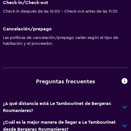
Check-in/Check-out
Check-in después de las 16:00 - Check-out antes de las 11:30
Cancelación/prepago
Las políticas de cancelación/prepago varían según el tipo de
habitación y el proveedor.
Preguntas frecuentes
¿A qué distancia está Le Tambourinet de Bergerac
Roumanieres?
¿Cuál es la mejor manera de llegar a Le Tambourinet
desde Bergerac Roumanieres?