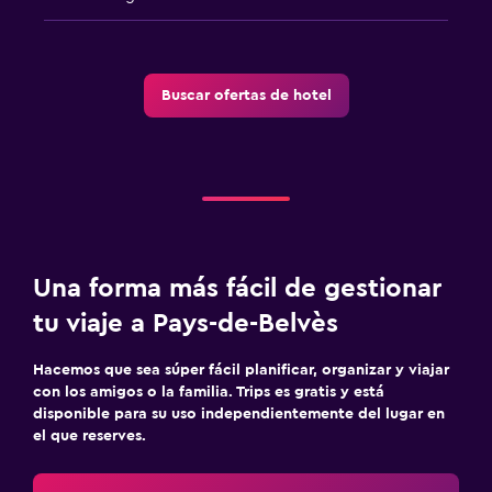
Buscar ofertas de hotel
Una forma más fácil de gestionar
tu viaje a Pays-de-Belvès
Hacemos que sea súper fácil planificar, organizar y viajar
con los amigos o la familia. Trips es gratis y está
disponible para su uso independientemente del lugar en
el que reserves.