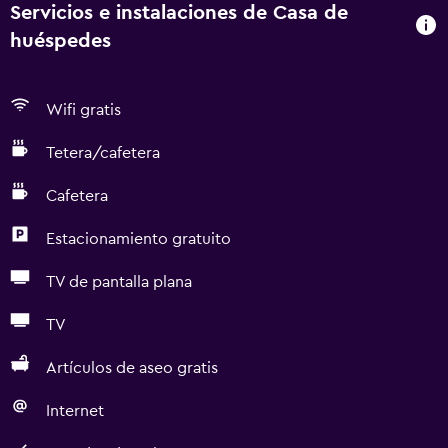
Servicios e instalaciones de Casa de
huéspedes
Wifi gratis
Tetera/cafetera
Cafetera
Estacionamiento gratuito
TV de pantalla plana
TV
Artículos de aseo gratis
Internet