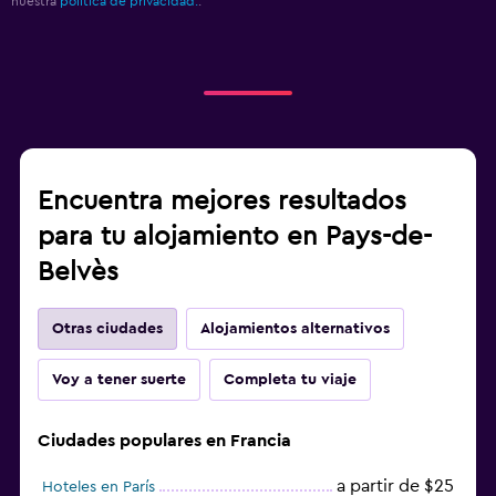
nuestra
política de privacidad.
.
Encuentra mejores resultados
para tu alojamiento en Pays-de-
Belvès
Otras ciudades
Alojamientos alternativos
Voy a tener suerte
Completa tu viaje
Ciudades populares en Francia
a partir de $25
Hoteles en París