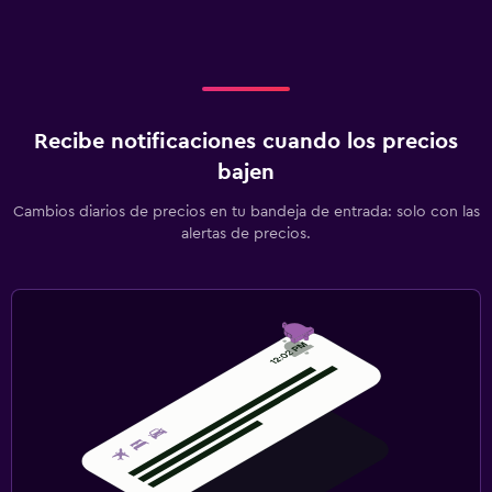
Recibe notificaciones cuando los precios
bajen
Cambios diarios de precios en tu bandeja de entrada: solo con las
alertas de precios.