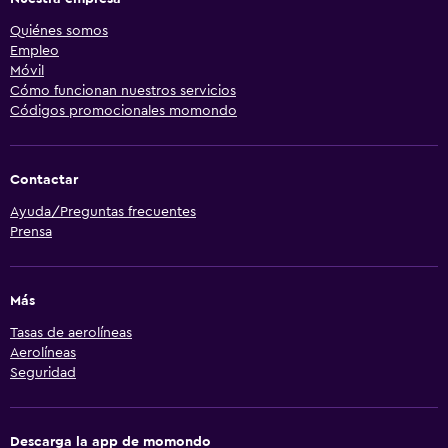
Quiénes somos
Empleo
Móvil
Cómo funcionan nuestros servicios
Códigos promocionales momondo
Contactar
Ayuda/Preguntas frecuentes
Prensa
Más
Tasas de aerolíneas
Aerolíneas
Seguridad
Descarga la app de momondo