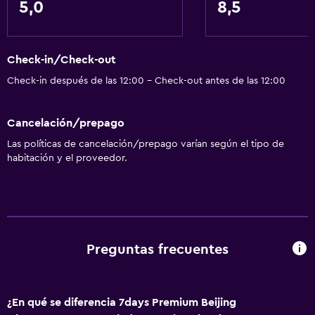
5,0
8,5
Wifi gratis
Check-in/Check-out
Check-in después de las 12:00 - Check-out antes de las 12:00
Cancelación/prepago
Las políticas de cancelación/prepago varían según el tipo de
habitación y el proveedor.
Preguntas frecuentes
¿En qué se diferencia 7days Premium Beijing