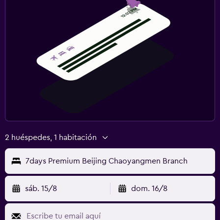
2 huéspedes, 1 habitación
7days Premium Beijing Chaoyangmen Branch
sáb. 15/8
dom. 16/8