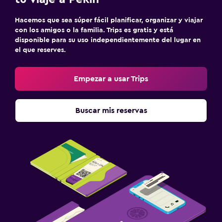
Hacemos que sea súper fácil planificar, organizar y viajar
con los amigos o la familia. Trips es gratis y está
disponible para su uso independientemente del lugar en
el que reserves.
Empezar a usar Trips
Buscar mis reservas