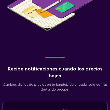
Recibe notificaciones cuando los precios
bajen
Cambios diarios de precios en tu bandeja de entrada: solo con las
alertas de precios.