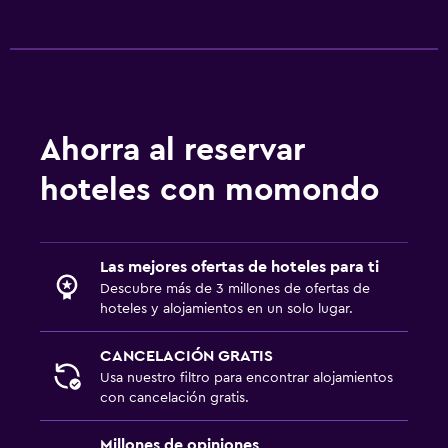
Ahorra al reservar
hoteles con momondo
Las mejores ofertas de hoteles para ti
Descubre más de 3 millones de ofertas de
hoteles y alojamientos en un solo lugar.
CANCELACIÓN GRATIS
Usa nuestro filtro para encontrar alojamientos
con cancelación gratis.
Millones de opiniones