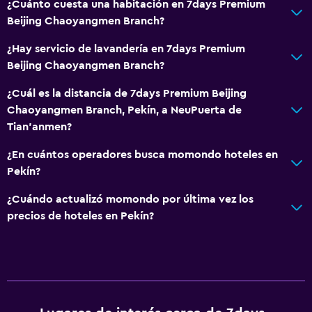
¿Cuánto cuesta una habitación en 7days Premium
Beijing Chaoyangmen Branch?
¿Hay servicio de lavandería en 7days Premium
Beijing Chaoyangmen Branch?
¿Cuál es la distancia de 7days Premium Beijing
Chaoyangmen Branch, Pekín, a NeuPuerta de
Tian'anmen?
¿En cuántos operadores busca momondo hoteles en
Pekín?
¿Cuándo actualizó momondo por última vez los
precios de hoteles en Pekín?