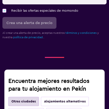
Recibir las ofertas especiales de momondo
Crea una alerta de precio
Al crear una alerta de precio, aceptas nuestros
términos y condiciones
y
nuestra
política de privacidad.
.
Encuentra mejores resultados
para tu alojamiento en Pekín
Otras ciudades
Alojamientos alternativos