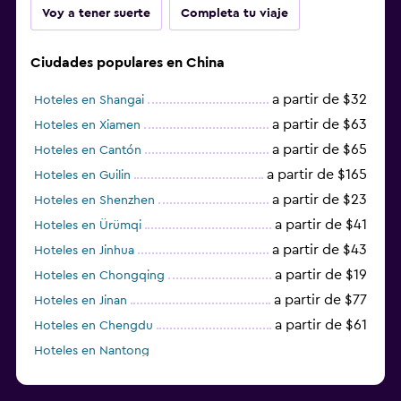
Voy a tener suerte
Completa tu viaje
Ciudades populares en China
a partir de $32
Hoteles en Shangai
a partir de $63
Hoteles en Xiamen
a partir de $65
Hoteles en Cantón
a partir de $165
Hoteles en Guilin
a partir de $23
Hoteles en Shenzhen
a partir de $41
Hoteles en Ürümqi
a partir de $43
Hoteles en Jinhua
a partir de $19
Hoteles en Chongqing
a partir de $77
Hoteles en Jinan
a partir de $61
Hoteles en Chengdu
Hoteles en Nantong