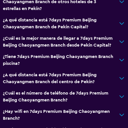
Chaoyangmen Branch de otros hoteles de 3
estrellas en Pekín?
¿A qué distancia está 7days Premium Beijing
Chaoyangmen Branch de Pekín Capital?
¿Cuál es la mejor manera de llegar a 7days Premium
Beijing Chaoyangmen Branch desde Pekín Capital?
¿Tiene 7days Premium Beijing Chaoyangmen Branch
piscina?
¿A qué distancia está 7days Premium Beijing
Chaoyangmen Branch del centro de Pekín?
¿Cuál es el número de teléfono de 7days Premium
Beijing Chaoyangmen Branch?
¿Hay wifi en 7days Premium Beijing Chaoyangmen
Branch?