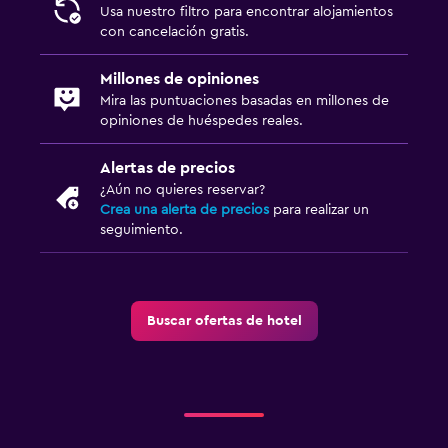
Usa nuestro filtro para encontrar alojamientos
con cancelación gratis.
Millones de opiniones
Mira las puntuaciones basadas en millones de
opiniones de huéspedes reales.
Alertas de precios
¿Aún no quieres reservar?
Crea una alerta de precios
para realizar un
seguimiento.
Buscar ofertas de hotel