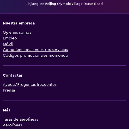
Jinjiang Inn Beijing Olympic Village Datun Road
Nuestra empresa
Quiénes somos
Empleo
Móvil
Cómo funcionan nuestros servicios
Códigos promocionales momondo
Contactar
Ayuda/Preguntas frecuentes
Prensa
Más
Tasas de aerolíneas
Aerolíneas