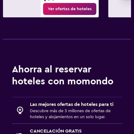
Ver ofertas de hoteles
Ahorra al reservar
hoteles con momondo
Las mejores ofertas de hoteles para ti
Descubre más de 3 millones de ofertas de
hoteles y alojamientos en un solo lugar.
CANCELACIÓN GRATIS