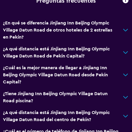
Preguntas frecuentes
¿En qué se diferencia Jinjiang Inn Beijing Olympic
Village Datun Road de otros hoteles de 2 estrellas
en Pekín?
¿A qué distancia está Jinjiang Inn Beijing Olympic
Village Datun Road de Pekín Capital?
¿Cuál es la mejor manera de llegar a Jinjiang Inn
Beijing Olympic Village Datun Road desde Pekín
Capital?
¿Tiene Jinjiang Inn Beijing Olympic Village Datun
Road piscina?
¿A qué distancia está Jinjiang Inn Beijing Olympic
Village Datun Road del centro de Pekín?
¿Cuál es el número de teléfono de Jinjiang Inn Beijing