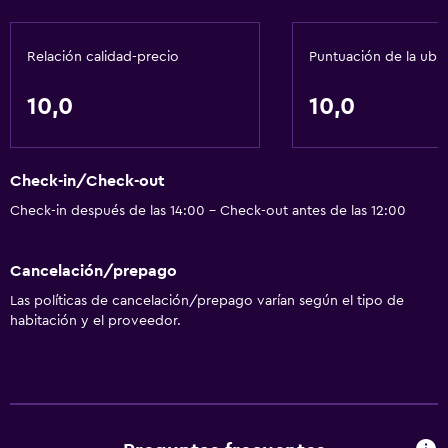
Relación calidad-precio
Puntuación de la ubi
10,0
10,0
Check-in/Check-out
Check-in después de las 14:00 - Check-out antes de las 12:00
Cancelación/prepago
Las políticas de cancelación/prepago varían según el tipo de
habitación y el proveedor.