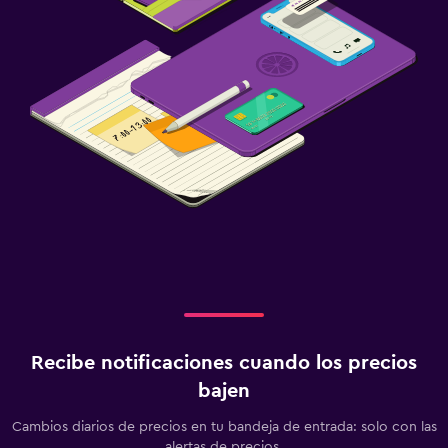
Recibe notificaciones cuando los precios
bajen
Cambios diarios de precios en tu bandeja de entrada: solo con las
alertas de precios.