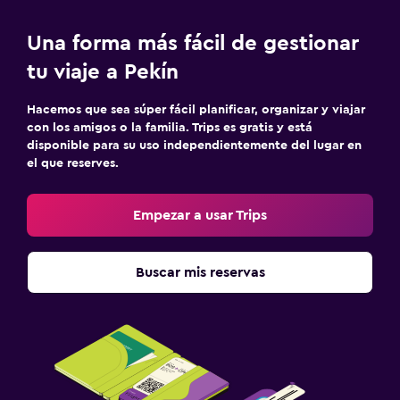
Una forma más fácil de gestionar
tu viaje a Pekín
Hacemos que sea súper fácil planificar, organizar y viajar
con los amigos o la familia. Trips es gratis y está
disponible para su uso independientemente del lugar en
el que reserves.
Empezar a usar Trips
Buscar mis reservas