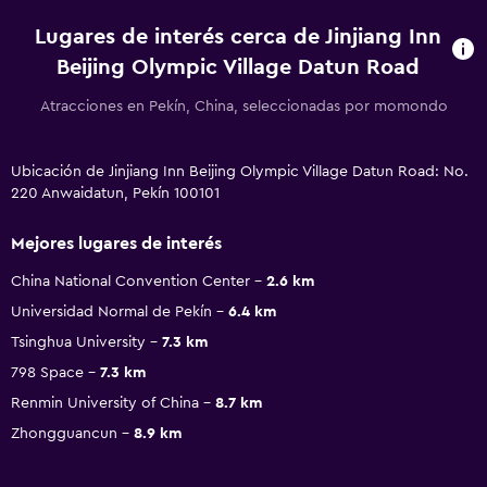
Lugares de interés cerca de Jinjiang Inn
Beijing Olympic Village Datun Road
Atracciones en Pekín, China, seleccionadas por momondo
Ubicación de Jinjiang Inn Beijing Olympic Village Datun Road: No.
220 Anwaidatun, Pekín 100101
Mejores lugares de interés
China National Convention Center
2.6 km
Universidad Normal de Pekín
6.4 km
Tsinghua University
7.3 km
798 Space
7.3 km
Renmin University of China
8.7 km
Zhongguancun
8.9 km