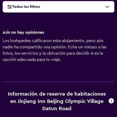
Todos los filtros
Aún no hay opiniones
Los huéspedes calificaron este alojamiento, pero aún
nadie ha compartido una opinión. Echa un vistazo a las
fotos, los servicios y la ubicación para decidir si es la
opción adecuada para tu viaje.
Información de reserva de habitaciones
en Jinjiang Inn Beijing Olympic Village
Datun Road