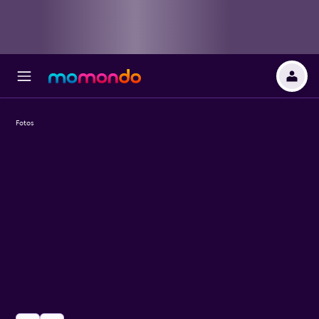
Fotos