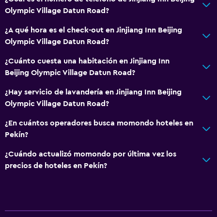
Olympic Village Datun Road?
¿A qué hora es el check-out en Jinjiang Inn Beijing
Olympic Village Datun Road?
¿Cuánto cuesta una habitación en Jinjiang Inn
Beijing Olympic Village Datun Road?
¿Hay servicio de lavandería en Jinjiang Inn Beijing
Olympic Village Datun Road?
¿En cuántos operadores busca momondo hoteles en
Pekín?
¿Cuándo actualizó momondo por última vez los
precios de hoteles en Pekín?