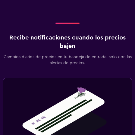
Recibe notificaciones cuando los precios
bajen
Cambios diarios de precios en tu bandeja de entrada: solo con las
alertas de precios.