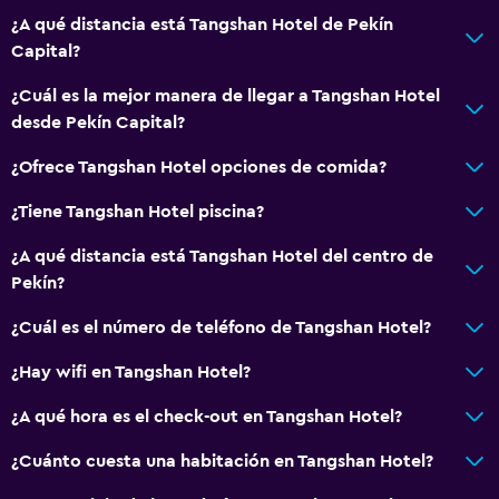
¿A qué distancia está Tangshan Hotel de Pekín
Capital?
¿Cuál es la mejor manera de llegar a Tangshan Hotel
desde Pekín Capital?
¿Ofrece Tangshan Hotel opciones de comida?
¿Tiene Tangshan Hotel piscina?
¿A qué distancia está Tangshan Hotel del centro de
Pekín?
¿Cuál es el número de teléfono de Tangshan Hotel?
¿Hay wifi en Tangshan Hotel?
¿A qué hora es el check-out en Tangshan Hotel?
¿Cuánto cuesta una habitación en Tangshan Hotel?