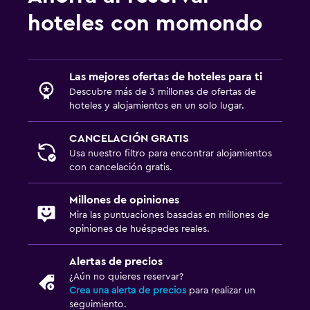
hoteles con momondo
Las mejores ofertas de hoteles para ti
Descubre más de 3 millones de ofertas de
hoteles y alojamientos en un solo lugar.
CANCELACIÓN GRATIS
Usa nuestro filtro para encontrar alojamientos
con cancelación gratis.
Millones de opiniones
Mira las puntuaciones basadas en millones de
opiniones de huéspedes reales.
Alertas de precios
¿Aún no quieres reservar?
Crea una alerta de precios
para realizar un
seguimiento.