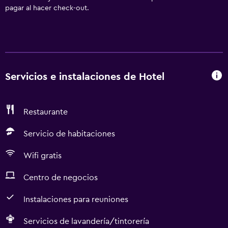
pagar al hacer check-out.
Servicios e instalaciones de Hotel
Restaurante
Servicio de habitaciones
Wifi gratis
Centro de negocios
Instalaciones para reuniones
Servicios de lavandería/tintorería