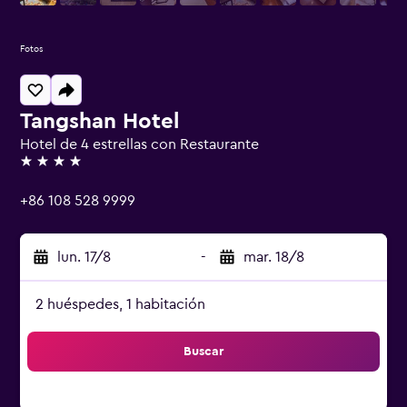
Fotos
Tangshan Hotel
Hotel de 4 estrellas con Restaurante
4 estrellas
+86 108 528 9999
lun. 17/8
-
mar. 18/8
2 huéspedes, 1 habitación
Buscar