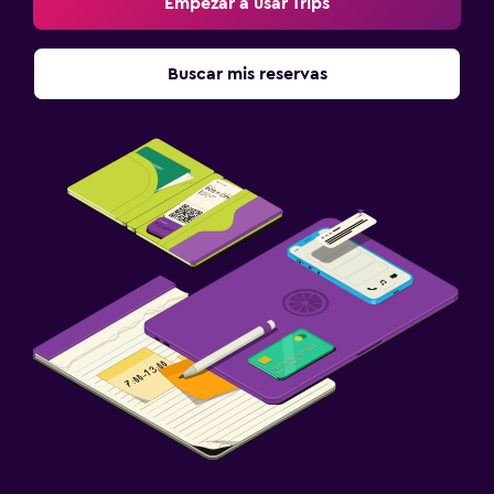
Empezar a usar Trips
Buscar mis reservas