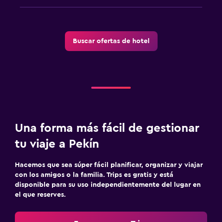
Buscar ofertas de hotel
Una forma más fácil de gestionar
tu viaje a Pekín
Hacemos que sea súper fácil planificar, organizar y viajar
con los amigos o la familia. Trips es gratis y está
disponible para su uso independientemente del lugar en
el que reserves.