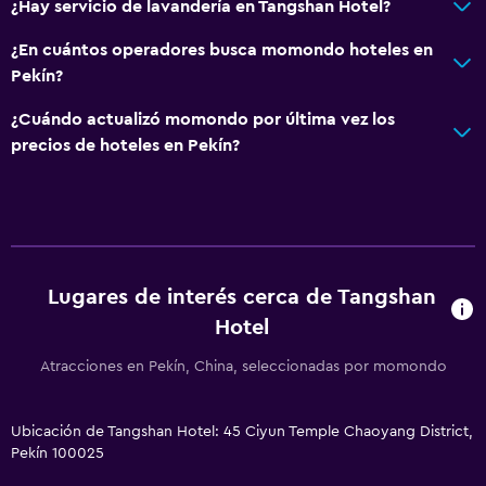
¿Hay servicio de lavandería en Tangshan Hotel?
¿En cuántos operadores busca momondo hoteles en
Pekín?
¿Cuándo actualizó momondo por última vez los
precios de hoteles en Pekín?
Lugares de interés cerca de Tangshan
Hotel
Atracciones en Pekín, China, seleccionadas por momondo
Ubicación de Tangshan Hotel: 45 Ciyun Temple Chaoyang District,
Pekín 100025