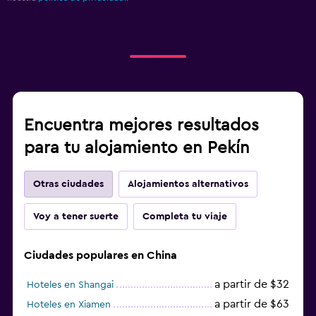
Encuentra mejores resultados
para tu alojamiento en Pekín
Otras ciudades
Alojamientos alternativos
Voy a tener suerte
Completa tu viaje
Ciudades populares en China
a partir de $32
Hoteles en Shangai
a partir de $63
Hoteles en Xiamen