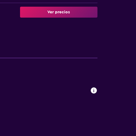
Ver precios