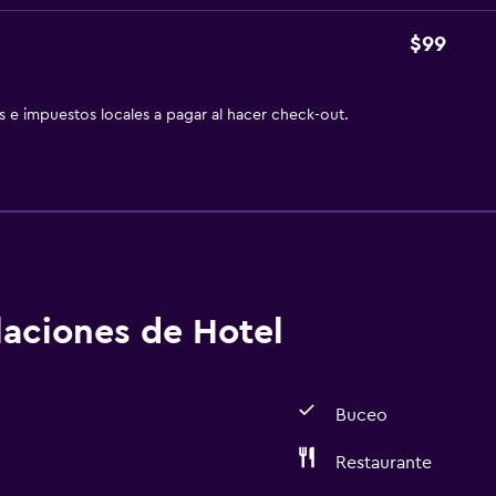
$99
as e impuestos locales a pagar al hacer check-out.
alaciones de Hotel
Buceo
Restaurante