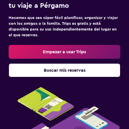
tu viaje a Pérgamo
Hacemos que sea súper fácil planificar, organizar y viajar
con los amigos o la familia. Trips es gratis y está
disponible para su uso independientemente del lugar en
el que reserves.
Empezar a usar Trips
Buscar mis reservas