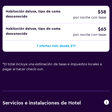
$58
Habitación deluxe, tipo de cama
desconocido
por noche con tasas
$65
Habitación deluxe, tipo de cama
desconocido
por noche con tasas
7 ofertas más desde $71
*
El total incluye una estimación de tasas e impuestos locales a
pagar al hacer check-out.
Servicios e instalaciones de Hotel