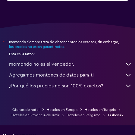
momondo siempre trata de obtener precios exactos, sin embargo,
*
los precios no están garantizados
.
Esta es la razón:
momondo no es el vendedor.
Agregamos montones de datos para ti
¿Por qué los precios no son 100% exactos?
Ofertas de hotel
Hoteles en Europa
Hoteles en Turquía
Hoteles en Provincia de Izmir
Hoteles en Pérgamo
Taskonak