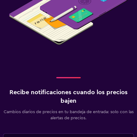
Recibe notificaciones cuando los precios
bajen
Cambios diarios de precios en tu bandeja de entrada: solo con las
alertas de precios.