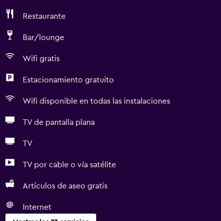
Restaurante
Bar/lounge
Wifi gratis
Estacionamiento gratuito
Wifi disponible en todas las instalaciones
TV de pantalla plana
TV
TV por cable o vía satélite
Artículos de aseo gratis
Internet