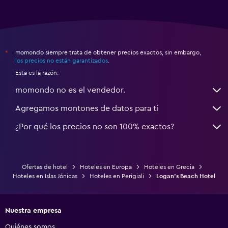
momondo siempre trata de obtener precios exactos, sin embargo,
*
los precios no están garantizados
.
Esta es la razón:
momondo no es el vendedor.
Agregamos montones de datos para ti
¿Por qué los precios no son 100% exactos?
Ofertas de hotel
Hoteles en Europa
Hoteles en Grecia
Hoteles en Islas Jónicas
Hoteles en Perigiali
Logan's Beach Hotel
Nuestra empresa
Quiénes somos