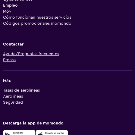
Empleo
Móvil
Cómo funcionan nuestros servicios
Códigos promocionales momondo
Contactar
Ayuda/Preguntas frecuentes
Prensa
Más
Tasas de aerolíneas
Aerolíneas
Seguridad
Descarga la app de momondo