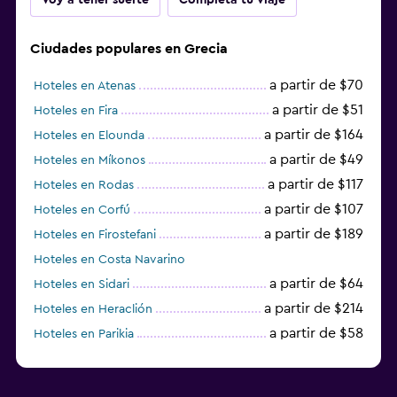
Ciudades populares en Grecia
a partir de $70
Hoteles en Atenas
a partir de $51
Hoteles en Fira
a partir de $164
Hoteles en Elounda
a partir de $49
Hoteles en Míkonos
a partir de $117
Hoteles en Rodas
a partir de $107
Hoteles en Corfú
a partir de $189
Hoteles en Firostefani
Hoteles en Costa Navarino
a partir de $64
Hoteles en Sidari
a partir de $214
Hoteles en Heraclión
a partir de $58
Hoteles en Parikia
Hoteles en Esparta