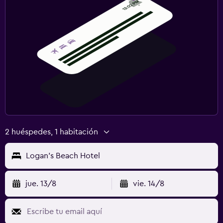
2 huéspedes, 1 habitación
Logan's Beach Hotel
jue. 13/8
vie. 14/8