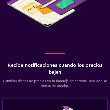
Recibe notificaciones cuando los precios
bajen
Cambios diarios de precios en tu bandeja de entrada: solo con las
alertas de precios.