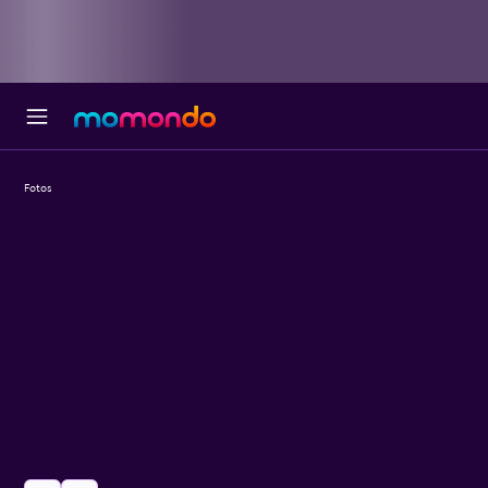
Fotos