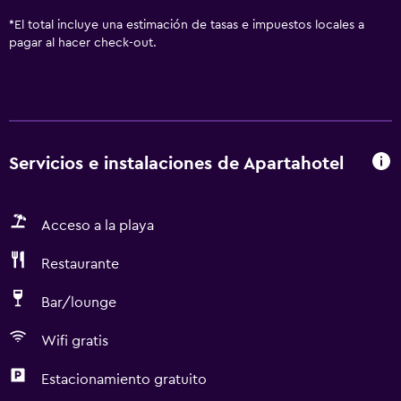
*
El total incluye una estimación de tasas e impuestos locales a
pagar al hacer check-out.
Servicios e instalaciones de Apartahotel
Acceso a la playa
Restaurante
Bar/lounge
Wifi gratis
Estacionamiento gratuito