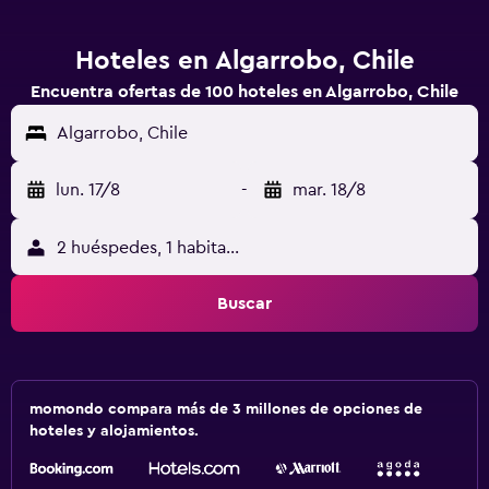
Hoteles en Algarrobo, Chile
Encuentra ofertas de 100 hoteles en Algarrobo, Chile
Algarrobo, Chile
lun. 17/8
-
mar. 18/8
2 huéspedes, 1 habitación
Buscar
momondo compara más de 3 millones de opciones de
hoteles y alojamientos.