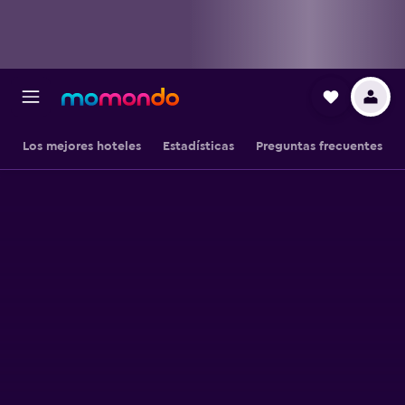
Los mejores hoteles
Estadísticas
Preguntas frecuentes