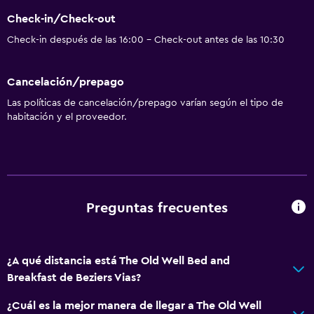
Check-in/Check-out
Check-in después de las 16:00 - Check-out antes de las 10:30
Cancelación/prepago
Las políticas de cancelación/prepago varían según el tipo de
habitación y el proveedor.
Preguntas frecuentes
¿A qué distancia está The Old Well Bed and
Breakfast de Beziers Vias?
¿Cuál es la mejor manera de llegar a The Old Well