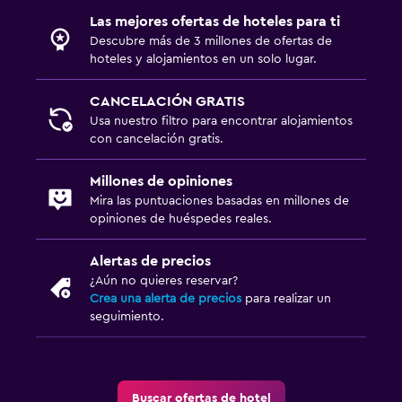
Las mejores ofertas de hoteles para ti
Descubre más de 3 millones de ofertas de
hoteles y alojamientos en un solo lugar.
CANCELACIÓN GRATIS
Usa nuestro filtro para encontrar alojamientos
con cancelación gratis.
Millones de opiniones
Mira las puntuaciones basadas en millones de
opiniones de huéspedes reales.
Alertas de precios
¿Aún no quieres reservar?
Crea una alerta de precios
para realizar un
seguimiento.
Buscar ofertas de hotel