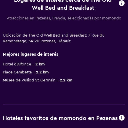
Well Bed and Breakfast
Atracciones en Pezenas, Francia, seleccionadas por momondo
Ubicación de The Old Well Bed and Breakfast: 7 Rue du
Ramonetage, 34120 Pezenas, Hérault
Mejores lugares de interés
Hotel d'Alfonce
2 km
Place Gambetta
2.2 km
Musee de Vulliod St-Germain
2.2 km
Hoteles favoritos de momondo en Pezenas