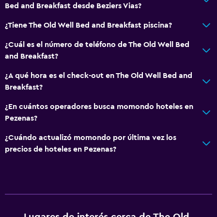
Bed and Breakfast desde Beziers Vias?
¿Tiene The Old Well Bed and Breakfast piscina?
¿Cuál es el número de teléfono de The Old Well Bed
and Breakfast?
¿A qué hora es el check-out en The Old Well Bed and
Breakfast?
¿En cuántos operadores busca momondo hoteles en
Pezenas?
¿Cuándo actualizó momondo por última vez los
precios de hoteles en Pezenas?
Lugares de interés cerca de The Old