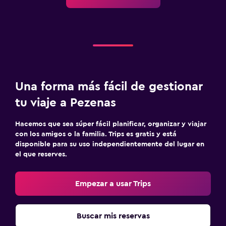
Una forma más fácil de gestionar
tu viaje a Pezenas
Hacemos que sea súper fácil planificar, organizar y viajar
con los amigos o la familia. Trips es gratis y está
disponible para su uso independientemente del lugar en
el que reserves.
Empezar a usar Trips
Buscar mis reservas