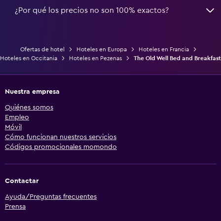
¿Por qué los precios no son 100% exactos?
Ofertas de hotel
Hoteles en Europa
Hoteles en Francia
Hoteles en Occitania
Hoteles en Pezenas
The Old Well Bed and Breakfast
Nuestra empresa
Quiénes somos
Empleo
Móvil
Cómo funcionan nuestros servicios
Códigos promocionales momondo
Contactar
Ayuda/Preguntas frecuentes
Prensa