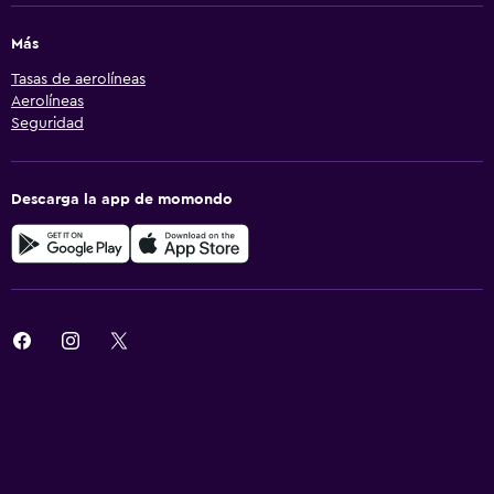
Más
Tasas de aerolíneas
Aerolíneas
Seguridad
Descarga la app de momondo