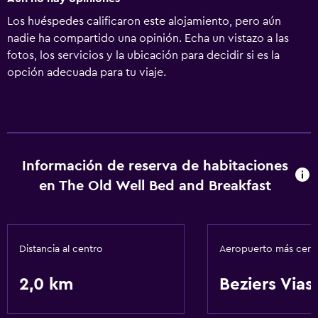
Los huéspedes calificaron este alojamiento, pero aún
nadie ha compartido una opinión. Echa un vistazo a las
fotos, los servicios y la ubicación para decidir si es la
opción adecuada para tu viaje.
Información de reserva de habitaciones
en The Old Well Bed and Breakfast
Distancia al centro
Aeropuerto más cer
2,0 km
Beziers Vias