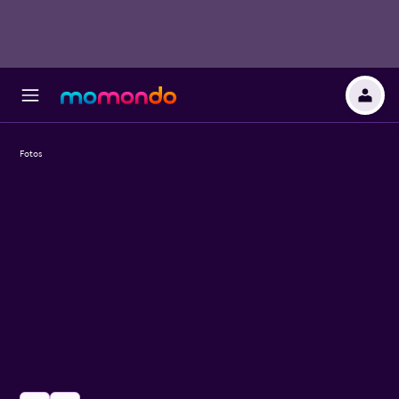
Fotos