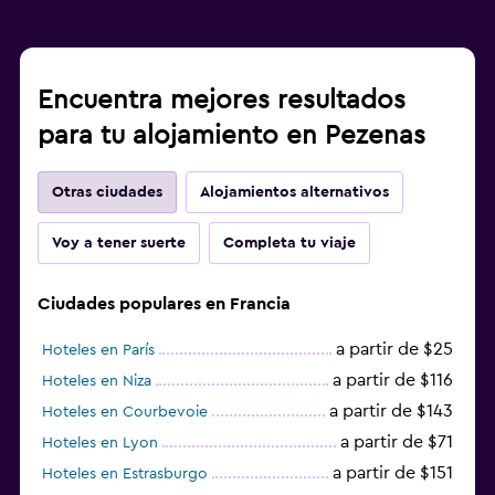
Encuentra mejores resultados
para tu alojamiento en Pezenas
Otras ciudades
Alojamientos alternativos
Voy a tener suerte
Completa tu viaje
Ciudades populares en Francia
a partir de $25
Hoteles en París
a partir de $116
Hoteles en Niza
a partir de $143
Hoteles en Courbevoie
a partir de $71
Hoteles en Lyon
a partir de $151
Hoteles en Estrasburgo