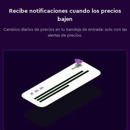
Recibe notificaciones cuando los precios
bajen
Cambios diarios de precios en tu bandeja de entrada: solo con las
alertas de precios.