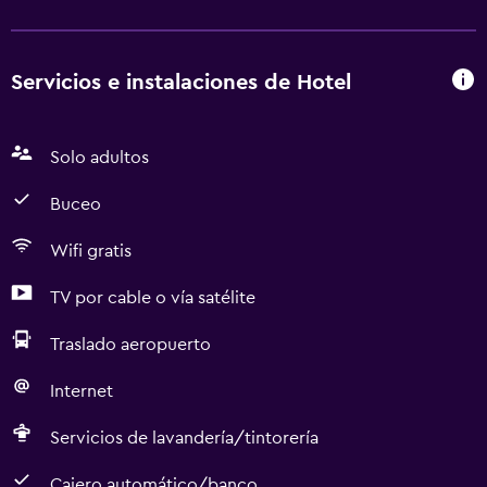
Servicios e instalaciones de Hotel
Solo adultos
Buceo
Wifi gratis
TV por cable o vía satélite
Traslado aeropuerto
Internet
Servicios de lavandería/tintorería
Cajero automático/banco