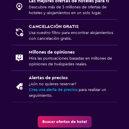
Las mejores ofertas de hoteles para ti
Descubre más de 3 millones de ofertas de
hoteles y alojamientos en un solo lugar.
CANCELACIÓN GRATIS
Usa nuestro filtro para encontrar alojamientos
con cancelación gratis.
Millones de opiniones
Mira las puntuaciones basadas en millones de
opiniones de huéspedes reales.
Alertas de precios
¿Aún no quieres reservar?
Crea una alerta de precios
para realizar un
seguimiento.
Buscar ofertas de hotel