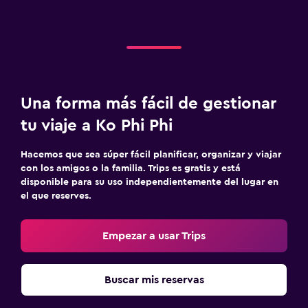
Una forma más fácil de gestionar
tu viaje a Ko Phi Phi
Hacemos que sea súper fácil planificar, organizar y viajar
con los amigos o la familia. Trips es gratis y está
disponible para su uso independientemente del lugar en
el que reserves.
Empezar a usar Trips
Buscar mis reservas