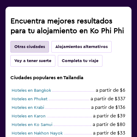
Encuentra mejores resultados
para tu alojamiento en Ko Phi Phi
Otras ciudades
Alojamientos alternativos
Voy a tener suerte
Completa tu viaje
Ciudades populares en Tailandia
a partir de $6
Hoteles en Bangkok
a partir de $337
Hoteles en Phuket
a partir de $136
Hoteles en Krabi
a partir de $39
Hoteles en Karon
a partir de $80
Hoteles en Ko Samui
a partir de $33
Hoteles en Nakhon Nayok