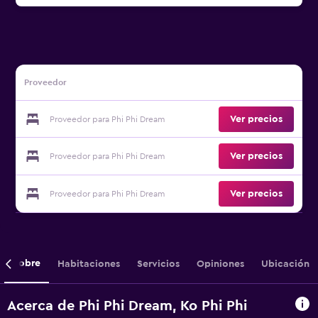
Proveedor
Ver precios
Proveedor para Phi Phi Dream
Ver precios
Proveedor para Phi Phi Dream
Ver precios
Proveedor para Phi Phi Dream
Sobre
Habitaciones
Servicios
Opiniones
Ubicación
Acerca de Phi Phi Dream, Ko Phi Phi