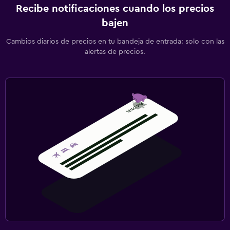
Recibe notificaciones cuando los precios
bajen
Cambios diarios de precios en tu bandeja de entrada: solo con las
alertas de precios.