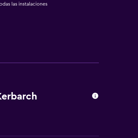
odas las instalaciones
Kerbarch