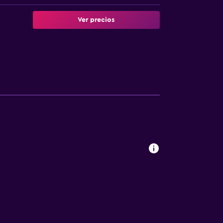
Ver precios