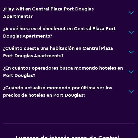
¿Hay wifi en Central Plaza Port Douglas
Apartments?
¿A qué hora es el check-out en Central Plaza Port
Douglas Apartments?
¿Cuánto cuesta una habitación en Central Plaza
Port Douglas Apartments?
¿En cuántos operadores busca momondo hoteles en
Port Douglas?
¿Cuándo actualizó momondo por última vez los
precios de hoteles en Port Douglas?