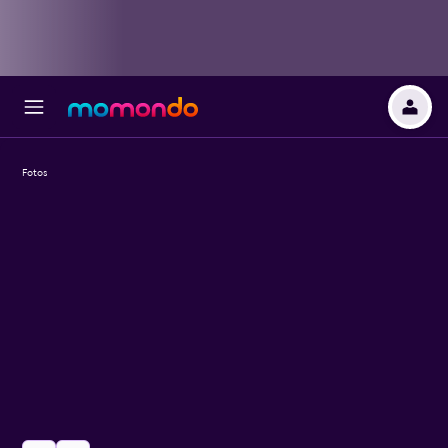
Fotos