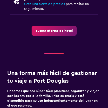
Crea una alerta de precios
para realizar un
seguimiento.
Buscar ofertas de hotel
Una forma más fácil de gestionar
tu viaje a Port Douglas
Hacemos que sea súper fácil planificar, organizar y viajar
con los amigos o la familia. Trips es gratis y está
disponible para su uso independientemente del lugar en
el que reserves.