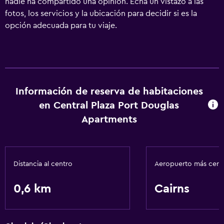
nadie ha compartido una opinión. Echa un vistazo a las
fotos, los servicios y la ubicación para decidir si es la
opción adecuada para tu viaje.
Información de reserva de habitaciones
en Central Plaza Port Douglas
Apartments
Distancia al centro
Aeropuerto más cer
0,6 km
Cairns