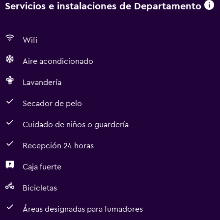
Servicios e instalaciones de Departamento
Wifi
Aire acondicionado
Lavandería
Secador de pelo
Cuidado de niños o guardería
Recepción 24 horas
Caja fuerte
Bicicletas
Áreas designadas para fumadores