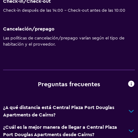
Check-in/Check-out
Check-in después de las 14:00 - Check-out antes de las 10:00
Cancelación/prepago
Las políticas de cancelación/prepago varían según el tipo de
habitación y el proveedor.
Preguntas frecuentes
¿A qué distancia está Central Plaza Port Douglas
Apartments de Cairns?
¿Cuál es la mejor manera de llegar a Central Plaza
Port Douglas Apartments desde Cairns?