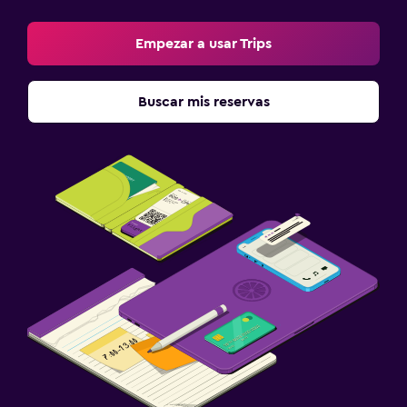
Empezar a usar Trips
Buscar mis reservas