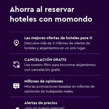
Ahorra al reservar
hoteles con momondo
Las mejores ofertas de hoteles para ti
Descubre más de 3 millones de ofertas de
hoteles y alojamientos en un solo lugar.
CANCELACIÓN GRATIS
Usa nuestro filtro para encontrar alojamientos
con cancelación gratis.
Millones de opiniones
Mira las puntuaciones basadas en millones de
opiniones de huéspedes reales.
Alertas de precios
¿Aún no quieres reservar?