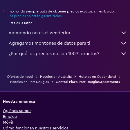
momondo siempre trata de obtener precios exactos, sin embargo,
*
los precios no están garantizados
.
Esta es la razón:
momondo no es el vendedor.
Agregamos montones de datos para ti
¿Por qué los precios no son 100% exactos?
Ofertas de hotel
Hoteles en Australia
Hoteles en Queensland
Hoteles en Port Douglas
Central Plaza Port Douglas Apartments
Nuestra empresa
Quiénes somos
Empleo
Móvil
Cómo funcionan nuestros servicios