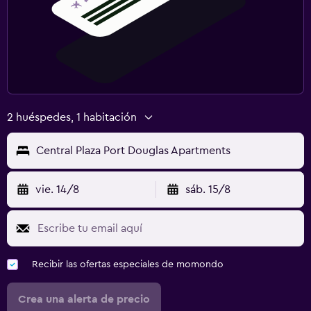
2 huéspedes, 1 habitación
Central Plaza Port Douglas Apartments
vie. 14/8
sáb. 15/8
Recibir las ofertas especiales de momondo
Crea una alerta de precio