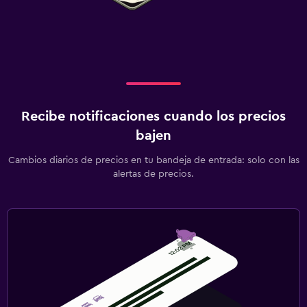
Recibe notificaciones cuando los precios
bajen
Cambios diarios de precios en tu bandeja de entrada: solo con las
alertas de precios.