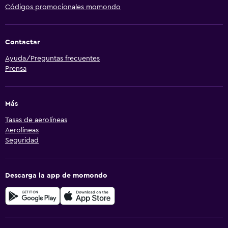
Códigos promocionales momondo
Contactar
Ayuda/Preguntas frecuentes
Prensa
Más
Tasas de aerolíneas
Aerolíneas
Seguridad
Descarga la app de momondo