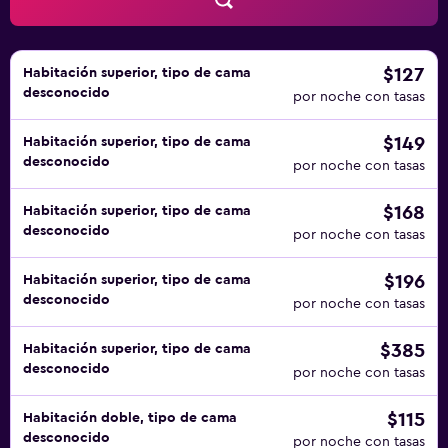
$127
Habitación superior, tipo de cama
desconocido
por noche con tasas
$149
Habitación superior, tipo de cama
desconocido
por noche con tasas
$168
Habitación superior, tipo de cama
desconocido
por noche con tasas
$196
Habitación superior, tipo de cama
desconocido
por noche con tasas
$385
Habitación superior, tipo de cama
desconocido
por noche con tasas
$115
Habitación doble, tipo de cama
desconocido
por noche con tasas