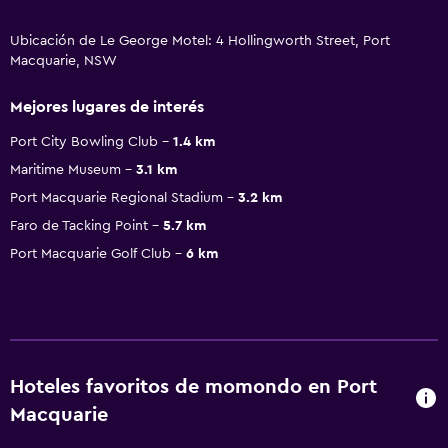
Ubicación de Le George Motel: 4 Hollingworth Street, Port
Macquarie, NSW
Mejores lugares de interés
Port City Bowling Club
1.4 km
Maritime Museum
3.1 km
Port Macquarie Regional Stadium
3.2 km
Faro de Tacking Point
5.7 km
Port Macquarie Golf Club
6 km
Hoteles favoritos de momondo en Port
Macquarie