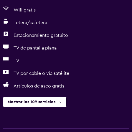
Wifi gratis
Tetera/cafetera
Estacionamiento gratuito
TV de pantalla plana
TV
TV por cable o vía satélite
Artículos de aseo gratis
Mostrar los 109 servicios