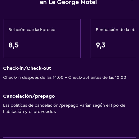
en Le George Motel
Relación calidad-precio
Puntuación de la ubi
8,5
9,3
Check-in/Check-out
Check-in después de las 14:00 - Check-out antes de las 10:00
Cancelación/prepago
Las políticas de cancelación/prepago varían según el tipo de
habitación y el proveedor.