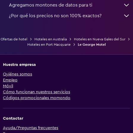
Agregamos montones de datos para ti
¿Por qué los precios no son 100% exactos?
Ofertas de hotel
Hoteles en Australia
Hoteles en Nueva Gales del Sur
Hoteles en Port Macquarie
Le George Motel
Nuestra empresa
Quiénes somos
Empleo
Móvil
Cómo funcionan nuestros servicios
Códigos promocionales momondo
Contactar
Ayuda/Preguntas frecuentes