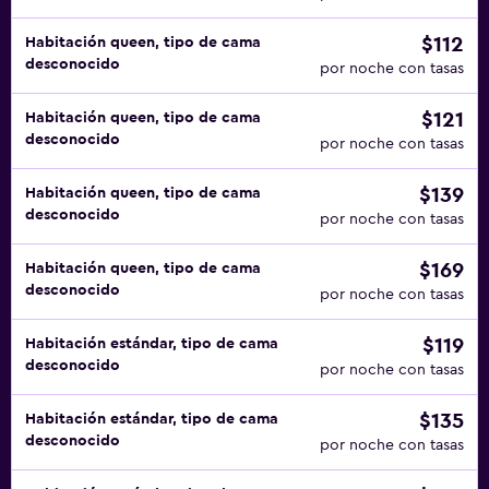
$112
Habitación queen, tipo de cama
desconocido
por noche con tasas
$121
Habitación queen, tipo de cama
desconocido
por noche con tasas
$139
Habitación queen, tipo de cama
desconocido
por noche con tasas
$169
Habitación queen, tipo de cama
desconocido
por noche con tasas
$119
Habitación estándar, tipo de cama
desconocido
por noche con tasas
$135
Habitación estándar, tipo de cama
desconocido
por noche con tasas