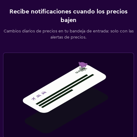
Recibe notificaciones cuando los precios
bajen
Cambios diarios de precios en tu bandeja de entrada: solo con las
alertas de precios.