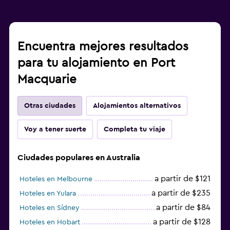
Encuentra mejores resultados
para tu alojamiento en Port
Macquarie
Otras ciudades
Alojamientos alternativos
Voy a tener suerte
Completa tu viaje
Ciudades populares en Australia
a partir de $121
Hoteles en Melbourne
a partir de $235
Hoteles en Yulara
a partir de $84
Hoteles en Sídney
a partir de $128
Hoteles en Hobart