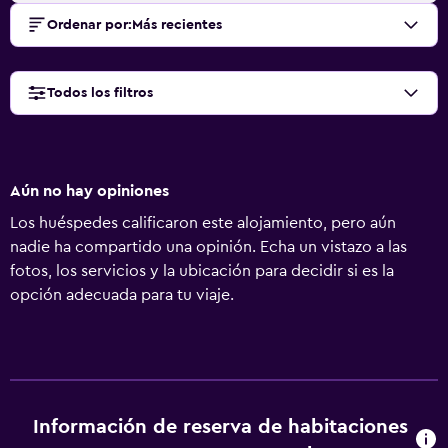
Ordenar por
:
Más recientes
Todos los filtros
Aún no hay opiniones
Los huéspedes calificaron este alojamiento, pero aún
nadie ha compartido una opinión. Echa un vistazo a las
fotos, los servicios y la ubicación para decidir si es la
opción adecuada para tu viaje.
Información de reserva de habitaciones