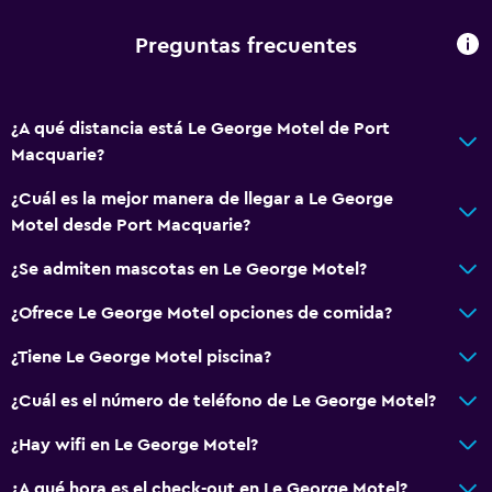
Preguntas frecuentes
¿A qué distancia está Le George Motel de Port
Macquarie?
¿Cuál es la mejor manera de llegar a Le George
Motel desde Port Macquarie?
¿Se admiten mascotas en Le George Motel?
¿Ofrece Le George Motel opciones de comida?
¿Tiene Le George Motel piscina?
¿Cuál es el número de teléfono de Le George Motel?
¿Hay wifi en Le George Motel?
¿A qué hora es el check-out en Le George Motel?