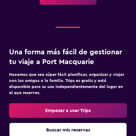
Una forma más fácil de gestionar
tu viaje a Port Macquarie
Hacemos que sea súper fácil planificar, organizar y viajar
con los amigos o la familia. Trips es gratis y está
disponible para su uso independientemente del lugar en
el que reserves.
Empezar a usar Trips
Buscar mis reservas