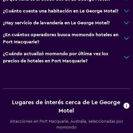
¿Cuánto cuesta una habitación en Le George Motel?
¿Hay servicio de lavandería en Le George Motel?
¿En cuántos operadores busca momondo hoteles en
Port Macquarie?
¿Cuándo actualizó momondo por última vez los
precios de hoteles en Port Macquarie?
Lugares de interés cerca de Le George
Motel
Atracciones en Port Macquarie, Australia, seleccionadas por
momondo