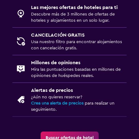
Las mejores ofertas de hoteles para ti
Descubre más de 3 millones de ofertas de
hoteles y alojamientos en un solo lugar.
CANCELACIÓN GRATIS
Usa nuestro filtro para encontrar alojamientos
con cancelación gratis.
Millones de opiniones
Mira las puntuaciones basadas en millones de
opiniones de huéspedes reales.
Alertas de precios
¿Aún no quieres reservar?
Crea una alerta de precios
para realizar un
seguimiento.
Buscar ofertas de hotel