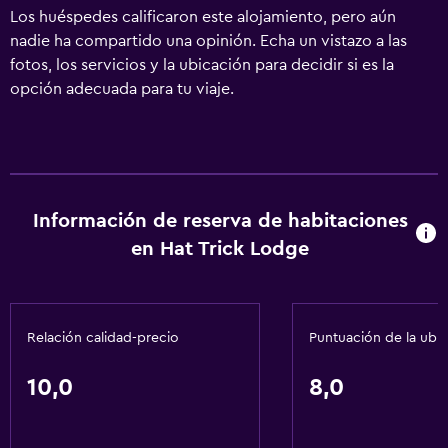
Los huéspedes calificaron este alojamiento, pero aún
nadie ha compartido una opinión. Echa un vistazo a las
fotos, los servicios y la ubicación para decidir si es la
opción adecuada para tu viaje.
Información de reserva de habitaciones
en Hat Trick Lodge
Relación calidad-precio
Puntuación de la ubi
10,0
8,0