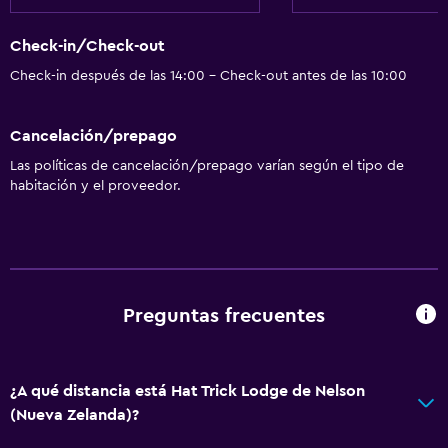
Check-in/Check-out
Check-in después de las 14:00 - Check-out antes de las 10:00
Cancelación/prepago
Las políticas de cancelación/prepago varían según el tipo de
habitación y el proveedor.
Preguntas frecuentes
¿A qué distancia está Hat Trick Lodge de Nelson
(Nueva Zelanda)?