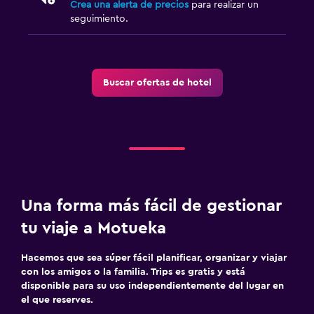
Crea una alerta de precios
para realizar un
seguimiento.
Buscar ofertas de hotel
Una forma más fácil de gestionar
tu viaje a Motueka
Hacemos que sea súper fácil planificar, organizar y viajar
con los amigos o la familia. Trips es gratis y está
disponible para su uso independientemente del lugar en
el que reserves.