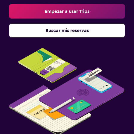
Empezar a usar Trips
Buscar mis reservas