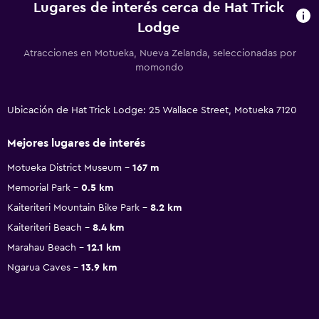
Lugares de interés cerca de Hat Trick
Lodge
Atracciones en Motueka, Nueva Zelanda, seleccionadas por
momondo
Ubicación de Hat Trick Lodge: 25 Wallace Street, Motueka 7120
Mejores lugares de interés
Motueka District Museum
167 m
Memorial Park
0.5 km
Kaiteriteri Mountain Bike Park
8.2 km
Kaiteriteri Beach
8.4 km
Marahau Beach
12.1 km
Ngarua Caves
13.9 km