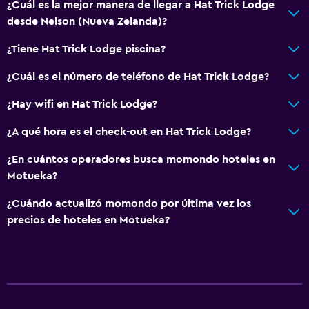
¿Cuál es la mejor manera de llegar a Hat Trick Lodge
desde Nelson (Nueva Zelanda)?
¿Tiene Hat Trick Lodge piscina?
¿Cuál es el número de teléfono de Hat Trick Lodge?
¿Hay wifi en Hat Trick Lodge?
¿A qué hora es el check-out en Hat Trick Lodge?
¿En cuántos operadores busca momondo hoteles en
Motueka?
¿Cuándo actualizó momondo por última vez los
precios de hoteles en Motueka?