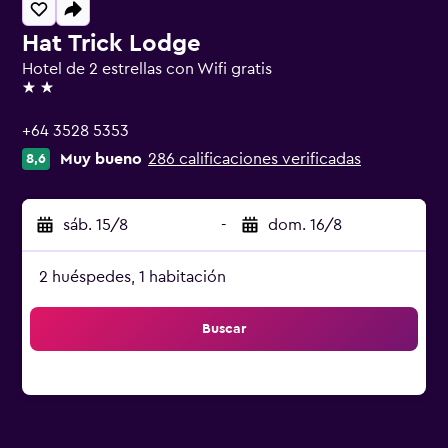
Hat Trick Lodge
Hotel de 2 estrellas con Wifi gratis
2 estrellas
+64 3528 5353
Muy bueno
286 calificaciones verificadas
8,6
sáb. 15/8
-
dom. 16/8
2 huéspedes, 1 habitación
Buscar