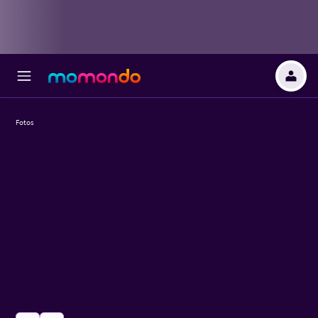
Fotos