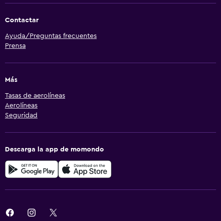
Contactar
Ayuda/Preguntas frecuentes
Prensa
Más
Tasas de aerolíneas
Aerolíneas
Seguridad
Descarga la app de momondo