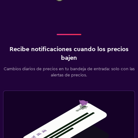
Recibe notificaciones cuando los precios
bajen
Cambios diarios de precios en tu bandeja de entrada: solo con las
alertas de precios.