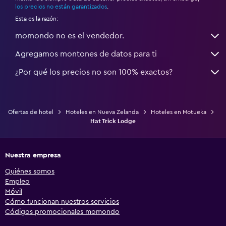
los precios no están garantizados
.
Esta es la razón:
momondo no es el vendedor.
Agregamos montones de datos para ti
¿Por qué los precios no son 100% exactos?
Ofertas de hotel
Hoteles en Nueva Zelanda
Hoteles en Motueka
Hat Trick Lodge
Nuestra empresa
Quiénes somos
Empleo
Móvil
Cómo funcionan nuestros servicios
Códigos promocionales momondo