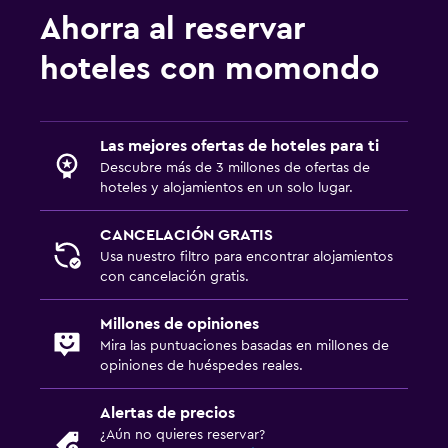
Ahorra al reservar
hoteles con momondo
Las mejores ofertas de hoteles para ti
Descubre más de 3 millones de ofertas de
hoteles y alojamientos en un solo lugar.
CANCELACIÓN GRATIS
Usa nuestro filtro para encontrar alojamientos
con cancelación gratis.
Millones de opiniones
Mira las puntuaciones basadas en millones de
opiniones de huéspedes reales.
Alertas de precios
¿Aún no quieres reservar?