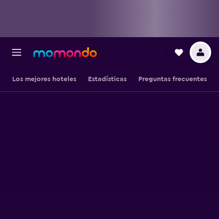
Los mejores hoteles
Estadísticas
Preguntas frecuentes