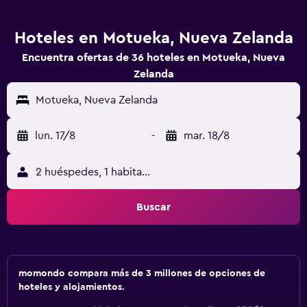
Hoteles en Motueka, Nueva Zelanda
Encuentra ofertas de 36 hoteles en Motueka, Nueva
Zelanda
Motueka, Nueva Zelanda
lun. 17/8
-
mar. 18/8
2 huéspedes, 1 habitación
Buscar
momondo compara más de 3 millones de opciones de
hoteles y alojamientos.