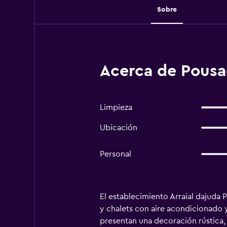
Sobre
Acerca de Pousa
Limpieza
Ubicación
Personal
El establecimiento Arraial dajuda
y chalets con aire acondicionado y
presentan una decoración rústica,