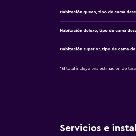
Habitación queen, tipo de cama des
Habitación deluxe, tipo de cama de
Habitación superior, tipo de cama d
*
El total incluye una estimación de tas
Servicios e inst