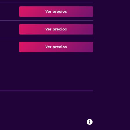
Ver precios
Ver precios
Ver precios