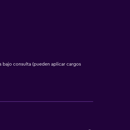
 bajo consulta (pueden aplicar cargos