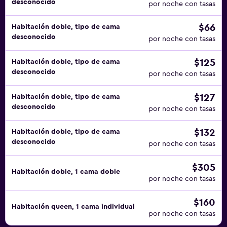
desconocido
por noche con tasas
$66
Habitación doble, tipo de cama
desconocido
por noche con tasas
$125
Habitación doble, tipo de cama
desconocido
por noche con tasas
$127
Habitación doble, tipo de cama
desconocido
por noche con tasas
$132
Habitación doble, tipo de cama
desconocido
por noche con tasas
$305
Habitación doble, 1 cama doble
por noche con tasas
$160
Habitación queen, 1 cama individual
por noche con tasas