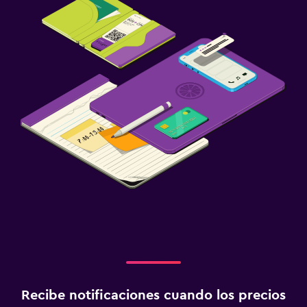
Recibe notificaciones cuando los precios