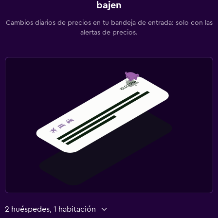
bajen
Cambios diarios de precios en tu bandeja de entrada: solo con las
alertas de precios.
2 huéspedes, 1 habitación