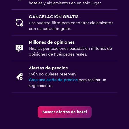
hoteles y alojamientos en un solo lugar.
CANCELACIÓN GRATIS
Usa nuestro filtro para encontrar alojamientos
con cancelación gratis.
Millones de opiniones
Mira las puntuaciones basadas en millones de
opiniones de huéspedes reales.
Alertas de precios
¿Aún no quieres reservar?
Crea una alerta de precios
para realizar un
seguimiento.
Buscar ofertas de hotel