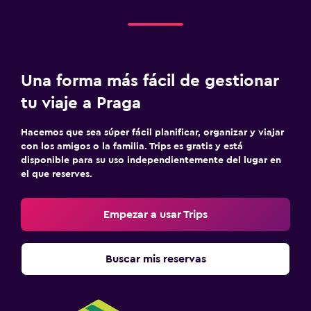
Una forma más fácil de gestionar
tu viaje a Praga
Hacemos que sea súper fácil planificar, organizar y viajar
con los amigos o la familia. Trips es gratis y está
disponible para su uso independientemente del lugar en
el que reserves.
Empezar a usar Trips
Buscar mis reservas