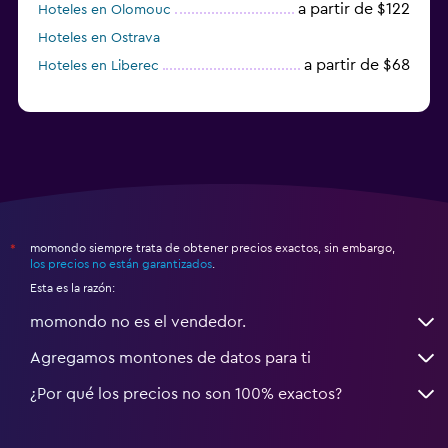
a partir de $122
Hoteles en Olomouc
Hoteles en Ostrava
a partir de $68
Hoteles en Liberec
momondo siempre trata de obtener precios exactos, sin embargo,
*
los precios no están garantizados
.
Esta es la razón:
momondo no es el vendedor.
Agregamos montones de datos para ti
¿Por qué los precios no son 100% exactos?