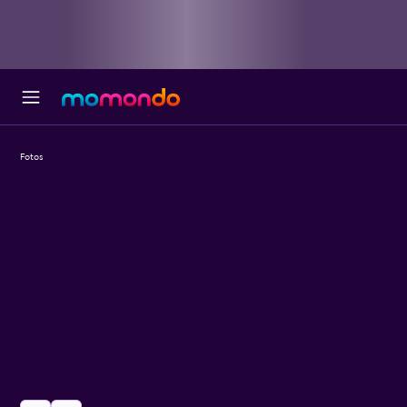
Fotos