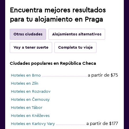
Encuentra mejores resultados
para tu alojamiento en Praga
Otras ciudades
Alojamientos alternativos
Voy a tener suerte
Completa tu viaje
Ciudades populares en República Checa
a partir de $75
Hoteles en Brno
Hoteles en Zlín
Hoteles en Rozvadov
Hoteles en Černousy
Hoteles en Tábor
Hoteles en Kněževes
a partir de $177
Hoteles en Karlovy Vary