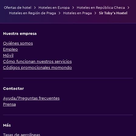
Ofertas de hotel
Hoteles en Europa
Hoteles en República Checa
Hoteles en Región de Praga
Hoteles en Praga
Sir Toby's Hostel
Nuestra empresa
Quiénes somos
Empleo
Móvil
Cómo funcionan nuestros servicios
Códigos promocionales momondo
Contactar
Ayuda/Preguntas frecuentes
Prensa
Más
Tasas de aerolíneas