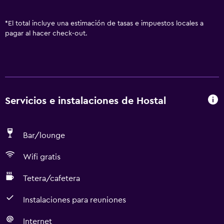
*
El total incluye una estimación de tasas e impuestos locales a
pagar al hacer check-out.
Servicios e instalaciones de Hostal
Bar/lounge
Wifi gratis
Tetera/cafetera
Instalaciones para reuniones
Internet