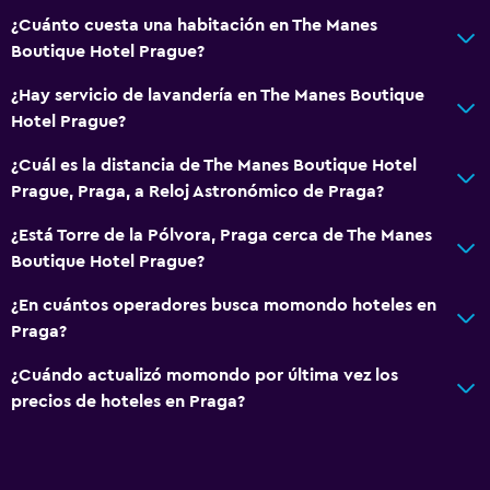
¿Cuánto cuesta una habitación en The Manes
Boutique Hotel Prague?
¿Hay servicio de lavandería en The Manes Boutique
Hotel Prague?
¿Cuál es la distancia de The Manes Boutique Hotel
Prague, Praga, a Reloj Astronómico de Praga?
¿Está Torre de la Pólvora, Praga cerca de The Manes
Boutique Hotel Prague?
¿En cuántos operadores busca momondo hoteles en
Praga?
¿Cuándo actualizó momondo por última vez los
precios de hoteles en Praga?