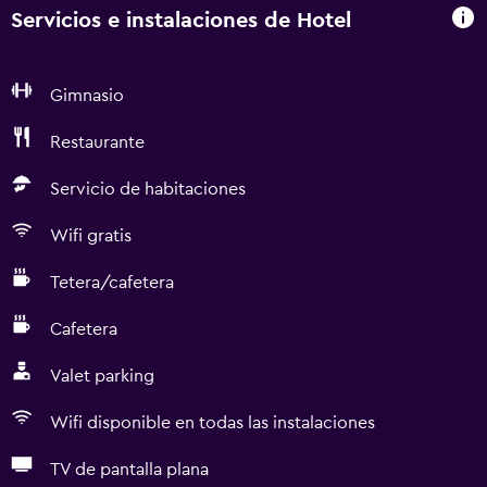
Servicios e instalaciones de Hotel
Gimnasio
Restaurante
Servicio de habitaciones
Wifi gratis
Tetera/cafetera
Cafetera
Valet parking
Wifi disponible en todas las instalaciones
TV de pantalla plana