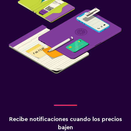
Recibe notificaciones cuando los precios
bajen