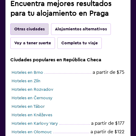
Encuentra mejores resultados
para tu alojamiento en Praga
Otras ciudades
Alojamientos alternativos
Voy a tener suerte
Completa tu viaje
Ciudades populares en República Checa
a partir de $75
Hoteles en Brno
Hoteles en Zlín
Hoteles en Rozvadov
Hoteles en Černousy
Hoteles en Tábor
Hoteles en Kněževes
a partir de $177
Hoteles en Karlovy Vary
a partir de $122
Hoteles en Olomouc