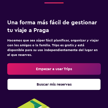
Una forma más fácil de gestionar
tu viaje a Praga
Hacemos que sea súper fácil planificar, organizar y viajar
con los amigos o la familia. Trips es gratis y está
disponible para su uso independientemente del lugar en
el que reserves.
Empezar a usar Trips
Buscar mis reservas