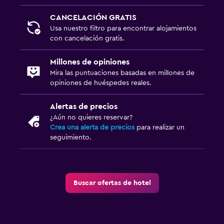
CANCELACIÓN GRATIS
Usa nuestro filtro para encontrar alojamientos
con cancelación gratis.
Millones de opiniones
Mira las puntuaciones basadas en millones de
opiniones de huéspedes reales.
Alertas de precios
¿Aún no quieres reservar?
Crea una alerta de precios
para realizar un
seguimiento.
Buscar ofertas de hotel