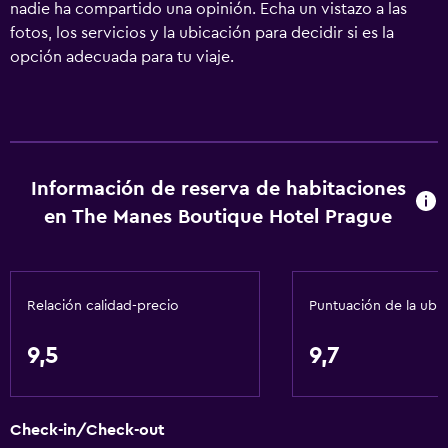
nadie ha compartido una opinión. Echa un vistazo a las
fotos, los servicios y la ubicación para decidir si es la
opción adecuada para tu viaje.
Información de reserva de habitaciones
en The Manes Boutique Hotel Prague
Relación calidad-precio
Puntuación de la ubi
9,5
9,7
Check-in/Check-out