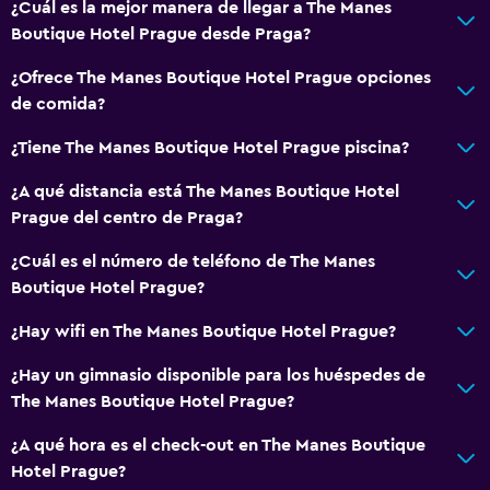
¿Cuál es la mejor manera de llegar a The Manes
Boutique Hotel Prague desde Praga?
¿Ofrece The Manes Boutique Hotel Prague opciones
de comida?
¿Tiene The Manes Boutique Hotel Prague piscina?
¿A qué distancia está The Manes Boutique Hotel
Prague del centro de Praga?
¿Cuál es el número de teléfono de The Manes
Boutique Hotel Prague?
¿Hay wifi en The Manes Boutique Hotel Prague?
¿Hay un gimnasio disponible para los huéspedes de
The Manes Boutique Hotel Prague?
¿A qué hora es el check-out en The Manes Boutique
Hotel Prague?