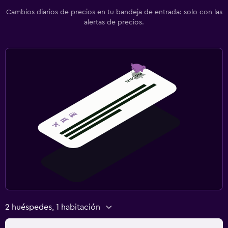
Cambios diarios de precios en tu bandeja de entrada: solo con las
alertas de precios.
2 huéspedes, 1 habitación