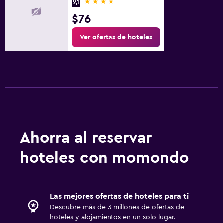
4 estrellas
9,1
$76
Ver ofertas de hoteles
Ahorra al reservar
hoteles con momondo
Las mejores ofertas de hoteles para ti
Descubre más de 3 millones de ofertas de
hoteles y alojamientos en un solo lugar.