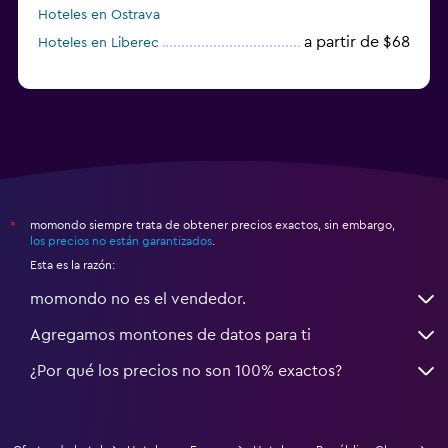
Hoteles en Ostrava
a partir de $68
Hoteles en Liberec
momondo siempre trata de obtener precios exactos, sin embargo,
*
los precios no están garantizados
.
Esta es la razón:
momondo no es el vendedor.
Agregamos montones de datos para ti
¿Por qué los precios no son 100% exactos?