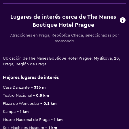
Lugares de interés cerca de The Manes
Boutique Hotel Prague
Atracciones en Praga, República Checa, seleccionadas por
momondo
Ubicación de The Manes Boutique Hotel Prague: Myslikova, 20,
Praga, Región de Praga
Mejores lugares de interés
Casa Danzante
336 m
Teatro Nacional
0.5 km
Plaza de Wenceslao
0.8 km
Kampa
1 km
Museo Nacional de Praga
1 km
Sex Machines Museum
1 km