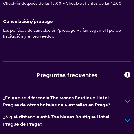
Check-in después de las 15:00 - Check-out antes de las 12:00
Cancelación/prepago
Las políticas de cancelación/prepago varían según el tipo de
habitación y el proveedor.
Preguntas frecuentes
¿En qué se diferencia The Manes Boutique Hotel
Prague de otros hoteles de 4 estrellas en Praga?
¿A qué distancia está The Manes Boutique Hotel
Prague de Praga?