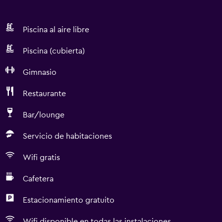
Piscina al aire libre
Piscina (cubierta)
Gimnasio
Restaurante
Bar/lounge
Servicio de habitaciones
Wifi gratis
Cafetera
Estacionamiento gratuito
Wifi disponible en todas las instalaciones