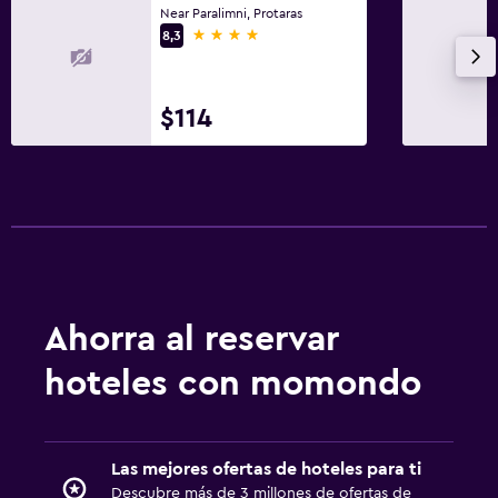
Near Paralimni, Protaras
4 estrellas
8,3
$114
Ahorra al reservar
hoteles con momondo
Las mejores ofertas de hoteles para ti
Descubre más de 3 millones de ofertas de