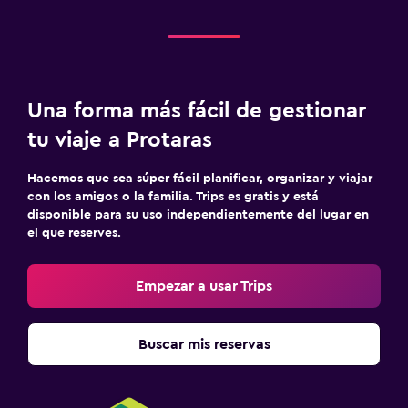
Una forma más fácil de gestionar
tu viaje a Protaras
Hacemos que sea súper fácil planificar, organizar y viajar
con los amigos o la familia. Trips es gratis y está
disponible para su uso independientemente del lugar en
el que reserves.
Empezar a usar Trips
Buscar mis reservas