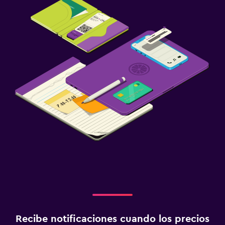
Recibe notificaciones cuando los precios