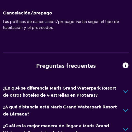
Cancelación/prepago
Las políticas de cancelación/prepago varían según el tipo de
habitación y el proveedor.
Preguntas frecuentes
¿En qué se diferencia Maris Grand Waterpark Resort
de otros hoteles de 4 estrellas en Protaras?
¿A qué distancia está Maris Grand Waterpark Resort
de Lárnaca?
¿Cuál es la mejor manera de llegar a Maris Grand