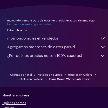
momondo siempre trata de obtener precios exactos, sin embargo,
*
los precios no están garantizados
.
Esta es la razón:
momondo no es el vendedor.
Agregamos montones de datos para ti
¿Por qué los precios no son 100% exactos?
Ofertas de hotel
Hoteles en Europa
Hoteles en Chipre
Hoteles en Protaras
Maris Grand Waterpark Resort
Nuestra empresa
Quiénes somos
Empleo