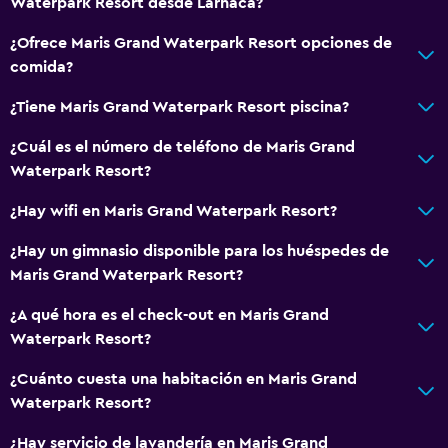
Waterpark Resort desde Lárnaca?
¿Ofrece Maris Grand Waterpark Resort opciones de
comida?
¿Tiene Maris Grand Waterpark Resort piscina?
¿Cuál es el número de teléfono de Maris Grand
Waterpark Resort?
¿Hay wifi en Maris Grand Waterpark Resort?
¿Hay un gimnasio disponible para los huéspedes de
Maris Grand Waterpark Resort?
¿A qué hora es el check-out en Maris Grand
Waterpark Resort?
¿Cuánto cuesta una habitación en Maris Grand
Waterpark Resort?
¿Hay servicio de lavandería en Maris Grand