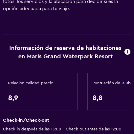
fotos, los servicios y la ubicación para decidir si es la
opción adecuada para tu viaje.
Información de reserva de habitaciones
en Maris Grand Waterpark Resort
Relación calidad-precio
Puntuación de la ubi
8,9
8,8
Check-in/Check-out
Check-in después de las 15:00 - Check-out antes de las 12:00