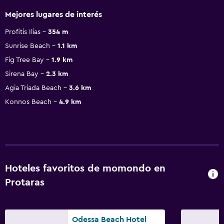
Mejores lugares de interés
Profitis Ilias
354 m
Sunrise Beach
1.1 km
Fig Tree Bay
1.9 km
Sirena Bay
2.3 km
Agia Triada Beach
3.6 km
Konnos Beach
4.9 km
Hoteles favoritos de momondo en
Protaras
Odessa Beach Hotel