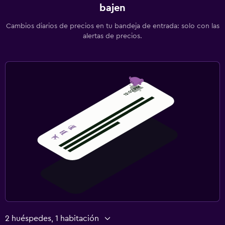
bajen
Cambios diarios de precios en tu bandeja de entrada: solo con las
alertas de precios.
2 huéspedes, 1 habitación