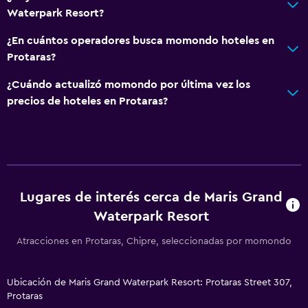
Waterpark Resort?
¿En cuántos operadores busca momondo hoteles en
Protaras?
¿Cuándo actualizó momondo por última vez los
precios de hoteles en Protaras?
Lugares de interés cerca de Maris Grand
Waterpark Resort
Atracciones en Protaras, Chipre, seleccionadas por momondo
Ubicación de Maris Grand Waterpark Resort: Protaras Street 307,
Protaras