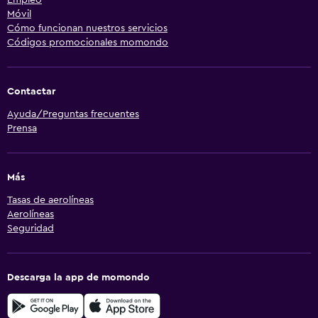
Móvil
Cómo funcionan nuestros servicios
Códigos promocionales momondo
Contactar
Ayuda/Preguntas frecuentes
Prensa
Más
Tasas de aerolíneas
Aerolíneas
Seguridad
Descarga la app de momondo