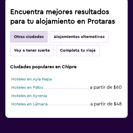
Encuentra mejores resultados
para tu alojamiento en Protaras
Otras ciudades
Alojamientos alternativos
Voy a tener suerte
Completa tu viaje
Ciudades populares en Chipre
Hoteles en Ayia Napa
a partir de $60
Hoteles en Pafos
Hoteles en Kyrenia
a partir de $48
Hoteles en Lárnaca