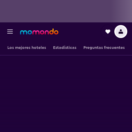
Los mejores hoteles
Estadísticas
Preguntas frecuentes