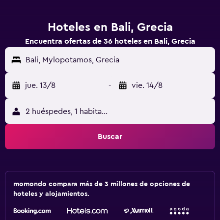
Hoteles en Bali, Grecia
Encuentra ofertas de 36 hoteles en Bali, Grecia
Bali, Mylopotamos, Grecia
jue. 13/8
-
vie. 14/8
2 huéspedes, 1 habitación
Buscar
momondo compara más de 3 millones de opciones de
hoteles y alojamientos.