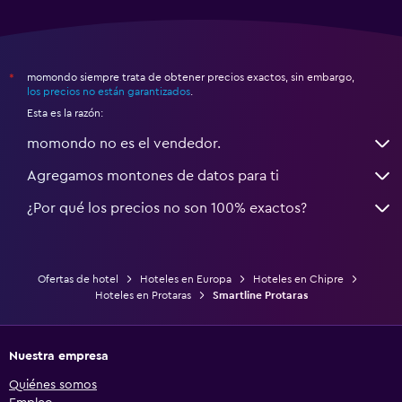
momondo siempre trata de obtener precios exactos, sin embargo,
*
los precios no están garantizados
.
Esta es la razón:
momondo no es el vendedor.
Agregamos montones de datos para ti
¿Por qué los precios no son 100% exactos?
Ofertas de hotel
Hoteles en Europa
Hoteles en Chipre
Hoteles en Protaras
Smartline Protaras
Nuestra empresa
Quiénes somos