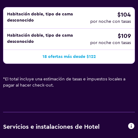
$104
Habitación doble, tipo de cama
desconocido
por noche con tasas
$109
Habitación doble, tipo de cama
desconocido
por noche con tasas
18 ofertas más desde $122
*
El total incluye una estimación de tasas e impuestos locales a
pagar al hacer check-out.
Servicios e instalaciones de Hotel