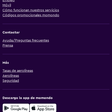
Empleo
Móvil
Cómo funcionan nuestros servicios
Códigos promocionales momondo
Contactar
Ayuda/Preguntas frecuentes
Prensa
Más
Tasas de aerolíneas
Aerolíneas
Seguridad
Descarga la app de momondo