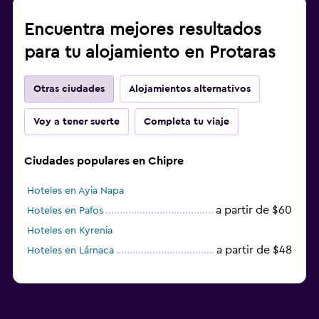
Encuentra mejores resultados
para tu alojamiento en Protaras
Otras ciudades
Alojamientos alternativos
Voy a tener suerte
Completa tu viaje
Ciudades populares en Chipre
Hoteles en Ayia Napa
a partir de $60
Hoteles en Pafos
Hoteles en Kyrenia
a partir de $48
Hoteles en Lárnaca