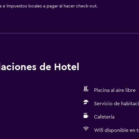
as e impuestos locales a pagar al hacer check-out.
alaciones de Hotel
Piscina al aire libre
Servicio de habitac
Cafetería
Wifi disponible en t