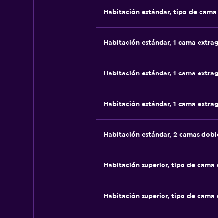
Habitación estándar, tipo de cam
Habitación estándar, 1 cama extra
Habitación estándar, 1 cama extra
Habitación estándar, 1 cama extra
Habitación estándar, 2 camas dobl
Habitación superior, tipo de cama
Habitación superior, tipo de cama