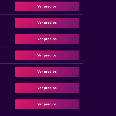
Ver precios
Ver precios
Ver precios
Ver precios
Ver precios
Ver precios
Ver precios