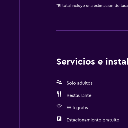
*
El total incluye una estimación de tas
Servicios e inst
Solo adultos
Restaurante
Wifi gratis
Estacionamiento gratuito