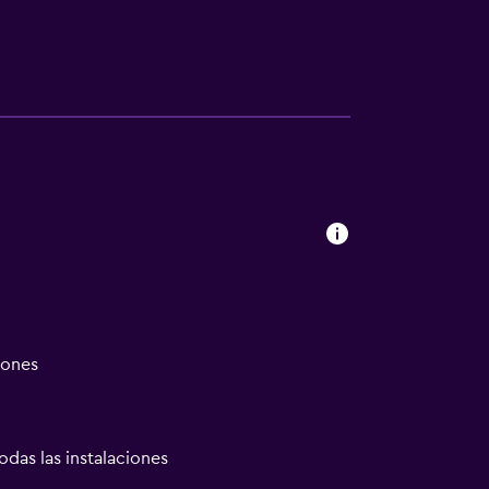
iones
odas las instalaciones