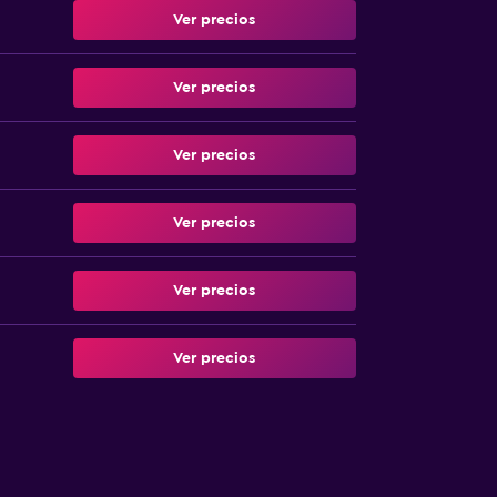
Ver precios
Ver precios
Ver precios
Ver precios
Ver precios
Ver precios