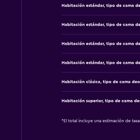
Habitación estándar, tipo de cama d
Habitación estándar, tipo de cama d
Habitación estándar, tipo de cama d
Habitación estándar, tipo de cama d
Habitación clásica, tipo de cama de
Habitación superior, tipo de cama d
*
El total incluye una estimación de tas