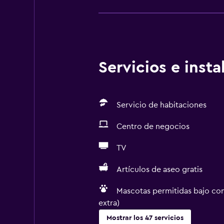
Servicios e inst
Servicio de habitaciones
Centro de negocios
TV
Artículos de aseo gratis
Mascotas permitidas bajo con
extra)
Mostrar los 47 servicios