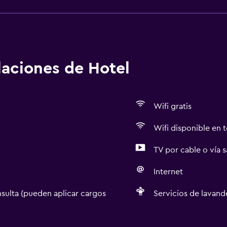
alaciones de Hotel
Wifi gratis
Wifi disponible en t
TV por cable o vía s
Internet
sulta (pueden aplicar cargos
Servicios de lavande