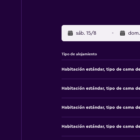
sáb. 15/8
-
dom.
Tipo de alojamiento
Habitación estándar, tipo de cama d
Habitación estándar, tipo de cama d
Habitación estándar, tipo de cama d
Habitación estándar, tipo de cama d