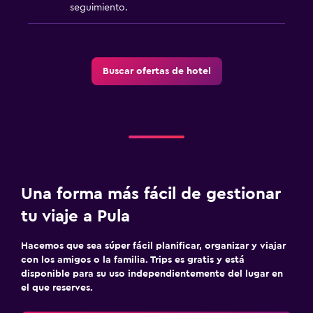
seguimiento.
Buscar ofertas de hotel
Una forma más fácil de gestionar
tu viaje a Pula
Hacemos que sea súper fácil planificar, organizar y viajar
con los amigos o la familia. Trips es gratis y está
disponible para su uso independientemente del lugar en
el que reserves.