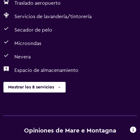
Traslado aeropuerto
Servicios de lavandería/tintorería
Secador de pelo
Microondas
Nevera
Espacio de almacenamiento
Mostrar los 8 servicios
Opiniones de Mare e Montagna