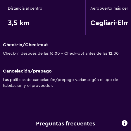
Distancia al centro
Aeropuerto más cer
3,5 km
Cagliari-Elm
Check-in/Check-out
Check-in después de las 16:00 - Check-out antes de las 12:00
Cancelación/prepago
Las políticas de cancelación/prepago varían según el tipo de
habitación y el proveedor.
Preguntas frecuentes