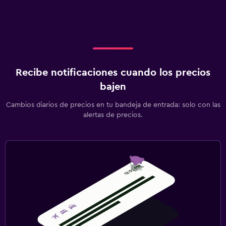
Recibe notificaciones cuando los precios
bajen
Cambios diarios de precios en tu bandeja de entrada: solo con las
alertas de precios.