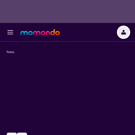
Fotos