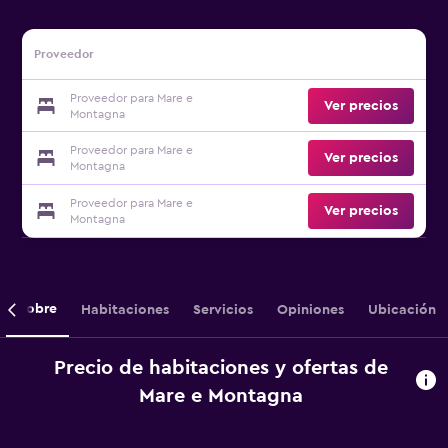
Proveedor
Proveedor para Mare e
Ver precios
Montagna
Proveedor para Mare e
Ver precios
Montagna
Proveedor para Mare e
Ver precios
Montagna
Sobre
Habitaciones
Servicios
Opiniones
Ubicación
Precio de habitaciones y ofertas de
Mare e Montagna