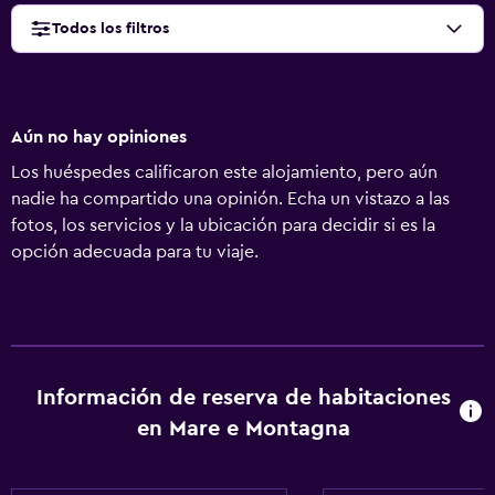
Todos los filtros
Aún no hay opiniones
Los huéspedes calificaron este alojamiento, pero aún
nadie ha compartido una opinión. Echa un vistazo a las
fotos, los servicios y la ubicación para decidir si es la
opción adecuada para tu viaje.
Información de reserva de habitaciones
en Mare e Montagna