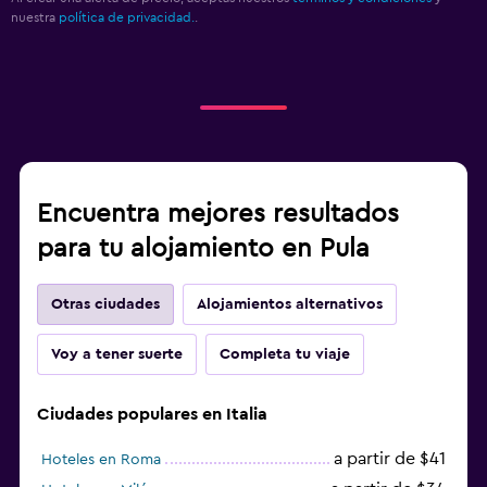
nuestra
política de privacidad.
.
Encuentra mejores resultados
para tu alojamiento en Pula
Otras ciudades
Alojamientos alternativos
Voy a tener suerte
Completa tu viaje
Ciudades populares en Italia
a partir de $41
Hoteles en Roma