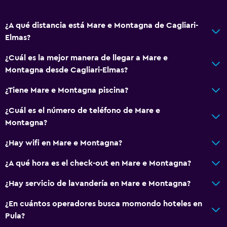
¿A qué distancia está Mare e Montagna de Cagliari-
Elmas?
¿Cuál es la mejor manera de llegar a Mare e
Montagna desde Cagliari-Elmas?
¿Tiene Mare e Montagna piscina?
¿Cuál es el número de teléfono de Mare e
Montagna?
¿Hay wifi en Mare e Montagna?
¿A qué hora es el check-out en Mare e Montagna?
¿Hay servicio de lavandería en Mare e Montagna?
¿En cuántos operadores busca momondo hoteles en
Pula?