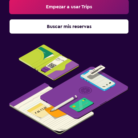
Empezar a usar Trips
Buscar mis reservas