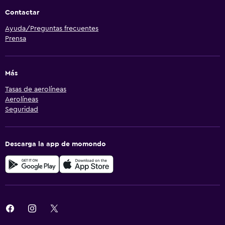
Contactar
Ayuda/Preguntas frecuentes
Prensa
Más
Tasas de aerolíneas
Aerolíneas
Seguridad
Descarga la app de momondo