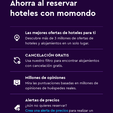
Ahorra al reservar
hoteles con momondo
Las mejores ofertas de hoteles para ti
Descubre más de 3 millones de ofertas de
hoteles y alojamientos en un solo lugar.
CANCELACIÓN GRATIS
Usa nuestro filtro para encontrar alojamientos
con cancelación gratis.
Millones de opiniones
Mira las puntuaciones basadas en millones de
opiniones de huéspedes reales.
Alertas de precios
¿Aún no quieres reservar?
Crea una alerta de precios
para realizar un