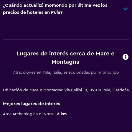
¿Cuándo actualizó momondo por última vez los
precios de hoteles en Pula?
Lugares de interés cerca de Mare e
Montagna
Atracciones en Pula, Italia, seleccionadas por momondo
Ubicación de Mare e Montagna: Via Bellini 10, 09010 Pula, Cerdeña
Mejores lugares de interés
Area Archeologica di Nora
6 km