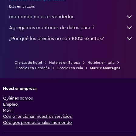
Esta es la razón:
momondo no es el vendedor.
Agregamos montones de datos para ti
¿Por qué los precios no son 100% exactos?
Ofertas de hotel
Hoteles en Europa
Hoteles en Italia
Hoteles en Cerdeña
Hoteles en Pula
Mare e Montagna
Nuestra empresa
Quiénes somos
Empleo
Móvil
Cómo funcionan nuestros servicios
Códigos promocionales momondo