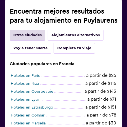
Encuentra mejores resultados
para tu alojamiento en Puylaurens
Otras ciudades
Alojamientos alternativos
Voy a tener suerte
Completa tu viaje
Ciudades populares en Francia
a partir de $25
Hoteles en París
a partir de $116
Hoteles en Niza
a partir de $143
Hoteles en Courbevoie
a partir de $71
Hoteles en Lyon
a partir de $151
Hoteles en Estrasburgo
a partir de $78
Hoteles en Colmar
a partir de $30
Hoteles en Marsella