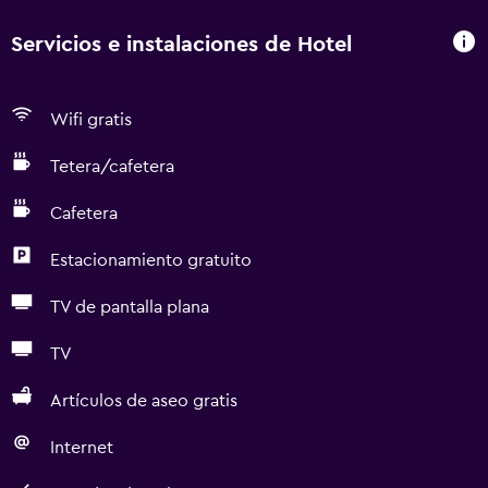
Servicios e instalaciones de Hotel
Wifi gratis
Tetera/cafetera
Cafetera
Estacionamiento gratuito
TV de pantalla plana
TV
Artículos de aseo gratis
Internet