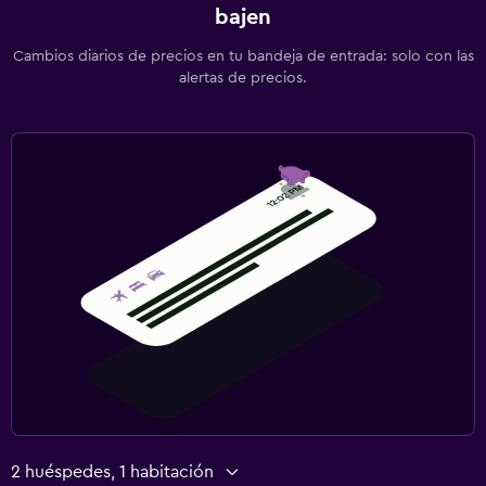
bajen
Estacionamiento gratuito
Cambios diarios de precios en tu bandeja de entrada: solo con las
alertas de precios.
Spa
Masajes
2 huéspedes, 1 habitación