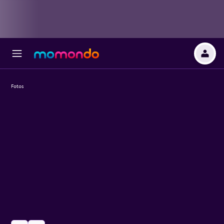
Fotos