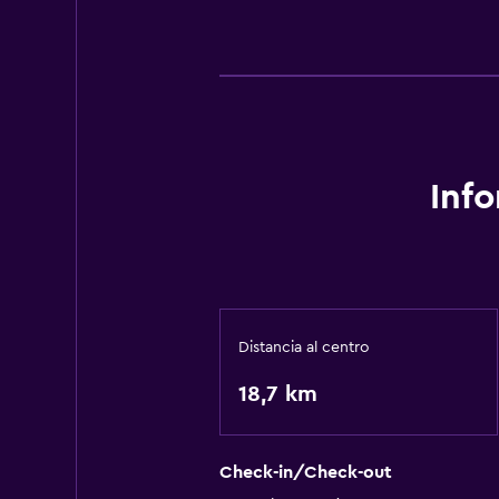
Inf
Distancia al centro
18,7 km
Check-in/Check-out