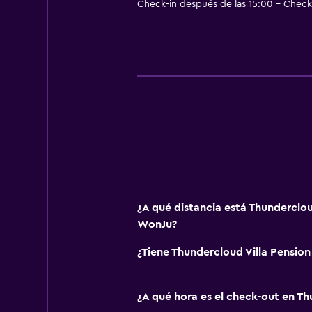
Check-in después de las 15:00 - Check-
¿A qué distancia está Thunderclou
WonJu?
¿Tiene Thundercloud Villa Pension
¿A qué hora es el check-out en Th