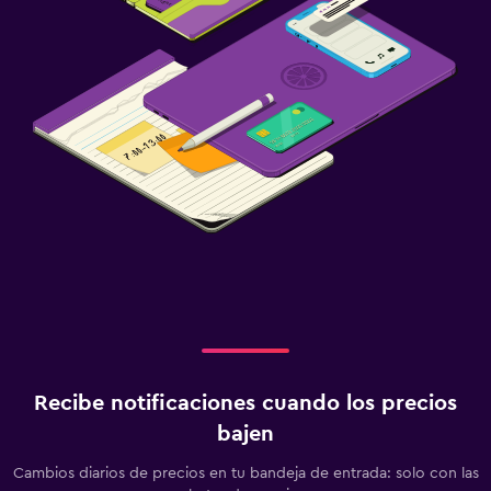
Recibe notificaciones cuando los precios
bajen
Cambios diarios de precios en tu bandeja de entrada: solo con las