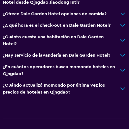
Hotel desde Qingdao Jiaodong Intl?
¿Ofrece Dale Garden Hotel opciones de comida?
¿A qué hora es el check-out en Dale Garden Hotel?
¿Cuánto cuesta una habitación en Dale Garden
Hotel?
¿Hay servicio de lavandería en Dale Garden Hotel?
¿En cuántos operadores busca momondo hoteles en
Qingdao?
¿Cuándo actualizó momondo por última vez los
precios de hoteles en Qingdao?