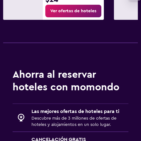
Ver ofertas de hoteles
Ahorra al reservar
hoteles con momondo
Las mejores ofertas de hoteles para ti
Descubre más de 3 millones de ofertas de
hoteles y alojamientos en un solo lugar.
CANCELACIÓN GRATIS