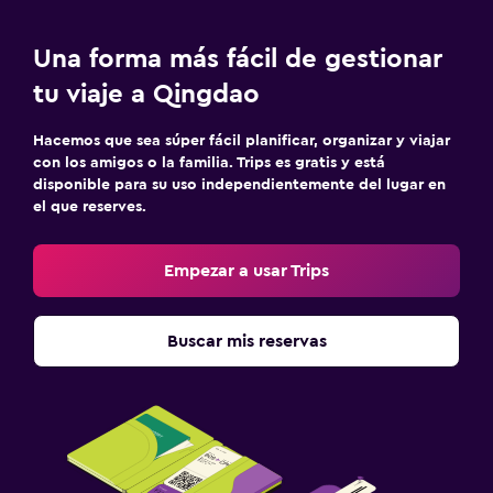
Una forma más fácil de gestionar
tu viaje a Qingdao
Hacemos que sea súper fácil planificar, organizar y viajar
con los amigos o la familia. Trips es gratis y está
disponible para su uso independientemente del lugar en
el que reserves.
Empezar a usar Trips
Buscar mis reservas