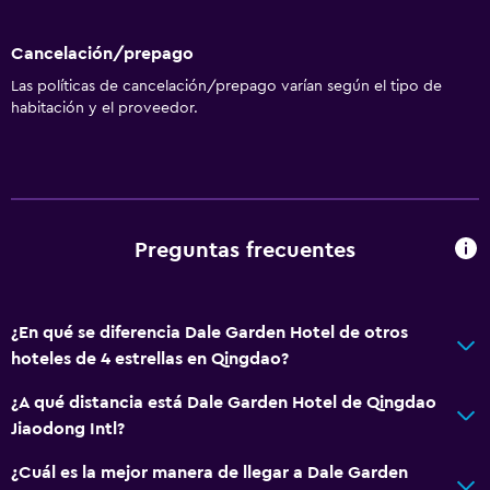
Cancelación/prepago
Las políticas de cancelación/prepago varían según el tipo de
habitación y el proveedor.
Preguntas frecuentes
¿En qué se diferencia Dale Garden Hotel de otros
hoteles de 4 estrellas en Qingdao?
¿A qué distancia está Dale Garden Hotel de Qingdao
Jiaodong Intl?
¿Cuál es la mejor manera de llegar a Dale Garden