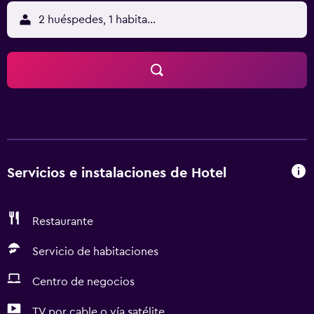
2 huéspedes, 1 habitación
Servicios e instalaciones de Hotel
Restaurante
Servicio de habitaciones
Centro de negocios
TV por cable o vía satélite