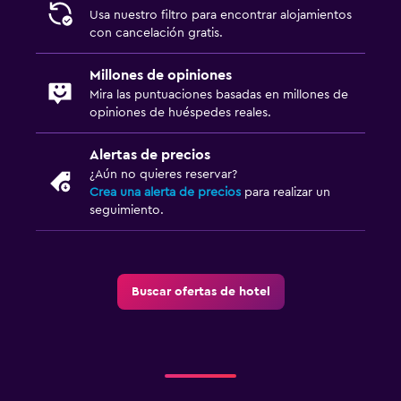
Usa nuestro filtro para encontrar alojamientos
con cancelación gratis.
Millones de opiniones
Mira las puntuaciones basadas en millones de
opiniones de huéspedes reales.
Alertas de precios
¿Aún no quieres reservar?
Crea una alerta de precios
para realizar un
seguimiento.
Buscar ofertas de hotel