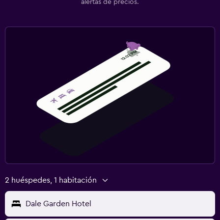
alertas de precios.
2 huéspedes, 1 habitación
Dale Garden Hotel