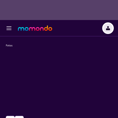
Fotos