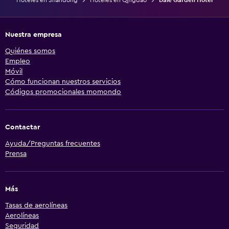
Nuestra empresa
Quiénes somos
Empleo
Móvil
Cómo funcionan nuestros servicios
Códigos promocionales momondo
Contactar
Ayuda/Preguntas frecuentes
Prensa
Más
Tasas de aerolíneas
Aerolíneas
Seguridad