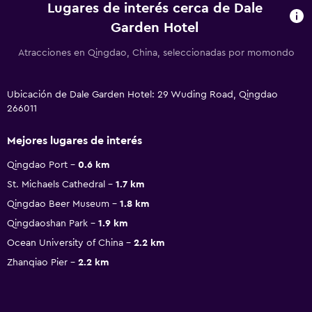
Lugares de interés cerca de Dale
Garden Hotel
Atracciones en Qingdao, China, seleccionadas por momondo
Ubicación de Dale Garden Hotel: 29 Wuding Road, Qingdao
266011
Mejores lugares de interés
Qingdao Port
0.6 km
St. Michaels Cathedral
1.7 km
Qingdao Beer Museum
1.8 km
Qingdaoshan Park
1.9 km
Ocean University of China
2.2 km
Zhanqiao Pier
2.2 km