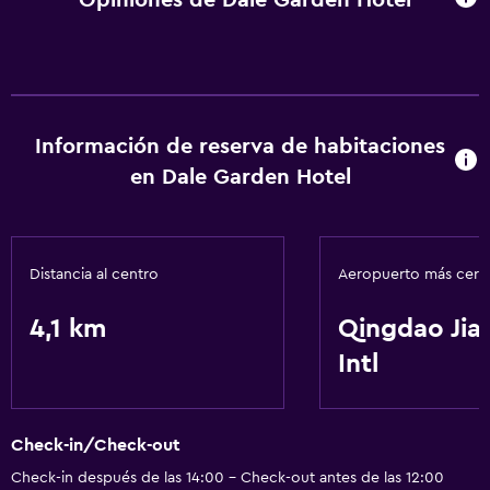
Información de reserva de habitaciones
en Dale Garden Hotel
Distancia al centro
Aeropuerto más cer
4,1 km
Qingdao Ji
Intl
Check-in/Check-out
Check-in después de las 14:00 - Check-out antes de las 12:00