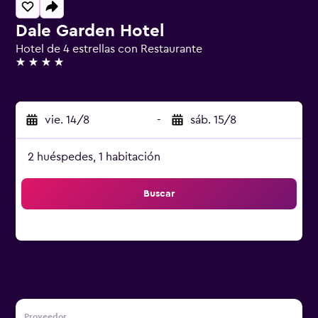
Dale Garden Hotel
Hotel de 4 estrellas con Restaurante
4 estrellas
vie. 14/8
-
sáb. 15/8
2 huéspedes, 1 habitación
Buscar
Proveedor