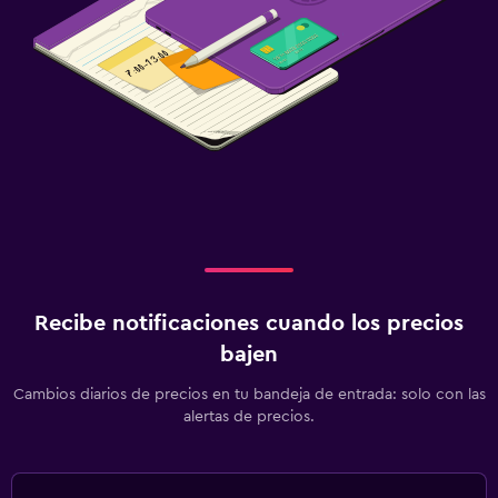
Recibe notificaciones cuando los precios
bajen
Cambios diarios de precios en tu bandeja de entrada: solo con las
alertas de precios.