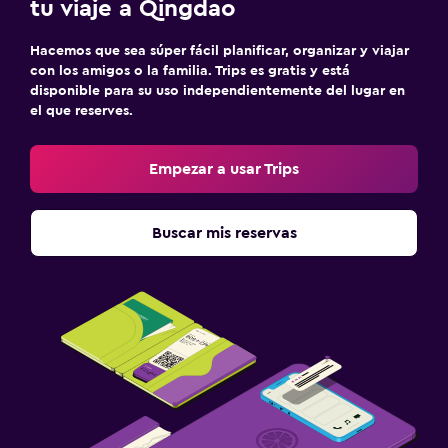
tu viaje a Qingdao
Hacemos que sea súper fácil planificar, organizar y viajar
con los amigos o la familia. Trips es gratis y está
disponible para su uso independientemente del lugar en
el que reserves.
Empezar a usar Trips
Buscar mis reservas