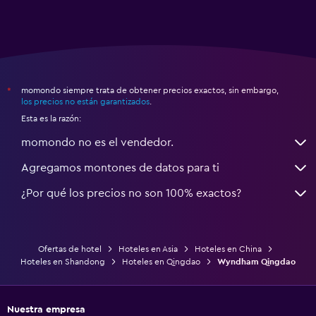
momondo siempre trata de obtener precios exactos, sin embargo,
*
los precios no están garantizados
.
Esta es la razón:
momondo no es el vendedor.
Agregamos montones de datos para ti
¿Por qué los precios no son 100% exactos?
Ofertas de hotel
Hoteles en Asia
Hoteles en China
Hoteles en Shandong
Hoteles en Qingdao
Wyndham Qingdao
Nuestra empresa