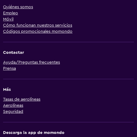
Quiénes somos
Empleo
Móvil
Cómo funcionan nuestros servicios
Códigos promocionales momondo
Contactar
Ayuda/Preguntas frecuentes
Prensa
Más
Tasas de aerolíneas
Aerolíneas
Seguridad
Descarga la app de momondo