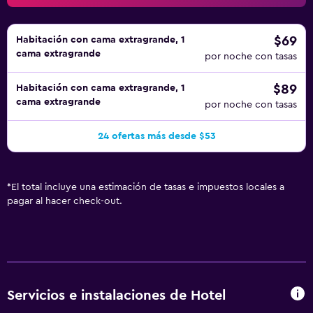
$69
Habitación con cama extragrande, 1
cama extragrande
por noche con tasas
$89
Habitación con cama extragrande, 1
cama extragrande
por noche con tasas
24 ofertas más desde $53
*
El total incluye una estimación de tasas e impuestos locales a
pagar al hacer check-out.
Servicios e instalaciones de Hotel