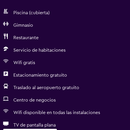
Piscina (cubierta)
Gimnasio
Restaurante
Servicio de habitaciones
Wifi gratis
Estacionamiento gratuito
Traslado al aeropuerto gratuito
Centro de negocios
Wifi disponible en todas las instalaciones
TV de pantalla plana