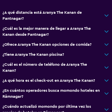
¿A qué distancia está Aranya The Kanan de
Pantnagar?
¿Cuál es la mejor manera de llegar a Aranya The
Kanan desde Pantnagar?
¿Ofrece Aranya The Kanan opciones de comida?
¿Tiene Aranya The Kanan piscina?
¿Cuál es el número de teléfono de Aranya The
Kanan?
¿A qué hora es el check-out en Aranya The Kanan?
¿En cuántos operadores busca momondo hoteles en
Rāmnagar?
¿Cuándo actualizó momondo por última vez los