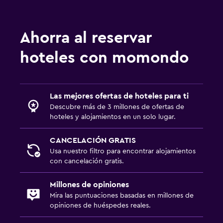
Ahorra al reservar
hoteles con momondo
Las mejores ofertas de hoteles para ti
Descubre más de 3 millones de ofertas de
hoteles y alojamientos en un solo lugar.
CANCELACIÓN GRATIS
Usa nuestro filtro para encontrar alojamientos
con cancelación gratis.
Millones de opiniones
Mira las puntuaciones basadas en millones de
opiniones de huéspedes reales.