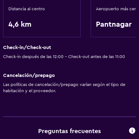
Distancia al centro
Aeropuerto más cer
4,6 km
Pantnagar
Check-in/Check-out
Check-in después de las 12:00 - Check-out antes de las 11:00
Cancelación/prepago
Las políticas de cancelación/prepago varían según el tipo de
habitación y el proveedor.
Preguntas frecuentes