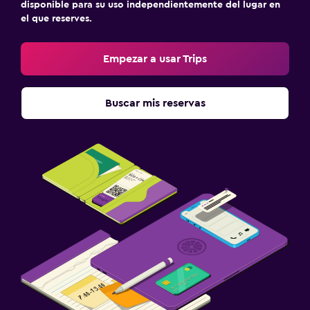
disponible para su uso independientemente del lugar en
el que reserves.
Empezar a usar Trips
Buscar mis reservas