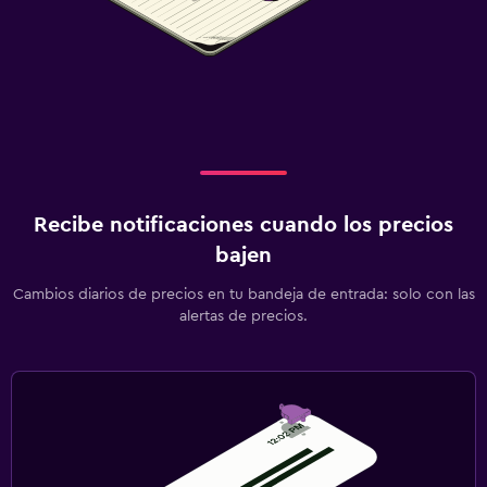
Recibe notificaciones cuando los precios
bajen
Cambios diarios de precios en tu bandeja de entrada: solo con las
alertas de precios.