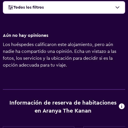
Todos los filtros
Aún no hay opiniones
Los huéspedes calificaron este alojamiento, pero aún
nadie ha compartido una opinión. Echa un vistazo a las
fotos, los servicios y la ubicación para decidir si es la
opción adecuada para tu viaje.
Información de reserva de habitaciones
en Aranya The Kanan