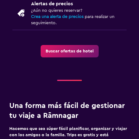
Alertas de precios
¿Aún no quieres reservar?
Crea una alerta de precios
para realizar un
seguimiento.
Buscar ofertas de hotel
Una forma más fácil de gestionar
tu viaje a Rāmnagar
Hacemos que sea súper fácil planificar, organizar y viajar
con los amigos o la familia. Trips es gratis y está