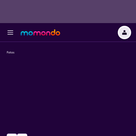
Fotos