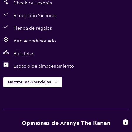
Check-out exprés
Recepción 24 horas
Tienda de regalos
Aire acondicionado
Bicicletas
Espacio de almacenamiento
Mostrar los 8 servicios
Opiniones de Aranya The Kanan