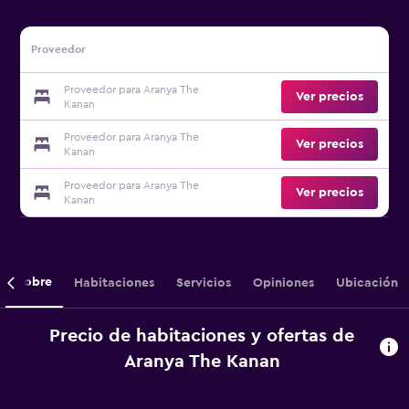
Proveedor
Proveedor para Aranya The
Ver precios
Kanan
Proveedor para Aranya The
Ver precios
Kanan
Proveedor para Aranya The
Ver precios
Kanan
Sobre
Habitaciones
Servicios
Opiniones
Ubicación
Precio de habitaciones y ofertas de
Aranya The Kanan