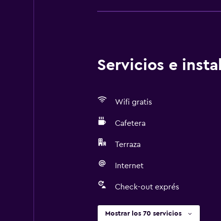
Servicios e inst
Wifi gratis
Cafetera
Terraza
Internet
Check-out exprés
Mostrar los 70 servicios