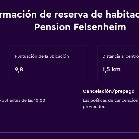
ormación de reserva de habita
Pension Felsenheim
Puntuación de la ubicación
Distancia al centro
9,8
1,5 km
Cancelación/prepago
out antes de las 10:00
Las políticas de cancelación
proveedor.