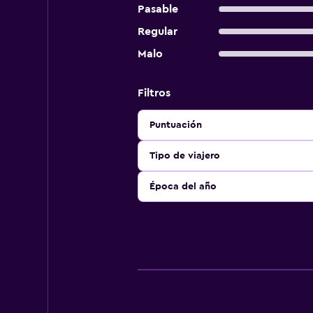
Pasable
Regular
Malo
Filtros
Puntuación
Tipo de viajero
Época del año