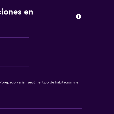
ciones en
/prepago varían según el tipo de habitación y el