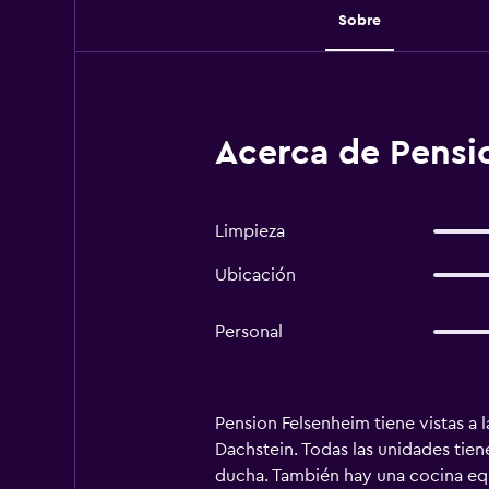
Sobre
Acerca de Pensi
Limpieza
Ubicación
Personal
Pension Felsenheim tiene vistas a 
Dachstein. Todas las unidades tien
ducha. También hay una cocina equ