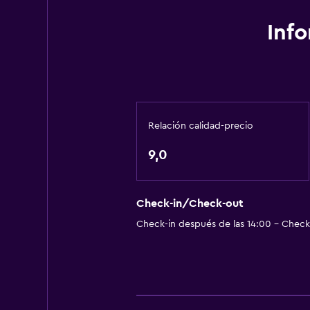
Inf
Relación calidad-precio
9,0
Check-in/Check-out
Check-in después de las 14:00 - Check-