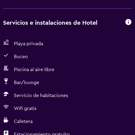
Servicios e instalaciones de Hotel
Playa privada
Buceo
Piscina al aire libre
Bar/lounge
Servicio de habitaciones
Wifi gratis
Cafetera
Estacionamiento gratuito