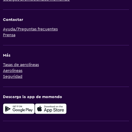
Contactar
Ayuda/Preguntas frecuentes
Prensa
Más
Tasas de aerolíneas
Aerolíneas
Seguridad
Descarga la app de momondo