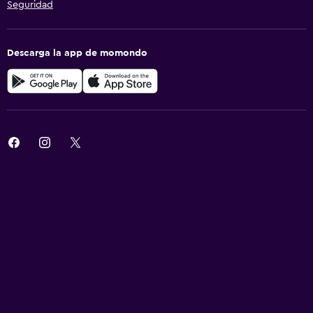
Seguridad
Descarga la app de momondo