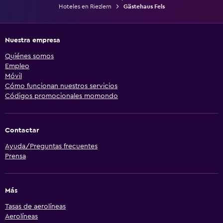
Hoteles en Riezlern
Gästehaus Fels
Nuestra empresa
Quiénes somos
Empleo
Móvil
Cómo funcionan nuestros servicios
Códigos promocionales momondo
Contactar
Ayuda/Preguntas frecuentes
Prensa
Más
Tasas de aerolíneas
Aerolíneas