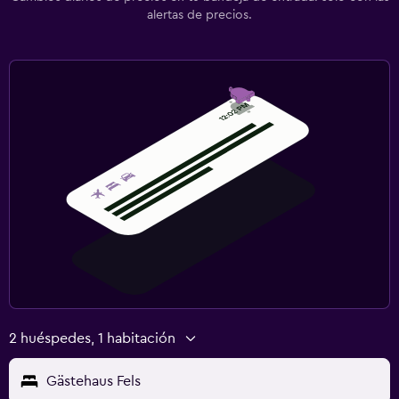
alertas de precios.
2 huéspedes, 1 habitación
Gästehaus Fels