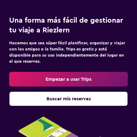
Una forma más fácil de gestionar
tu viaje a Riezlern
Hacemos que sea súper fácil planificar, organizar y viajar
con los amigos o la familia. Trips es gratis y está
disponible para su uso independientemente del lugar en
el que reserves.
Empezar a usar Trips
Buscar mis reservas