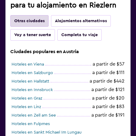
para tu alojamiento en Riezlern
Otras ciudades
Alojamientos alternativos
Voy a tener suerte
Completa tu viaje
Ciudades populares en Austria
a partir de $57
Hoteles en Viena
a partir de $111
Hoteles en Salzburgo
a partir de $442
Hoteles en Hallstatt
a partir de $121
Hoteles en Innsbruck
a partir de $20
Hoteles en Graz
a partir de $83
Hoteles en Linz
a partir de $191
Hoteles en Zell am See
Hoteles en Fulpmes
Hoteles en Sankt Michael Im Lungau