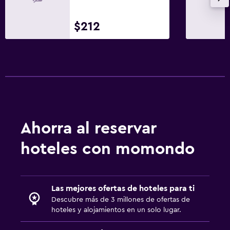
$212
Ahorra al reservar
hoteles con momondo
Las mejores ofertas de hoteles para ti
Descubre más de 3 millones de ofertas de
hoteles y alojamientos en un solo lugar.