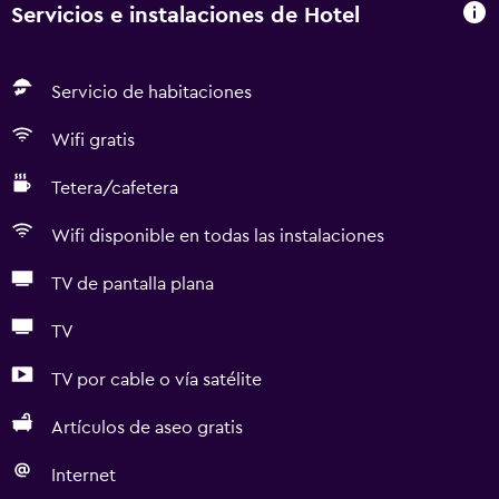
Servicios e instalaciones de Hotel
Servicio de habitaciones
Wifi gratis
Tetera/cafetera
Wifi disponible en todas las instalaciones
TV de pantalla plana
TV
TV por cable o vía satélite
Artículos de aseo gratis
Internet