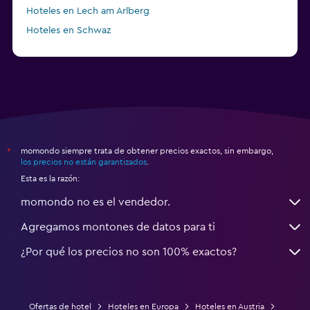
Hoteles en Lech am Arlberg
Hoteles en Schwaz
momondo siempre trata de obtener precios exactos, sin embargo,
*
los precios no están garantizados
.
Esta es la razón:
momondo no es el vendedor.
Agregamos montones de datos para ti
¿Por qué los precios no son 100% exactos?
Ofertas de hotel
Hoteles en Europa
Hoteles en Austria