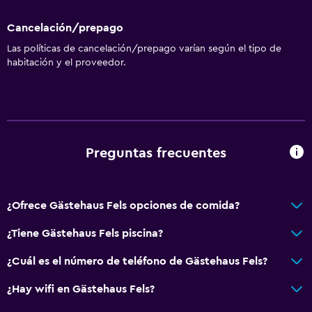
Cancelación/prepago
Las políticas de cancelación/prepago varían según el tipo de
habitación y el proveedor.
Preguntas frecuentes
¿Ofrece Gästehaus Fels opciones de comida?
¿Tiene Gästehaus Fels piscina?
¿Cuál es el número de teléfono de Gästehaus Fels?
¿Hay wifi en Gästehaus Fels?