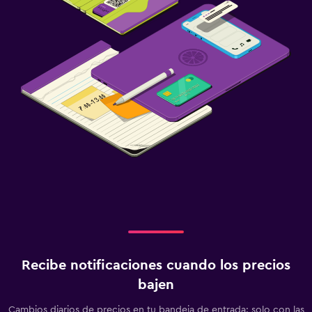
Recibe notificaciones cuando los precios
bajen
Cambios diarios de precios en tu bandeja de entrada: solo con las