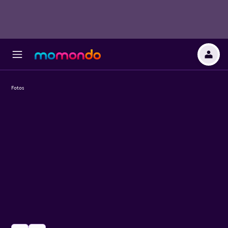
Fotos