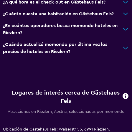
¿A qué hora es el check-out en Gästehaus Fels?
¿Cuánto cuesta una habitación en Gästehaus Fels?
¿En cuántos operadores busca momondo hoteles en
Riezlern?
¿Cuándo actualizó momondo por última vez los
precios de hoteles en Riezlern?
Lugares de interés cerca de Gästehaus
Fels
Atracciones en Riezlern, Austria, seleccionadas por momondo
Ubicación de Gästehaus Fels: Walserstr 55, 6991 Riezlern,