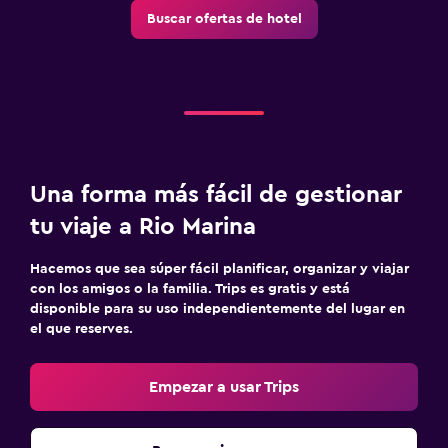
Buscar ofertas de hotel
Una forma más fácil de gestionar
tu viaje a Rio Marina
Hacemos que sea súper fácil planificar, organizar y viajar
con los amigos o la familia. Trips es gratis y está
disponible para su uso independientemente del lugar en
el que reserves.
Empezar a usar Trips