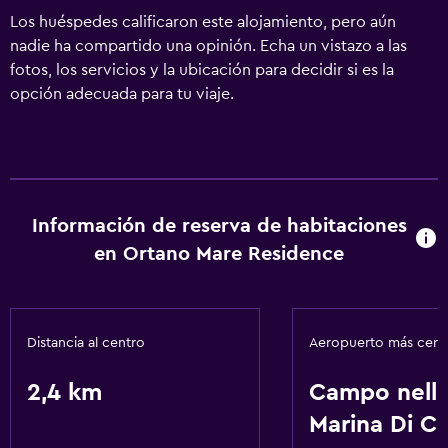
Los huéspedes calificaron este alojamiento, pero aún
nadie ha compartido una opinión. Echa un vistazo a las
fotos, los servicios y la ubicación para decidir si es la
opción adecuada para tu viaje.
Información de reserva de habitaciones
en Ortano Mare Residence
Distancia al centro
Aeropuerto más cer
2,4 km
Campo nell'
Marina Di 