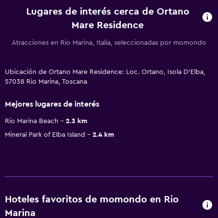
Lugares de interés cerca de Ortano
Mare Residence
Atracciones en Rio Marina, Italia, seleccionadas por momondo
Ubicación de Ortano Mare Residence: Loc. Ortano, Isola D'Elba,
57038 Rio Marina, Toscana
Mejores lugares de interés
Rio Marina Beach
2.3 km
Mineral Park of Elba Island
2.4 km
Hoteles favoritos de momondo en Rio
Marina