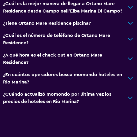
¿Cuál es la mejor manera de llegar a Ortano Mare
Residence desde Campo nell'Elba Marina Di Campo?
¿Tiene Ortano Mare Residence piscina?
¿Cuál es el número de teléfono de Ortano Mare
Residence?
¿A qué hora es el check-out en Ortano Mare
Residence?
¿En cuántos operadores busca momondo hoteles en
Rio Marina?
¿Cuándo actualizó momondo por última vez los
precios de hoteles en Rio Marina?