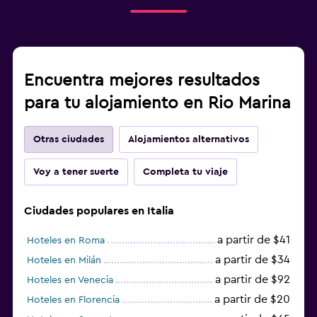
Encuentra mejores resultados
para tu alojamiento en Rio Marina
Otras ciudades
Alojamientos alternativos
Voy a tener suerte
Completa tu viaje
Ciudades populares en Italia
a partir de $41
Hoteles en Roma
a partir de $34
Hoteles en Milán
a partir de $92
Hoteles en Venecia
a partir de $20
Hoteles en Florencia