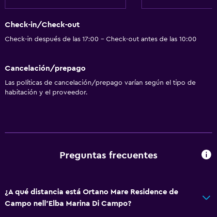
Check-in/Check-out
Check-in después de las 17:00 - Check-out antes de las 10:00
Cancelación/prepago
Las políticas de cancelación/prepago varían según el tipo de
habitación y el proveedor.
Preguntas frecuentes
¿A qué distancia está Ortano Mare Residence de
Campo nell'Elba Marina Di Campo?