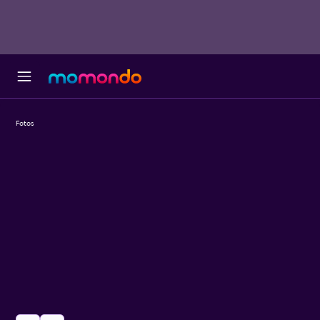
Fotos