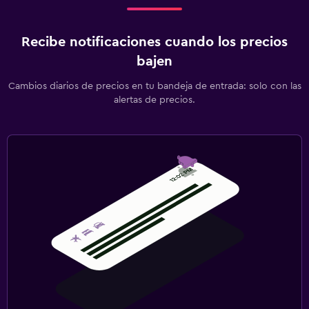
Recibe notificaciones cuando los precios
bajen
Cambios diarios de precios en tu bandeja de entrada: solo con las
alertas de precios.