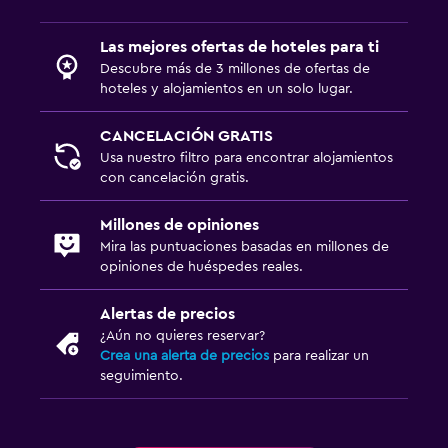
Las mejores ofertas de hoteles para ti
Descubre más de 3 millones de ofertas de
hoteles y alojamientos en un solo lugar.
CANCELACIÓN GRATIS
Usa nuestro filtro para encontrar alojamientos
con cancelación gratis.
Millones de opiniones
Mira las puntuaciones basadas en millones de
opiniones de huéspedes reales.
Alertas de precios
¿Aún no quieres reservar?
Crea una alerta de precios
para realizar un
seguimiento.