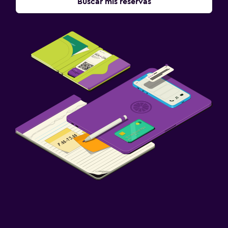
Buscar mis reservas