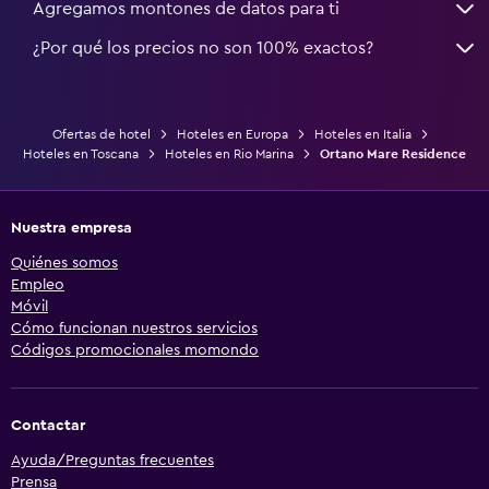
Agregamos montones de datos para ti
¿Por qué los precios no son 100% exactos?
Ofertas de hotel
Hoteles en Europa
Hoteles en Italia
Hoteles en Toscana
Hoteles en Rio Marina
Ortano Mare Residence
Nuestra empresa
Quiénes somos
Empleo
Móvil
Cómo funcionan nuestros servicios
Códigos promocionales momondo
Contactar
Ayuda/Preguntas frecuentes
Prensa