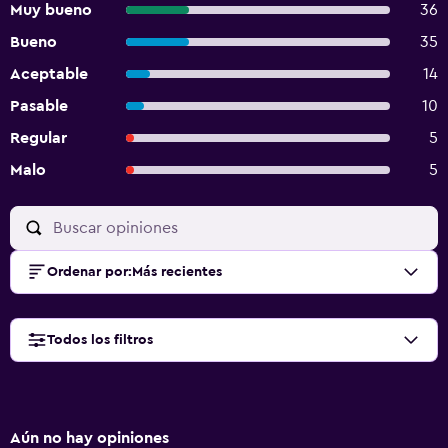
Muy bueno
36
Bueno
35
Aceptable
14
Pasable
10
Regular
5
Malo
5
Ordenar por
:
Más recientes
Todos los filtros
Aún no hay opiniones