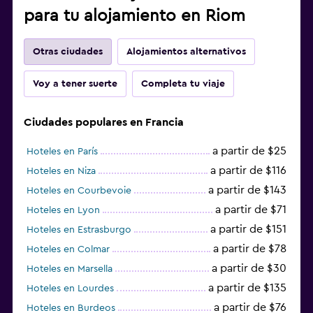
para tu alojamiento en Riom
Otras ciudades
Alojamientos alternativos
Voy a tener suerte
Completa tu viaje
Ciudades populares en Francia
a partir de $25
Hoteles en París
a partir de $116
Hoteles en Niza
a partir de $143
Hoteles en Courbevoie
a partir de $71
Hoteles en Lyon
a partir de $151
Hoteles en Estrasburgo
a partir de $78
Hoteles en Colmar
a partir de $30
Hoteles en Marsella
a partir de $135
Hoteles en Lourdes
a partir de $76
Hoteles en Burdeos