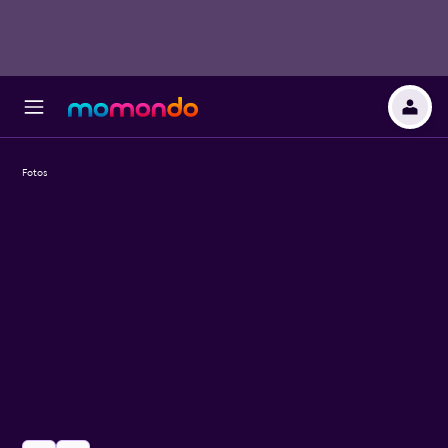
Fotos