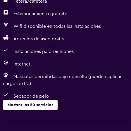
Tetera/cafetera
Estacionamiento gratuito
Wifi disponible en todas las instalaciones
Artículos de aseo gratis
Instalaciones para reuniones
Internet
Mascotas permitidas bajo consulta (pueden aplicar
cargos extra)
Secador de pelo
Mostrar los 50 servicios
Servicios básicos
Wifi gratis