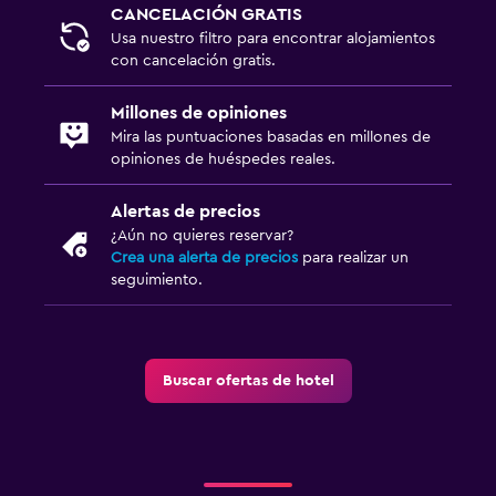
CANCELACIÓN GRATIS
Usa nuestro filtro para encontrar alojamientos
con cancelación gratis.
Millones de opiniones
Mira las puntuaciones basadas en millones de
opiniones de huéspedes reales.
Alertas de precios
¿Aún no quieres reservar?
Crea una alerta de precios
para realizar un
seguimiento.
Buscar ofertas de hotel