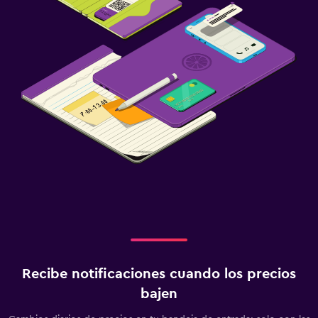
Recibe notificaciones cuando los precios
bajen