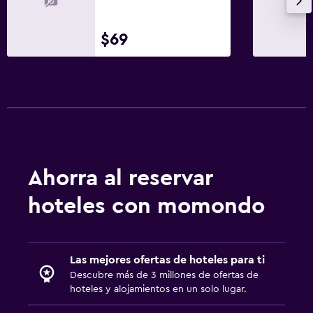
Ideal para familias
$69
Cuna/cama nido disponibles
Ahorra al reservar
hoteles con momondo
Las mejores ofertas de hoteles para ti
Descubre más de 3 millones de ofertas de
hoteles y alojamientos en un solo lugar.