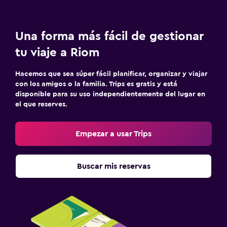
Una forma más fácil de gestionar
tu viaje a Riom
Hacemos que sea súper fácil planificar, organizar y viajar
con los amigos o la familia. Trips es gratis y está
disponible para su uso independientemente del lugar en
el que reserves.
Empezar a usar Trips
Buscar mis reservas