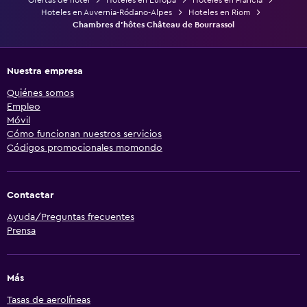
Hoteles en Auvernia-Ródano-Alpes
Hoteles en Riom
Chambres d'hôtes Château de Bourrassol
Nuestra empresa
Quiénes somos
Empleo
Móvil
Cómo funcionan nuestros servicios
Códigos promocionales momondo
Contactar
Ayuda/Preguntas frecuentes
Prensa
Más
Tasas de aerolíneas