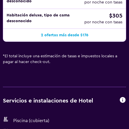
desconocido
por noche con tasas
$305
Habitación deluxe, tipo de cama
desconocido
por noche con tasas
2 ofertas más desde $176
*
El total incluye una estimación de tasas e impuestos locales a
pagar al hacer check-out.
Servicios e instalaciones de Hotel
Piscina (cubierta)