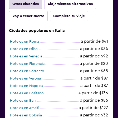
Otras ciudades
Alojamientos alternativos
Voy a tener suerte
Completa tu viaje
Ciudades populares en Italia
a partir de $41
Hoteles en Roma
a partir de $34
Hoteles en Milán
a partir de $92
Hoteles en Venecia
a partir de $20
Hoteles en Florencia
a partir de $65
Hoteles en Sorrento
a partir de $87
Hoteles en Verona
a partir de $87
Hoteles en Nápoles
a partir de $136
Hoteles en Positano
a partir de $86
Hoteles en Bari
a partir de $127
Hoteles en Amalfi
a partir de $32
Hoteles en Bolonia