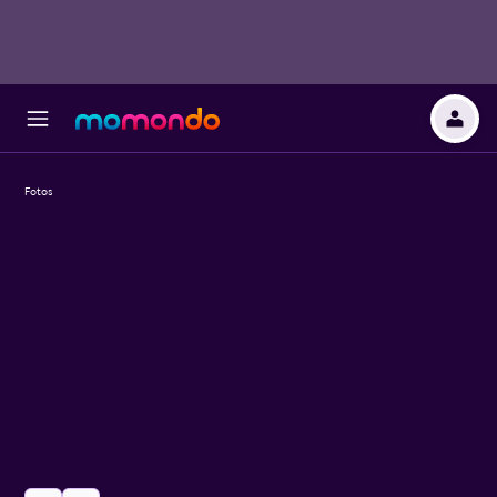
Fotos