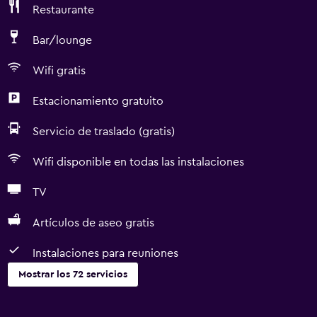
Restaurante
Bar/lounge
Wifi gratis
Estacionamiento gratuito
Servicio de traslado (gratis)
Wifi disponible en todas las instalaciones
TV
Artículos de aseo gratis
Instalaciones para reuniones
Mostrar los 72 servicios
Servicios básicos