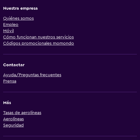
Nuestra empresa
Quiénes somos
Empleo
Móvil
Cómo funcionan nuestros servicios
Códigos promocionales momondo
Contactar
Ayuda/Preguntas frecuentes
Prensa
Más
Tasas de aerolíneas
Aerolíneas
Seguridad