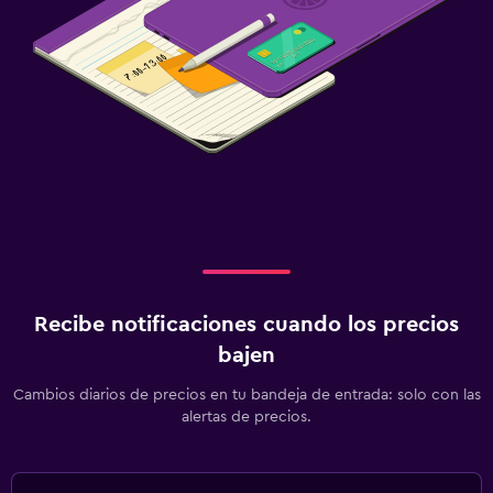
Lavandería
Recibe notificaciones cuando los precios
bajen
Cambios diarios de precios en tu bandeja de entrada: solo con las
alertas de precios.