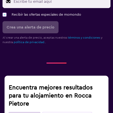
Recibir las ofertas especiales de momondo
Crea una alerta de precio
Al crear una alerta de precio, aceptas nuestros
términos y condiciones
y
nuestra
política de privacidad.
.
Encuentra mejores resultados
para tu alojamiento en Rocca
Pietore