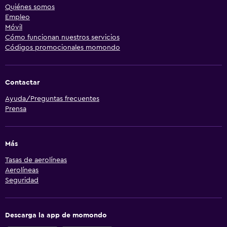
Quiénes somos
Empleo
Móvil
Cómo funcionan nuestros servicios
Códigos promocionales momondo
Contactar
Ayuda/Preguntas frecuentes
Prensa
Más
Tasas de aerolíneas
Aerolíneas
Seguridad
Descarga la app de momondo