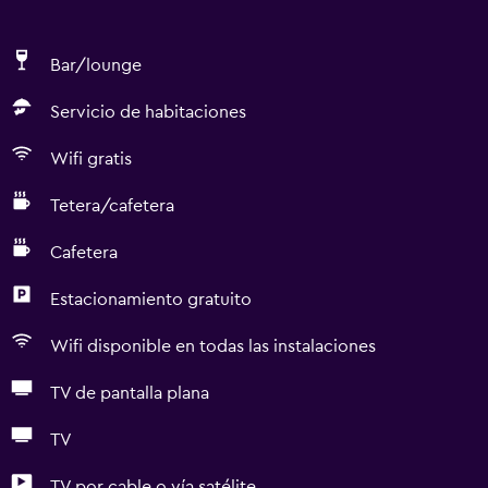
Bar/lounge
Servicio de habitaciones
Wifi gratis
Tetera/cafetera
Cafetera
Estacionamiento gratuito
Wifi disponible en todas las instalaciones
TV de pantalla plana
TV
TV por cable o vía satélite