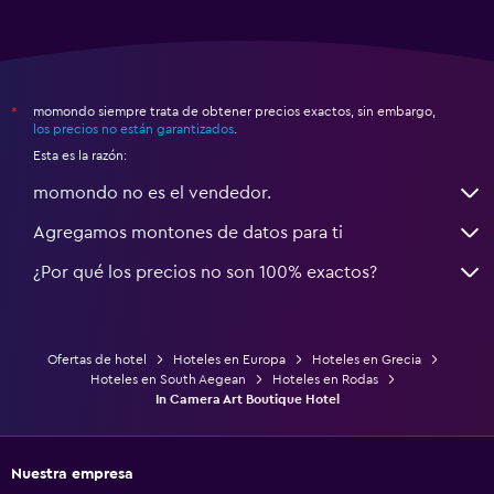
momondo siempre trata de obtener precios exactos, sin embargo,
*
los precios no están garantizados
.
Esta es la razón:
momondo no es el vendedor.
Agregamos montones de datos para ti
¿Por qué los precios no son 100% exactos?
Ofertas de hotel
Hoteles en Europa
Hoteles en Grecia
Hoteles en South Aegean
Hoteles en Rodas
In Camera Art Boutique Hotel
Nuestra empresa