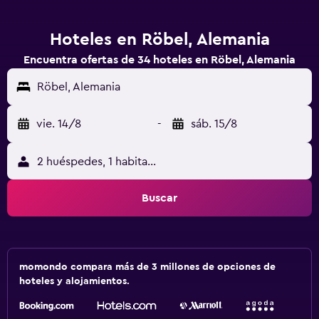
Hoteles en Röbel, Alemania
Encuentra ofertas de 34 hoteles en Röbel, Alemania
Röbel, Alemania
vie. 14/8
-
sáb. 15/8
2 huéspedes, 1 habitación
Buscar
momondo compara más de 3 millones de opciones de
hoteles y alojamientos.