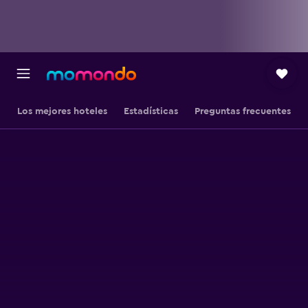
Los mejores hoteles
Estadísticas
Preguntas frecuentes