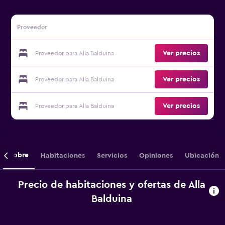
Proveedor
Ver precios
Proveedor para Alla Balduina
Ver precios
Proveedor para Alla Balduina
Ver precios
Proveedor para Alla Balduina
Sobre
Habitaciones
Servicios
Opiniones
Ubicación
Precio de habitaciones y ofertas de Alla
Balduina