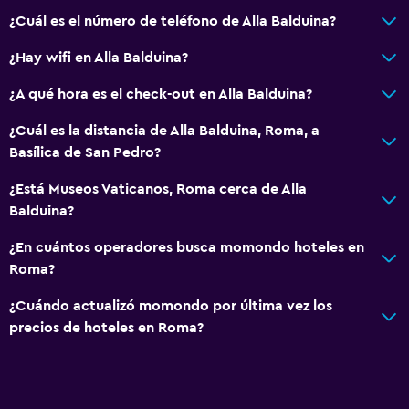
¿Cuál es el número de teléfono de Alla Balduina?
¿Hay wifi en Alla Balduina?
¿A qué hora es el check-out en Alla Balduina?
¿Cuál es la distancia de Alla Balduina, Roma, a
Basílica de San Pedro?
¿Está Museos Vaticanos, Roma cerca de Alla
Balduina?
¿En cuántos operadores busca momondo hoteles en
Roma?
¿Cuándo actualizó momondo por última vez los
precios de hoteles en Roma?