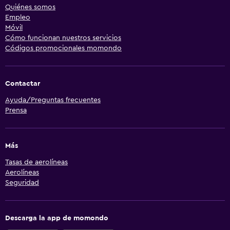
Quiénes somos
Empleo
Móvil
Cómo funcionan nuestros servicios
Códigos promocionales momondo
Contactar
Ayuda/Preguntas frecuentes
Prensa
Más
Tasas de aerolíneas
Aerolíneas
Seguridad
Descarga la app de momondo