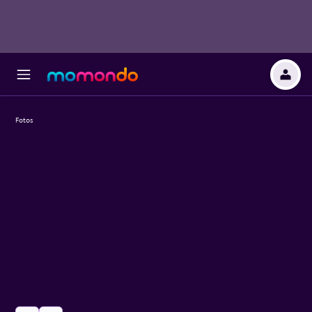
Fotos