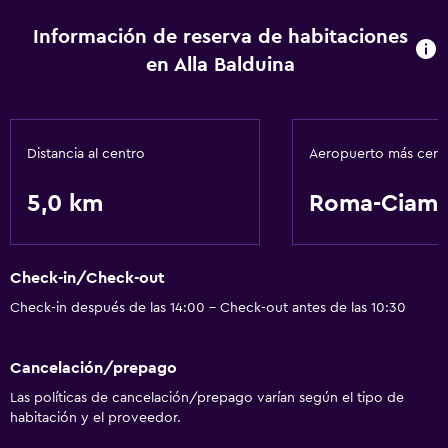
Información de reserva de habitaciones
en Alla Balduina
Distancia al centro
Aeropuerto más cer
5,0 km
Roma-Ciamp
Check-in/Check-out
Check-in después de las 14:00 - Check-out antes de las 10:30
Cancelación/prepago
Las políticas de cancelación/prepago varían según el tipo de
habitación y el proveedor.