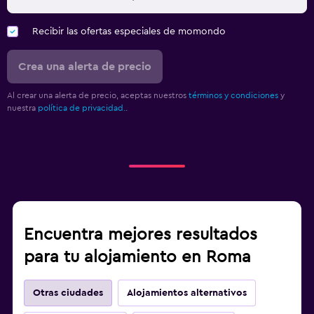
Recibir las ofertas especiales de momondo
Crea una alerta de precio
Al crear una alerta de precio, aceptas nuestros
términos y condiciones
y
nuestra
política de privacidad.
.
Encuentra mejores resultados
para tu alojamiento en Roma
Otras ciudades
Alojamientos alternativos