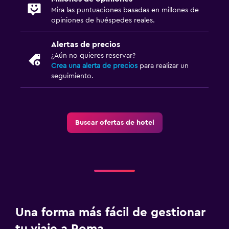
Mira las puntuaciones basadas en millones de
opiniones de huéspedes reales.
Alertas de precios
¿Aún no quieres reservar?
Crea una alerta de precios
para realizar un
seguimiento.
Buscar ofertas de hotel
Una forma más fácil de gestionar
tu viaje a Roma