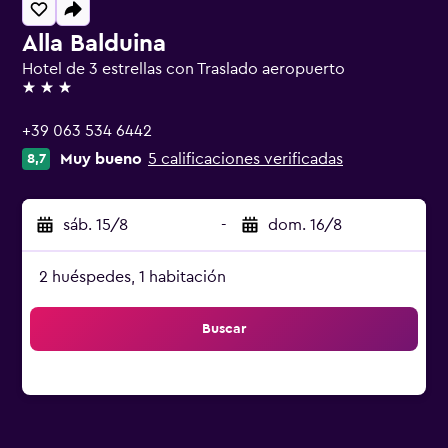
Alla Balduina
Hotel de 3 estrellas con Traslado aeropuerto
3 estrellas
+39 063 534 6442
Muy bueno
5 calificaciones verificadas
8,7
sáb. 15/8
-
dom. 16/8
2 huéspedes, 1 habitación
Buscar