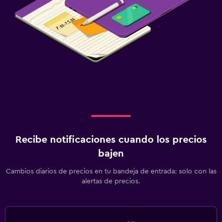
Recibe notificaciones cuando los precios
bajen
Cambios diarios de precios en tu bandeja de entrada: solo con las
alertas de precios.