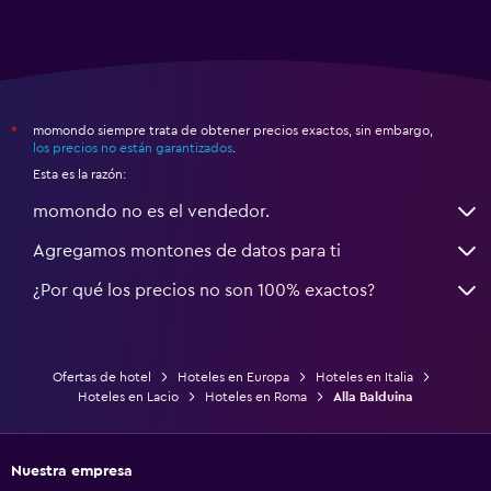
momondo siempre trata de obtener precios exactos, sin embargo,
*
los precios no están garantizados
.
Esta es la razón:
momondo no es el vendedor.
Agregamos montones de datos para ti
¿Por qué los precios no son 100% exactos?
Ofertas de hotel
Hoteles en Europa
Hoteles en Italia
Hoteles en Lacio
Hoteles en Roma
Alla Balduina
Nuestra empresa