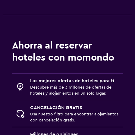
Ahorra al reservar
hoteles con momondo
Las mejores ofertas de hoteles para ti
Descubre más de 3 millones de ofertas de
hoteles y alojamientos en un solo lugar.
CANCELACIÓN GRATIS
Usa nuestro filtro para encontrar alojamientos
con cancelación gratis.
Millones de opiniones