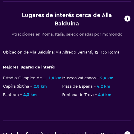
Lugares de interés cerca de Alla
Balduina
Atracciones en Roma, Italia, seleccionadas por momondo
Ubicación de Alla Balduina: Via Alfredo Serranti, 12, 136 Roma
Mejores lugares de interés
Estadio Olímpico de Roma
1,6 km
Museos Vaticanos
2,4 km
Capilla Sixtina
2,8 km
Plaza de España
4,2 km
Panteón
4,3 km
Fontana de Trevi
4,6 km