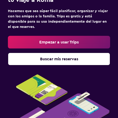
Hacemos que sea súper fácil planificar, organizar y viajar
con los amigos o la familia. Trips es gratis y está
disponible para su uso independientemente del lugar en
el que reserves.
Empezar a usar Trips
Buscar mis reservas