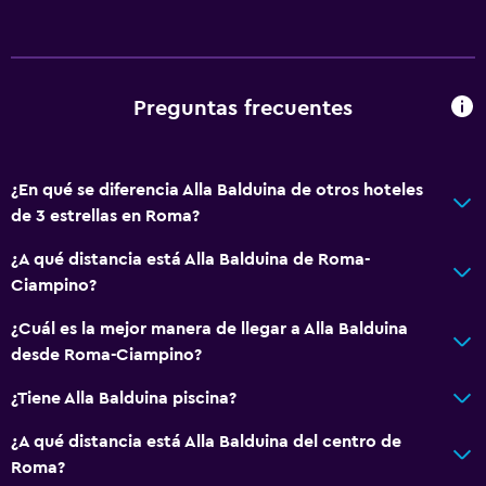
Preguntas frecuentes
¿En qué se diferencia Alla Balduina de otros hoteles
de 3 estrellas en Roma?
¿A qué distancia está Alla Balduina de Roma-
Ciampino?
¿Cuál es la mejor manera de llegar a Alla Balduina
desde Roma-Ciampino?
¿Tiene Alla Balduina piscina?
¿A qué distancia está Alla Balduina del centro de
Roma?