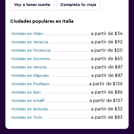
Voy a tener suerte
Completa tu viaje
Ciudades populares en Italia
a partir de $34
Hoteles en Milán
a partir de $92
Hoteles en Venecia
a partir de $20
Hoteles en Florencia
a partir de $65
Hoteles en Sorrento
a partir de $87
Hoteles en Verona
a partir de $87
Hoteles en Nápoles
a partir de $136
Hoteles en Positano
a partir de $86
Hoteles en Bari
a partir de $127
Hoteles en Amalfi
a partir de $32
Hoteles en Bolonia
a partir de $83
Hoteles en Turín
a partir de $94
Hoteles en Palermo