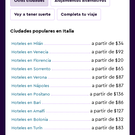
Otras ciudades
Alojamientos alternativos
Voy a tener suerte
Completa tu viaje
Ciudades populares en Italia
a partir de $34
Hoteles en Milán
a partir de $92
Hoteles en Venecia
a partir de $20
Hoteles en Florencia
a partir de $65
Hoteles en Sorrento
a partir de $87
Hoteles en Verona
a partir de $87
Hoteles en Nápoles
a partir de $136
Hoteles en Positano
a partir de $86
Hoteles en Bari
a partir de $127
Hoteles en Amalfi
a partir de $32
Hoteles en Bolonia
a partir de $83
Hoteles en Turín