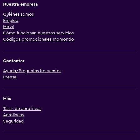
Nuestra empresa
Quiénes somos
Empleo
Móvil
Cómo funcionan nuestros servicios
Códigos promocionales momondo
Contactar
Ayuda/Preguntas frecuentes
Prensa
Más
Tasas de aerolíneas
Aerolíneas
Seguridad