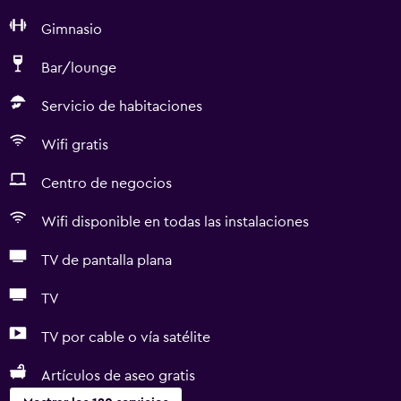
Gimnasio
Bar/lounge
Servicio de habitaciones
Wifi gratis
Centro de negocios
Wifi disponible en todas las instalaciones
TV de pantalla plana
TV
TV por cable o vía satélite
Artículos de aseo gratis