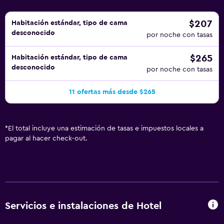
$207
Habitación estándar, tipo de cama
desconocido
por noche con tasas
$265
Habitación estándar, tipo de cama
desconocido
por noche con tasas
11 ofertas más desde $265
*
El total incluye una estimación de tasas e impuestos locales a
pagar al hacer check-out.
Servicios e instalaciones de Hotel