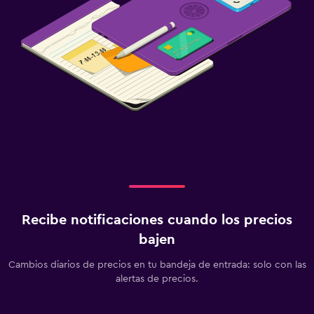
Recibe notificaciones cuando los precios
bajen
Cambios diarios de precios en tu bandeja de entrada: solo con las
alertas de precios.