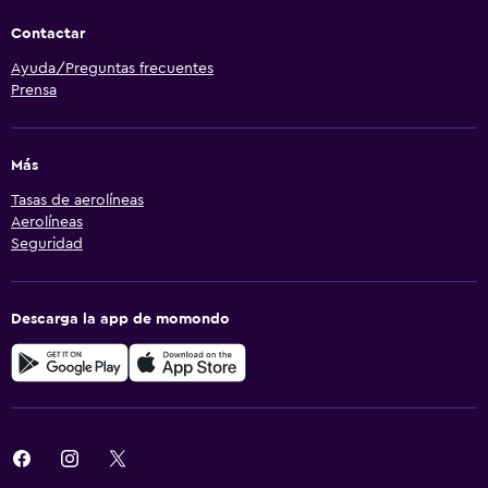
Contactar
Ayuda/Preguntas frecuentes
Prensa
Más
Tasas de aerolíneas
Aerolíneas
Seguridad
Descarga la app de momondo