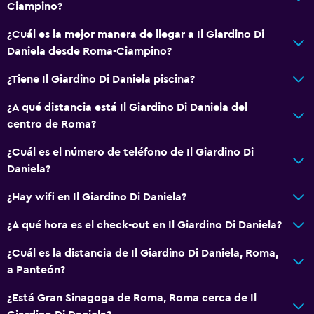
Ciampino?
¿Cuál es la mejor manera de llegar a Il Giardino Di
Daniela desde Roma-Ciampino?
¿Tiene Il Giardino Di Daniela piscina?
¿A qué distancia está Il Giardino Di Daniela del
centro de Roma?
¿Cuál es el número de teléfono de Il Giardino Di
Daniela?
¿Hay wifi en Il Giardino Di Daniela?
¿A qué hora es el check-out en Il Giardino Di Daniela?
¿Cuál es la distancia de Il Giardino Di Daniela, Roma,
a Panteón?
¿Está Gran Sinagoga de Roma, Roma cerca de Il