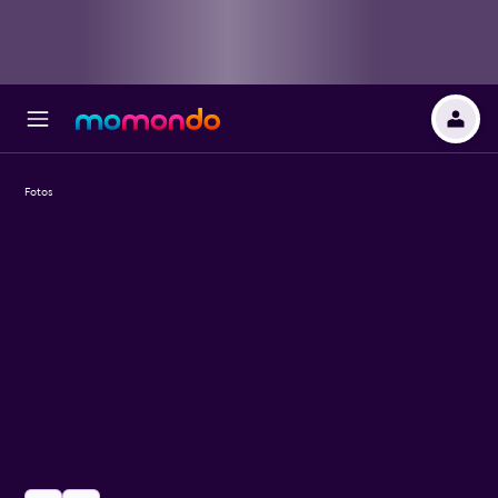
Fotos