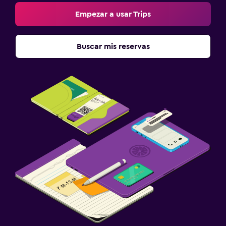
Empezar a usar Trips
Buscar mis reservas