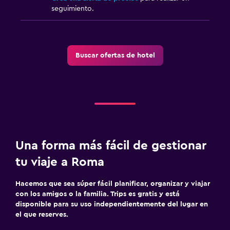
seguimiento.
Buscar ofertas de hotel
Una forma más fácil de gestionar
tu viaje a Roma
Hacemos que sea súper fácil planificar, organizar y viajar
con los amigos o la familia. Trips es gratis y está
disponible para su uso independientemente del lugar en
el que reserves.