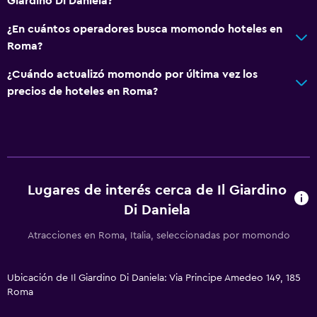
Giardino Di Daniela?
¿En cuántos operadores busca momondo hoteles en
Roma?
¿Cuándo actualizó momondo por última vez los
precios de hoteles en Roma?
Lugares de interés cerca de Il Giardino
Di Daniela
Atracciones en Roma, Italia, seleccionadas por momondo
Ubicación de Il Giardino Di Daniela: Via Principe Amedeo 149, 185
Roma