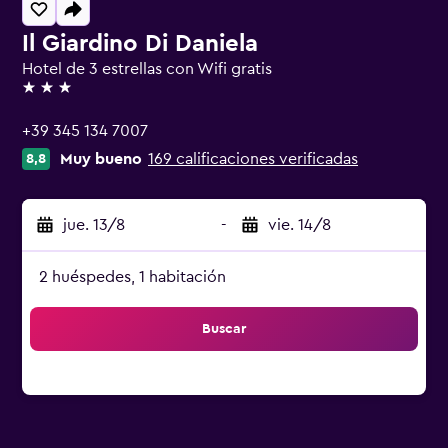
Il Giardino Di Daniela
Hotel de 3 estrellas con Wifi gratis
3 estrellas
+39 345 134 7007
Muy bueno
169 calificaciones verificadas
8,8
jue. 13/8
-
vie. 14/8
2 huéspedes, 1 habitación
Buscar