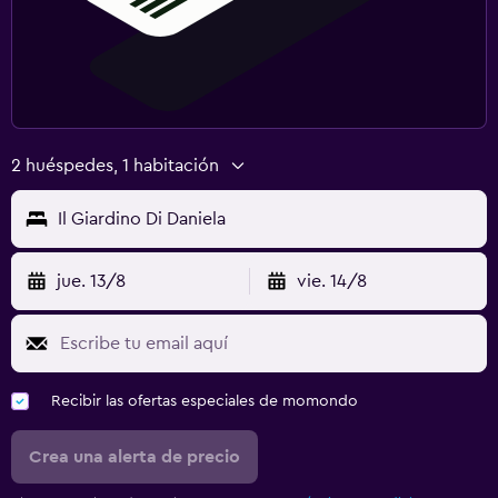
2 huéspedes, 1 habitación
Il Giardino Di Daniela
jue. 13/8
vie. 14/8
Recibir las ofertas especiales de momondo
Crea una alerta de precio