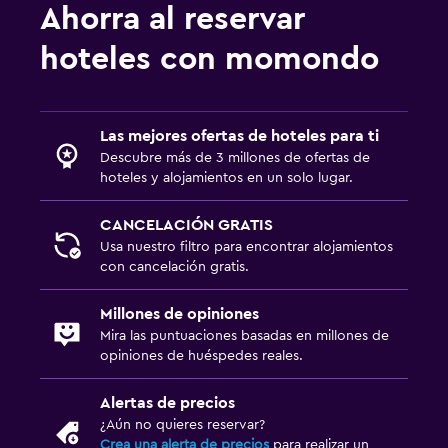
Ahorra al reservar
hoteles con momondo
Las mejores ofertas de hoteles para ti
Descubre más de 3 millones de ofertas de
hoteles y alojamientos en un solo lugar.
CANCELACIÓN GRATIS
Usa nuestro filtro para encontrar alojamientos
con cancelación gratis.
Millones de opiniones
Mira las puntuaciones basadas en millones de
opiniones de huéspedes reales.
Alertas de precios
¿Aún no quieres reservar?
Crea una alerta de precios
para realizar un