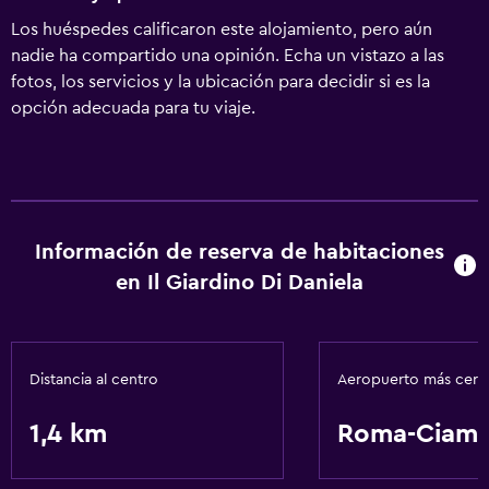
Los huéspedes calificaron este alojamiento, pero aún
nadie ha compartido una opinión. Echa un vistazo a las
fotos, los servicios y la ubicación para decidir si es la
opción adecuada para tu viaje.
Información de reserva de habitaciones
en Il Giardino Di Daniela
Distancia al centro
Aeropuerto más cer
1,4 km
Roma-Ciamp