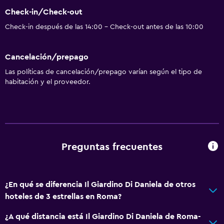
Check-in/Check-out
Check-in después de las 14:00 - Check-out antes de las 10:00
Cancelación/prepago
Las políticas de cancelación/prepago varían según el tipo de
habitación y el proveedor.
Preguntas frecuentes
¿En qué se diferencia Il Giardino Di Daniela de otros
hoteles de 3 estrellas en Roma?
¿A qué distancia está Il Giardino Di Daniela de Roma-