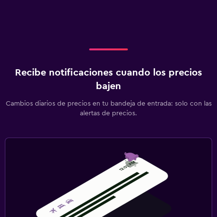
Recibe notificaciones cuando los precios
bajen
Cambios diarios de precios en tu bandeja de entrada: solo con las
alertas de precios.