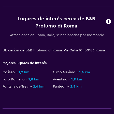
Lugares de interés cerca de B&B
Profumo di Roma
Atracciones en Roma, Italia, seleccionadas por momondo
Ubicación de B&B Profumo di Roma: Via Gallia 10, 00183 Roma
Mejores lugares de interés
Coliseo
1,2 km
Circo Máximo
1,4 km
Foro Romano
1,8 km
Aventino
1,9 km
Fontana de Trevi
2,6 km
Panteón
2,8 km