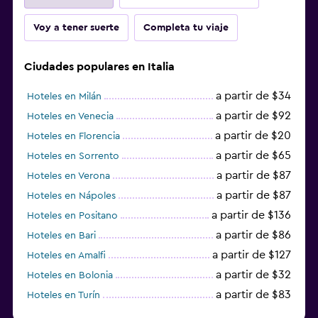
Voy a tener suerte
Completa tu viaje
Ciudades populares en Italia
a partir de $34
Hoteles en Milán
a partir de $92
Hoteles en Venecia
a partir de $20
Hoteles en Florencia
a partir de $65
Hoteles en Sorrento
a partir de $87
Hoteles en Verona
a partir de $87
Hoteles en Nápoles
a partir de $136
Hoteles en Positano
a partir de $86
Hoteles en Bari
a partir de $127
Hoteles en Amalfi
a partir de $32
Hoteles en Bolonia
a partir de $83
Hoteles en Turín
a partir de $94
Hoteles en Palermo