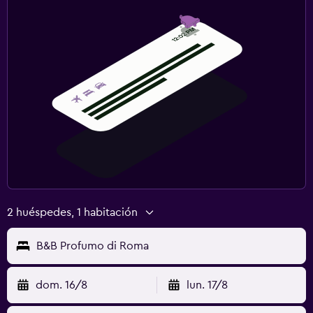
2 huéspedes, 1 habitación
B&B Profumo di Roma
dom. 16/8
lun. 17/8