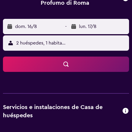
Profumo di Roma
dom. 16/8
-
lun. 17/8
2 huéspedes, 1 habitación
Servicios e instalaciones de Casa de
huéspedes