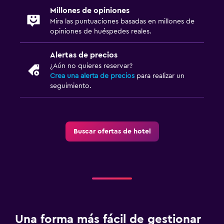
Millones de opiniones
Mira las puntuaciones basadas en millones de
opiniones de huéspedes reales.
Alertas de precios
¿Aún no quieres reservar?
Crea una alerta de precios
para realizar un
seguimiento.
Buscar ofertas de hotel
Una forma más fácil de gestionar