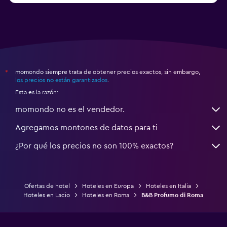
momondo siempre trata de obtener precios exactos, sin embargo,
*
los precios no están garantizados
.
Esta es la razón:
momondo no es el vendedor.
Agregamos montones de datos para ti
¿Por qué los precios no son 100% exactos?
Ofertas de hotel
Hoteles en Europa
Hoteles en Italia
Hoteles en Lacio
Hoteles en Roma
B&B Profumo di Roma