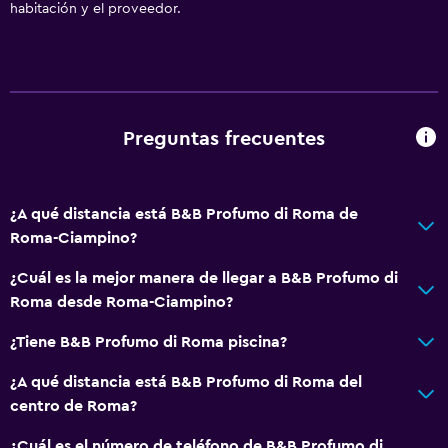
habitación y el proveedor.
Preguntas frecuentes
¿A qué distancia está B&B Profumo di Roma de
Roma-Ciampino?
¿Cuál es la mejor manera de llegar a B&B Profumo di
Roma desde Roma-Ciampino?
¿Tiene B&B Profumo di Roma piscina?
¿A qué distancia está B&B Profumo di Roma del
centro de Roma?
¿Cuál es el número de teléfono de B&B Profumo di