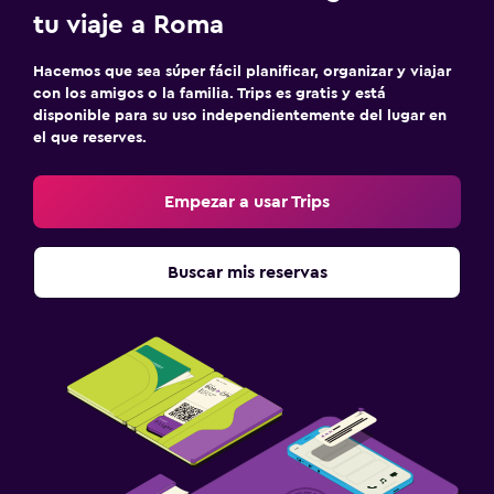
tu viaje a Roma
Hacemos que sea súper fácil planificar, organizar y viajar
con los amigos o la familia. Trips es gratis y está
disponible para su uso independientemente del lugar en
el que reserves.
Empezar a usar Trips
Buscar mis reservas