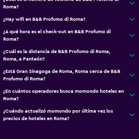
Roma?
¿Hay wifi en B&B Profumo di Roma?
¿A qué hora es el check-out en B&B Profumo di
Roma?
¿Cuál es la distancia de B&B Profumo di Roma,
Roma, a Panteón?
¿Está Gran Sinagoga de Roma, Roma cerca de B&B
Profumo di Roma?
¿En cuántos operadores busca momondo hoteles en
Roma?
¿Cuándo actualizó momondo por última vez los
precios de hoteles en Roma?