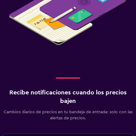
Recibe notificaciones cuando los precios
bajen
Cambios diarios de precios en tu bandeja de entrada: solo con las
alertas de precios.