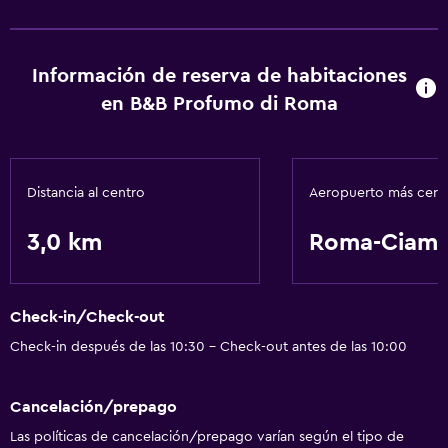
Información de reserva de habitaciones
en B&B Profumo di Roma
Distancia al centro
Aeropuerto más cer
3,0 km
Roma-Ciamp
Check-in/Check-out
Check-in después de las 10:30 - Check-out antes de las 10:00
Cancelación/prepago
Las políticas de cancelación/prepago varían según el tipo de