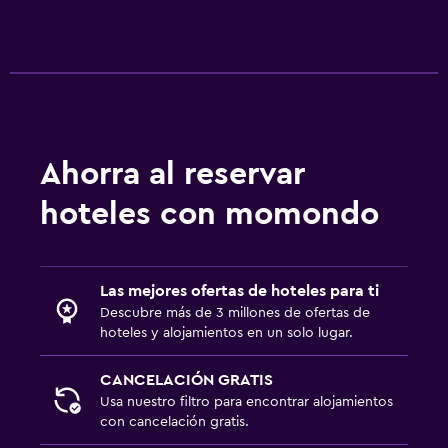
Ahorra al reservar
hoteles con momondo
Las mejores ofertas de hoteles para ti
Descubre más de 3 millones de ofertas de
hoteles y alojamientos en un solo lugar.
CANCELACIÓN GRATIS
Usa nuestro filtro para encontrar alojamientos
con cancelación gratis.